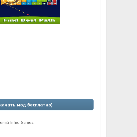
скачать мод бесплатно)
ений Infno Games.