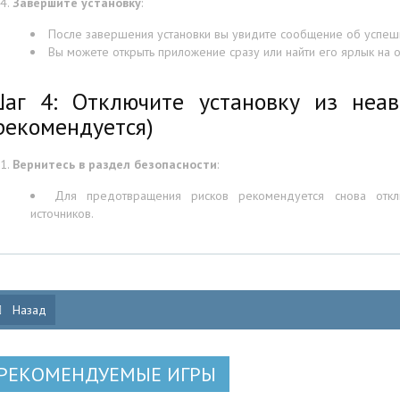
Завершите установку
:
После завершения установки вы увидите сообщение об успешн
Вы можете открыть приложение сразу или найти его ярлык на 
аг 4: Отключите установку из неав
рекомендуется)
Вернитесь в раздел безопасности
:
Для предотвращения рисков рекомендуется снова откл
источников.
Назад
РЕКОМЕНДУЕМЫЕ ИГРЫ