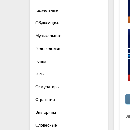
Казуальные
Обучающие
Музыкальные
Головоломки
Гонки
RPG
Симуляторы
Стратегии
Викторины
Br
Словесные