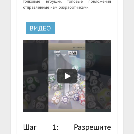
толковые игрушки, топовые приложения
отправленные нам разработчиками.
ВИДЕО
Шаг 1: Разрешите