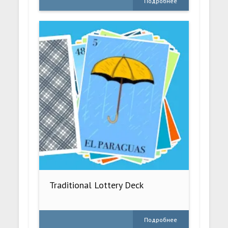
Подробнее
Traditional Lottery Deck
Подробнее