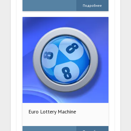
Подробнее
Euro Lottery Machine