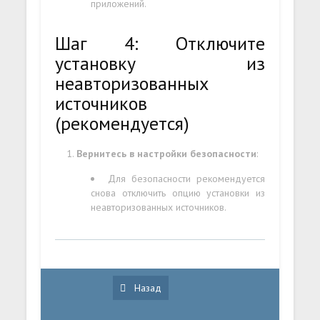
приложений.
Шаг 4: Отключите
установку из
неавторизованных
источников
(рекомендуется)
Вернитесь в настройки безопасности
:
Для безопасности рекомендуется
снова отключить опцию установки из
неавторизованных источников.
Назад