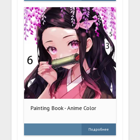
Painting Book - Anime Color
Подробнее