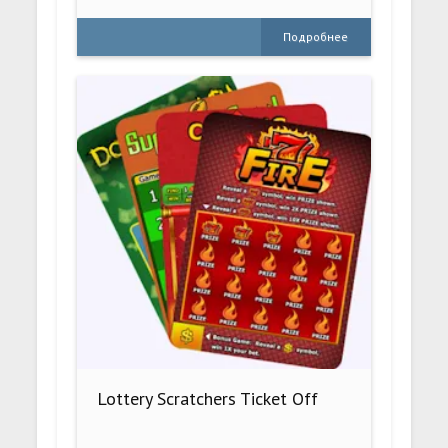
Подробнее
Lottery Scratchers Ticket Off