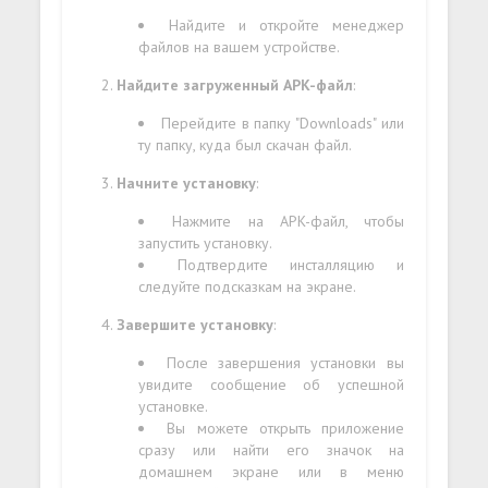
Найдите и откройте менеджер
файлов на вашем устройстве.
Найдите загруженный APK-файл
:
Перейдите в папку "Downloads" или
ту папку, куда был скачан файл.
Начните установку
:
Нажмите на APK-файл, чтобы
запустить установку.
Подтвердите инсталляцию и
следуйте подсказкам на экране.
Завершите установку
:
После завершения установки вы
увидите сообщение об успешной
установке.
Вы можете открыть приложение
сразу или найти его значок на
домашнем экране или в меню