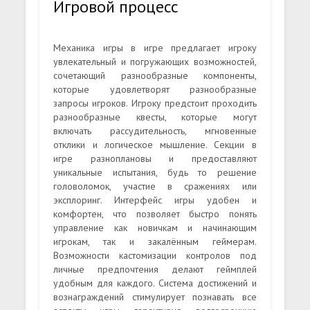
Игровой процесс
Механика игры в игре предлагает игроку
увлекательный и погружающих возможностей,
сочетающий разнообразные компоненты,
которые удовлетворят разнообразные
запросы игроков. Игроку предстоит проходить
разнообразные квесты, которые могут
включать рассудительность, мгновенные
отклики и логическое мышление. Секции в
игре разноплановы и предоставляют
уникальные испытания, будь то решение
головоломок, участие в сражениях или
эксплоринг. Интерфейс игры удобен и
комфортен, что позволяет быстро понять
управление как новичкам и начинающим
игрокам, так и закалённым геймерам.
Возможности кастомизации контролов под
личные предпочтения делают геймплей
удобным для каждого. Система достижений и
вознаграждений стимулирует познавать все