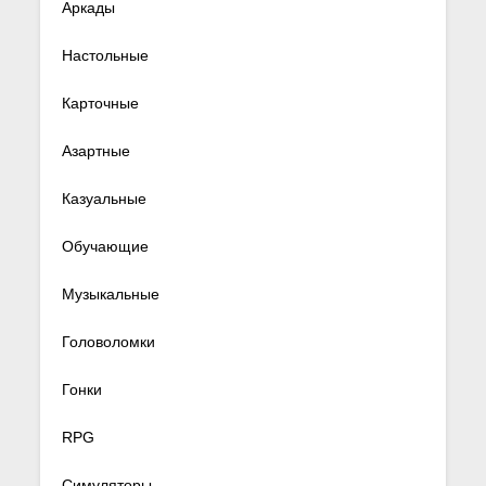
Аркады
Настольные
Карточные
Азартные
Казуальные
Обучающие
Музыкальные
Головоломки
Гонки
RPG
Симуляторы