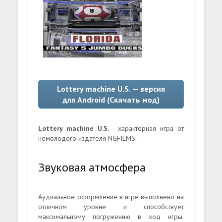
Lottery machine U.S. — версия
для Android (Скачать мод)
Lottery machine U.S.
- характерная игра от
немолодого издателя NGFILMS.
Звуковая атмосфера
Аудиальное оформление в игре выполнено на
отличном уровне и способствует
максимальному погружению в ход игры.