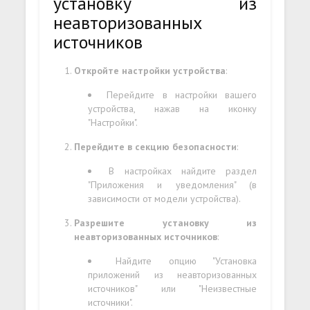
установку из
неавторизованных
источников
Откройте настройки устройства
:
Перейдите в настройки вашего
устройства, нажав на иконку
"Настройки".
Перейдите в секцию безопасности
:
В настройках найдите раздел
"Приложения и уведомления" (в
зависимости от модели устройства).
Разрешите установку из
неавторизованных источников
:
Найдите опцию "Установка
приложений из неавторизованных
источников" или "Неизвестные
источники".