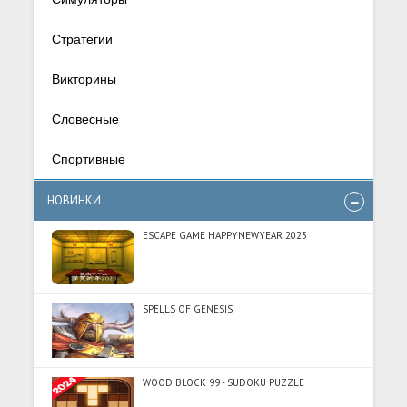
Стратегии
Викторины
Словесные
Спортивные
НОВИНКИ
ESCAPE GAME HAPPYNEWYEAR 2023
SPELLS OF GENESIS
WOOD BLOCK 99 - SUDOKU PUZZLE