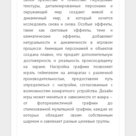
текстуры, детализированные персонажи и
окружающий мир создают живой и
динамичный мир, в который хочется
исследовать снова и снова. Особые эффекты,
такие как световые эффекты, тени и
климатические эффекты, добавляют
натуральности и динамичности в игровом
процессе. Анимация персонажей и объектов
создана плавно, что придаёт дополнительную
достоверность и реальность происходящему
на экране. Настройка графики позволяет
играть геймплеем на аппаратах с различной
производительностью, предоставляя путь
определиться с настройки, согласованные с
возможностям конкретного устройства. Дизайн
игры может меняться в зависимости от жанра –
от фотореалистичной графики до
стилизованной мультяшной графики, каждая из
которых обладает своим собственным
шармом и завлекает разные целевые группы.