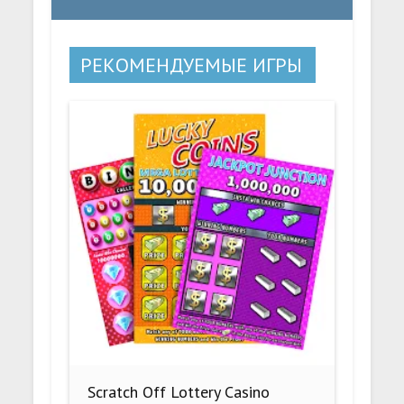
РЕКОМЕНДУЕМЫЕ ИГРЫ
Scratch Off Lottery Casino