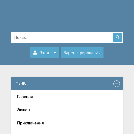
Вход
Зарегистрироваться
МЕНЮ
Главная
Экшен
Приключения