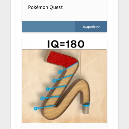
Pokémon Quest
Подробнее