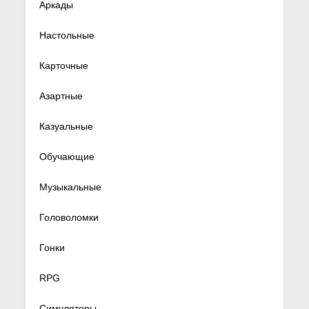
Аркады
Настольные
Карточные
Азартные
Казуальные
Обучающие
Музыкальные
Головоломки
Гонки
RPG
Симуляторы