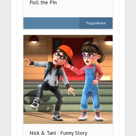
Pull the Pin
Подробнее
Nick & Tani : Funny Story