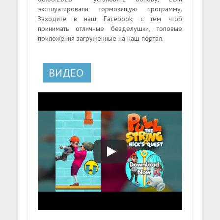
эксплуатировали тормозящую программу.
Заходите в наш Facebook, с тем чтоб
принимать отличные безделушки, топовые
приложения загруженные на наш портал.
ВИДЕО