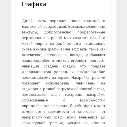
Графика
Дизайн игры поражает своей красотой и
тщательной проработкой. Высококачественные
текстуры, добросовестно проработанные
персонажи и игровой мир создают живой и
живой мир, в который хочется исследовать
снова и снова. Графические эффекты, такие как
освещение, затенение и погода, добавляют
правдоподобия и жизни в игровом процессе.
Анимация создана гладко, что придаёт
дополнительную реализм и правдоподобие
происходящему на экране. Настройка графики
позволяет использовать геймплеем на
гаджетах с разной загрузочной способностью,
предоставляя шанс настроить настройки,
согласованные с возможностям
определённого аппарата. Дизайн игры может
изменяться в зависимости от категории – от
натуралистичных графических элементов до
карикатурной графики, каждая из которых