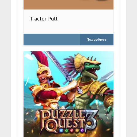
Tractor Pull
Подробнее