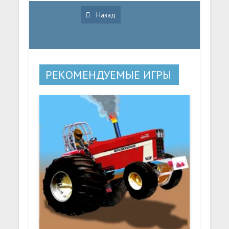
Назад
РЕКОМЕНДУЕМЫЕ ИГРЫ