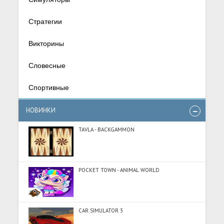
Стратегии
Викторины
Словесные
Спортивные
НОВИНКИ
TAVLA - BACKGAMMON
POCKET TOWN - ANIMAL WORLD
CAR SIMULATOR 3