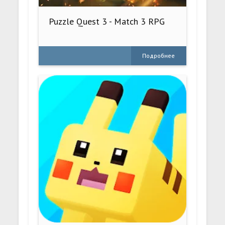
Puzzle Quest 3 - Match 3 RPG
Подробнее