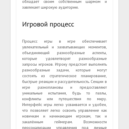
обладает своим собственным шармом и
завлекает широкую аудиторию.
Игровой процесс
Процесс игры в игре обеспечивает
увлекательный и захватывающих моментов,
объединяющий разнообразные аспекты,
которые удовлетворят разнообразные
запросы игроков. Игроку предстоит выполнять
разнообразные задачи, которые могут
состоять из стратегическое планирование,
быстрые реакции и рассудительность. Секции в
игре разноплановы и предоставляют
уникальные испытания, будь то пазлы,
конфликты или путешествия по миру.
Интерфейс игры легко усваивается и удобен,
что позволяет легко освоить управление как
новичкам и начинающим игрокам, так и
закалённым геймерам. Возможности
персонализации управления под личные