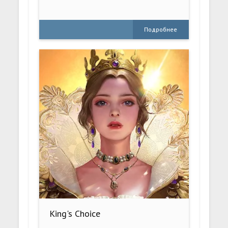
Подробнее
King's Choice