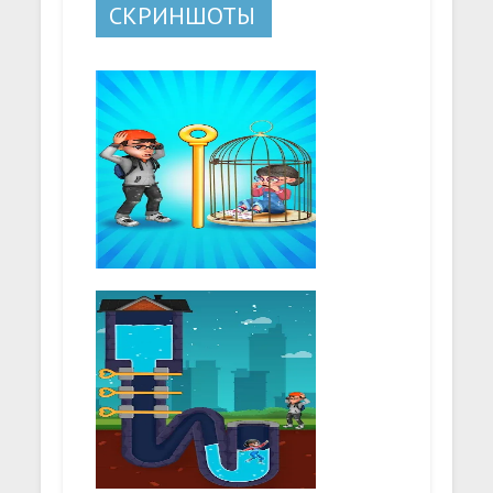
СКРИНШОТЫ