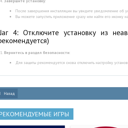
Завершите установку
:
После завершения инсталляции вы увидите уведомление об у
Вы можете запустить приложение сразу или найти его иконку 
аг 4: Отключите установку из неав
рекомендуется)
Вернитесь в раздел безопасности
:
Для защиты рекомендуется снова отключить настройку установ
Назад
РЕКОМЕНДУЕМЫЕ ИГРЫ