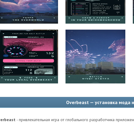
Overbeast — установка мода н
erbeast
- привлекательная игра от глобального разработчика приложений