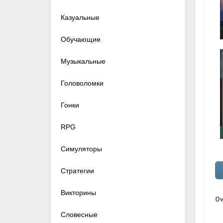
Казуальные
Обучающие
Музыкальные
Головоломки
Гонки
RPG
Симуляторы
Стратегии
Викторины
Ov
Словесные