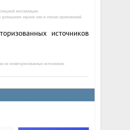
спешной инсталляции.
на домашнем экране или в списке приложений.
торизованных источников
ки из неавторизованных источников.