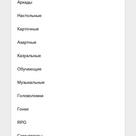
Аркады
Настольные
Карточные
Азартные
Казуальные
Обучающие
Музыкальные
Головоломки
Гонки
RPG
Симуляторы