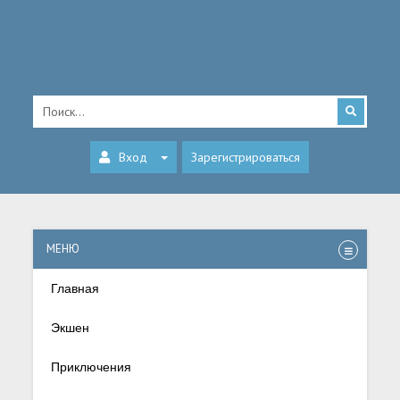
Вход
Зарегистрироваться
МЕНЮ
Главная
Экшен
Приключения