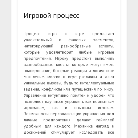
Игровой процесс
Процесс игры в игре предлагает
увлекательный и фановых элементов,
интегрирующий разнообразные аспекты,
которые удовлетворят любые игровые
предпочтения. Игроку предстоит выполнять
разнообразные квесты, которые могут иметь
планирование, быстрые реакции и логическое
мышление. миссии в игре различны и дают
уникальные вызовы, будь то интеллектуальные
задания, конфликты или путешествия по миру.
Управление интуитивно понятен и удобен, что
позволяет научиться управлять как неопытным
игроманам, так и опытным игрокам.
Возможности персонализации управления под
личные предпочтения делают геймплей
удобным для каждого. Механика наград и
достижений стимулирует исследовать все