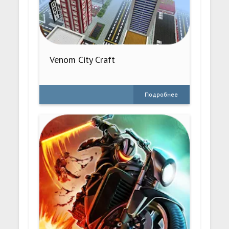
Venom City Craft
Подробнее