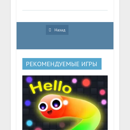
Назад
РЕКОМЕНДУЕМЫЕ ИГРЫ