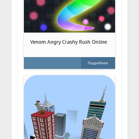
Venom Angry Crashy Rush Online
Подробнее