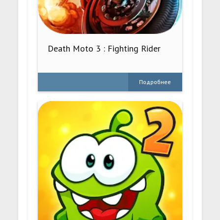
Death Moto 3 : Fighting Rider
Подробнее