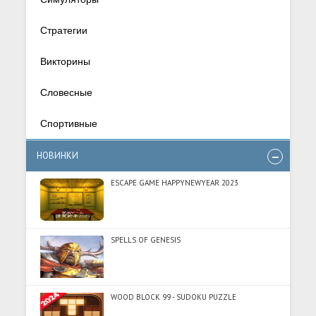
Стратегии
Викторины
Словесные
Спортивные
НОВИНКИ
ESCAPE GAME HAPPYNEWYEAR 2023
SPELLS OF GENESIS
WOOD BLOCK 99 - SUDOKU PUZZLE