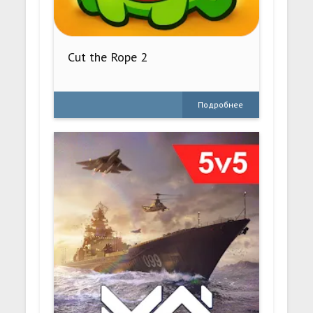
Cut the Rope 2
Подробнее