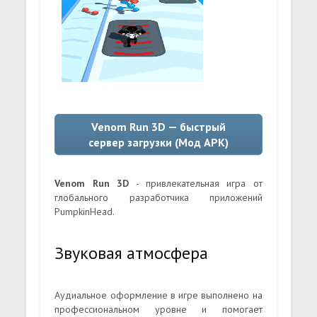
Venom Run 3D — быстрый
сервер загрузки (Мод APK)
Venom Run 3D
- привлекательная игра от
глобального разработчика приложений
PumpkinHead.
Звуковая атмосфера
Аудиальное оформление в игре выполнено на
профессиональном уровне и помогает