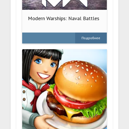
Modern Warships: Naval Battles
Подробнее