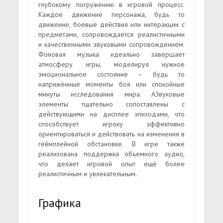
глубокому погружению в игровой процесс.
Каждое движение персонажа, будь то
движение, боевые действия или интеракции с
предметами, сопровождается реалистичными
и качественными звуковыми сопровождением.
Фоновая музыка идеально завершает
атмосферу игры, моделируя нужное
эмоциональное состояние – будь то
напряжённые моменты боя или спокойные
минуты исследования мира. АЗвуковые
элементы тщательно сопоставлены с
действующими на дисплее эпизодами, что
способствует игроку эффективно
ориентироваться и действовать на изменения в
геймплейной обстановке. В игре также
реализована поддержка объемного аудио,
что делает игровой опыт ещё более
реалистичным и увлекательным.
Графика