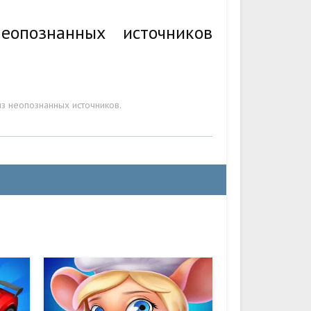
еопознанных источников
з неопознанных источников.