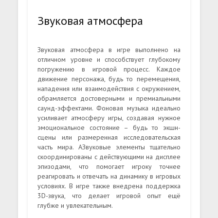
Звуковая атмосфера
Звуковая атмосфера в игре выполнено на
отличном уровне и способствует глубокому
погружению в игровой процесс. Каждое
движение персонажа, будь то перемещения,
нападения или взаимодействия с окружением,
обрамляется достоверными и премиальными
саунд-эффектами. Фоновая музыка идеально
усиливает атмосферу игры, создавая нужное
эмоциональное состояние – будь то экшн-
сцены или размеренная исследовательская
часть мира. АЗвуковые элементы тщательно
скоординированы с действующими на дисплее
эпизодами, что помогает игроку точнее
реагировать и отвечать на динамику в игровых
условиях. В игре также внедрена поддержка
3D-звука, что делает игровой опыт ещё
глубже и увлекательным.