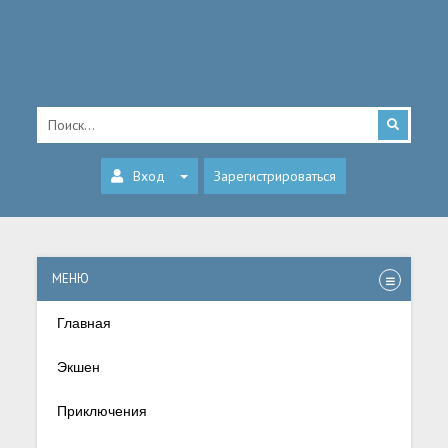
Вход
Зарегистрироваться
МЕНЮ
Главная
Экшен
Приключения