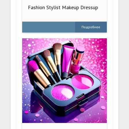
Fashion Stylist Makeup Dressup
Подробнее