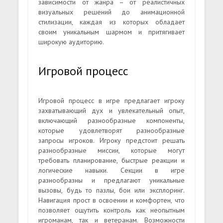
зависимости от жанра – от реалистичных
визуальных решений до анимационной
стилизации, каждая из которых обладает
своим уникальным шармом и притягивает
широкую аудиторию.
Игровой процесс
Игровой процесс в игре предлагает игроку
захватывающий дух и увлекательный опыт,
включающий разнообразные компоненты,
которые удовлетворят разнообразные
запросы игроков. Игроку предстоит решать
разнообразные миссии, которые могут
требовать планирование, быстрые реакции и
логические навыки. Секции в игре
разнообразны и предлагают уникальные
вызовы, будь то пазлы, бои или эксплоринг.
Навигация прост в освоении и комфортен, что
позволяет ощутить контроль как неопытным
игроманам, так и ветеранам. Возможности