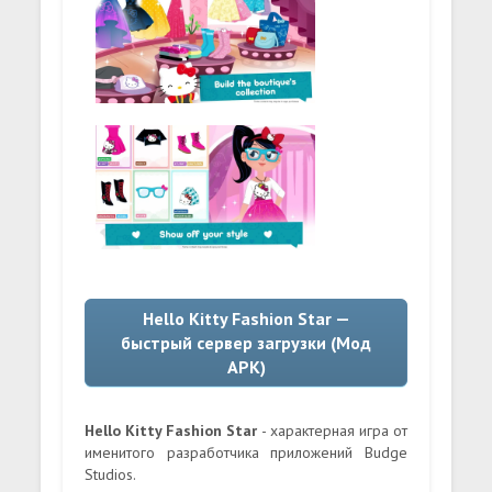
Hello Kitty Fashion Star —
быстрый сервер загрузки (Мод
APK)
Hello Kitty Fashion Star
- характерная игра от
именитого разработчика приложений Budge
Studios.