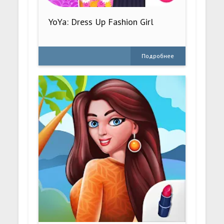
YoYa: Dress Up Fashion Girl
Подробнее