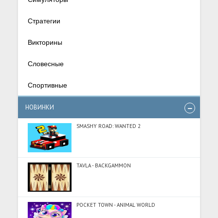
Стратегии
Викторины
Словесные
Спортивные
НОВИНКИ
SMASHY ROAD: WANTED 2
TAVLA - BACKGAMMON
POCKET TOWN - ANIMAL WORLD