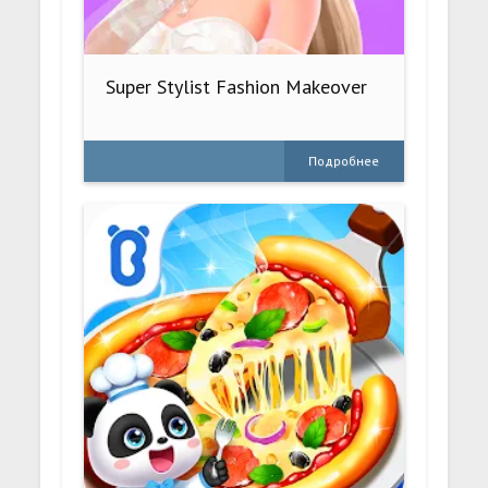
Super Stylist Fashion Makeover
Подробнее