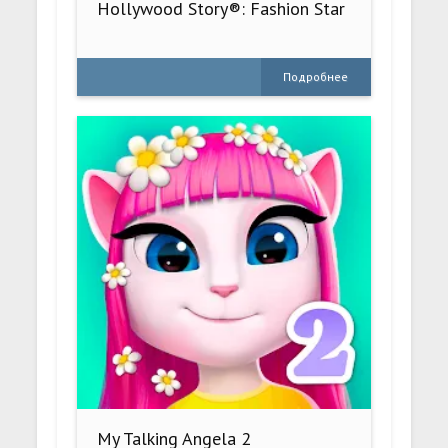
Hollywood Story®: Fashion Star
Подробнее
My Talking Angela 2