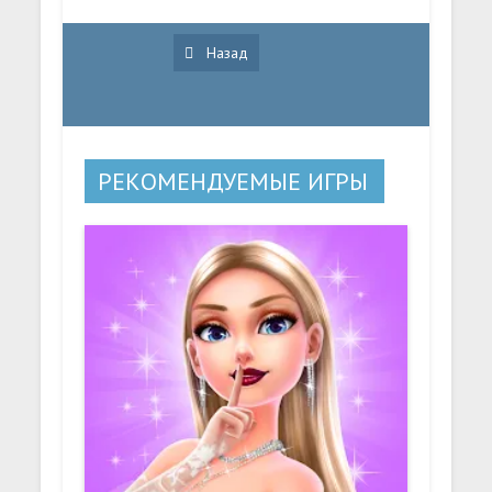
Назад
РЕКОМЕНДУЕМЫЕ ИГРЫ