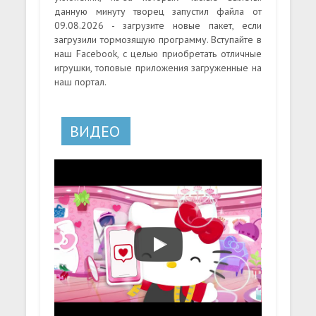
данную минуту творец запустил файла от
09.08.2026 - загрузите новые пакет, если
загрузили тормозящую программу. Вступайте в
наш Facebook, с целью приобретать отличные
игрушки, топовые приложения загруженные на
наш портал.
ВИДЕО