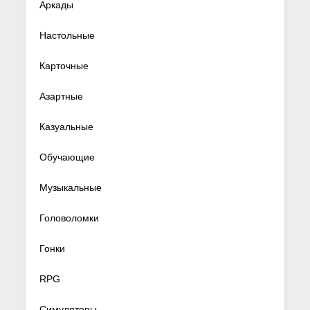
Аркады
Настольные
Карточные
Азартные
Казуальные
Обучающие
Музыкальные
Головоломки
Гонки
RPG
Симуляторы