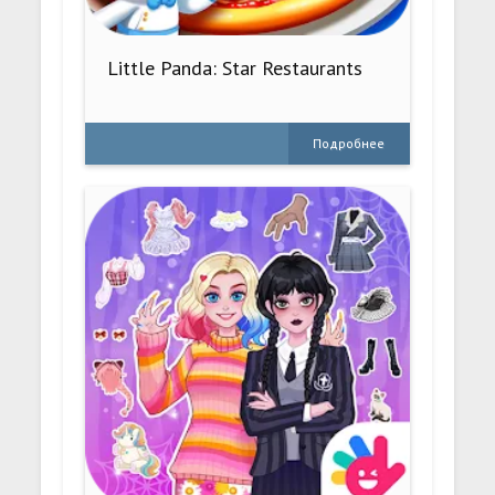
Little Panda: Star Restaurants
Подробнее