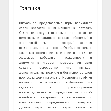
Графика
Визуальное представление игры впечатляет
своей красотой и вниманием к деталям.
Отличные текстуры, тщательно прорисованные
персонажи и ландшафт создают обширный и
энергичный мир, в который хочется
исследовать снова и снова. Особые эффекты,
такие как освещение, затенение и погодные
эффекты, добавляют насыщенности и
движения в игровом процессе. Анимация
создана естественно, что придаёт
дополнительную реализм и богатство деталей
происходящему на экране. Настройка графики
позволяет наслаждаться геймплеем на
гаджетах с разнообразной
производительностью, предоставляя способ
подобрать настройки, согласованные с
возможностям определённого аппарата.
Дизайн игры может варьироваться в