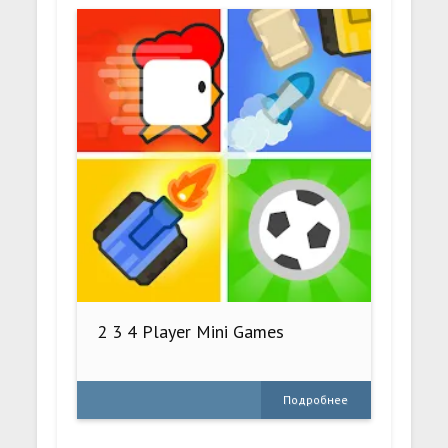
2 3 4 Player Mini Games
Подробнее