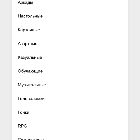
Аркады
Настольные
Карточные
Азартные
Казуальные
Обучающие
Музыкальные
Головоломки
Гонки
RPG
Симуляторы