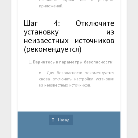
приложений.
Шаг 4: Отключите
установку из
неизвестных источников
(рекомендуется)
Вернитесь в параметры безопасности
:
Для безопасности рекомендуется
снова отключить настройку установки
из неизвестных источников.
Назад