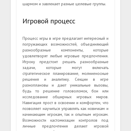
шармом и завлекает разные целевые группы.
Игровой процесс
Процесс игры в игре предлагает интересный и
погружающих возможностей, объединяющий
разнообразные компоненты, которые
удовлетворят любые игровые предпочтения.
Игроку предстоит решать разнообразные
задачи, которые могут включать
стратегическое планирование, молниеносные
решения и аналитику. Секции в игре
разноплановы и дают уникальные вызовы,
будь то решение головоломок, бои или
исследование обширных игровых миров.
Навигация прост в освоении и комфортен, что
позволяет научиться управлять как новичкам и
начинающим игрокам, так и опытным игрокам.
Возможности кастомизации контролов под
личные предпочтения делают игровой