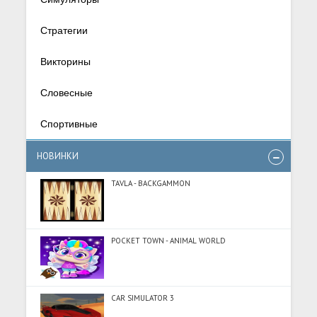
Стратегии
Викторины
Словесные
Спортивные
НОВИНКИ
TAVLA - BACKGAMMON
POCKET TOWN - ANIMAL WORLD
CAR SIMULATOR 3