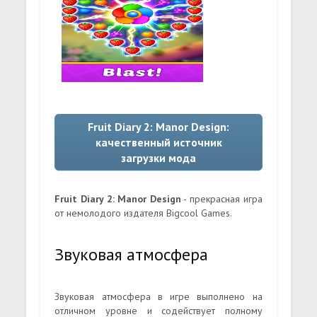
Fruit Diary 2: Manor Design:
качественный источник
загрузки мода
Fruit Diary 2: Manor Design
- прекрасная игра
от немолодого издателя Bigcool Games.
Звуковая атмосфера
Звуковая атмосфера в игре выполнено на
отличном уровне и содействует полному