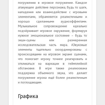
погружению в игровое погружение. Каждое
атакующее действие персонажа, будь то шаги,
нападения или взаимодействие с игровыми
элементами, обрамляется реалистичными и
хорошо сделанными аудиоэффектами.
Музыкальное сопровождение идеально
подчёркивает игровое окружение, формируя
нужное эмоциональное состояние – будь то
экшн-сцены или размеренная
исследовательская часть мира. АЗвуковые
элементы тщательно скоординированы с
происходящими на игровом экране сценами,
что помогает игроку точнее реагировать и
откликаться на вариации в геймплейной
обстановке. В игре также реализована
поддержка объемного звука, что делает
погружение игрока ещё более реалистичным
и поглощающим.
Графика