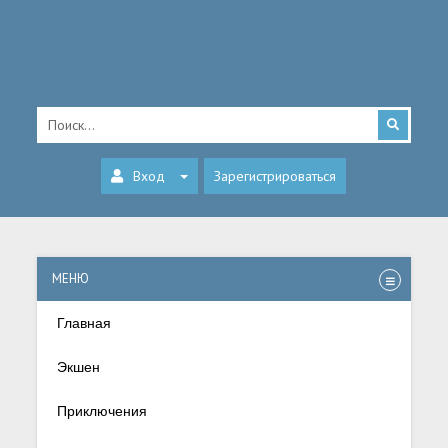
Вход
Зарегистрироваться
МЕНЮ
Главная
Экшен
Приключения