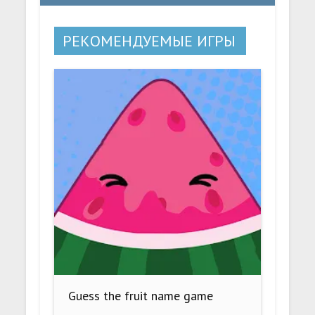
РЕКОМЕНДУЕМЫЕ ИГРЫ
Guess the fruit name game