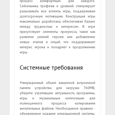
процесс комфортным для каждого.
Сейсманика трофеев и уровней стимулирует
разыскивать все аспекты игры, поддерживая
долгосрочную мотивацию. Конструкция игры
максимально доработана, обеспечивая баланс
между трудностью и интересом. В игре
присутствуют элементы прогресса, такие как
развитие умений героев или добавление
новых этапов и опций, что поддерживает
интерес игрока и поощряет к продолжению
игры.
Системные требования
Утвержденный объем вакантной встроенной
памяти устройства для загрузки 760MB,
уберите утратившие актуальность программы,
игры и музыкальные композиции для
полноценного процесса копирования
желательных файлов. Необходимое правило -
обновленное издание операционной системы.