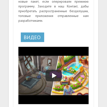
новые пакет, если оперировали прежнюю
программу. Заходите в наш Контакт, дабы
приобретать распространенные безделушки,
топовые приложения отправленные нам
разработчиками.
ВИДЕО