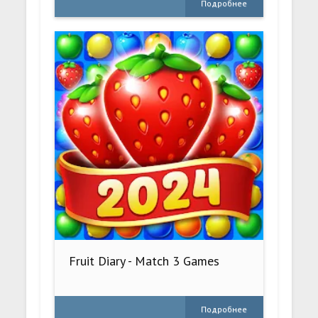
Подробнее
Fruit Diary - Match 3 Games
Подробнее