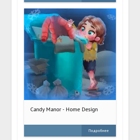
Candy Manor - Home Design
Подробнее