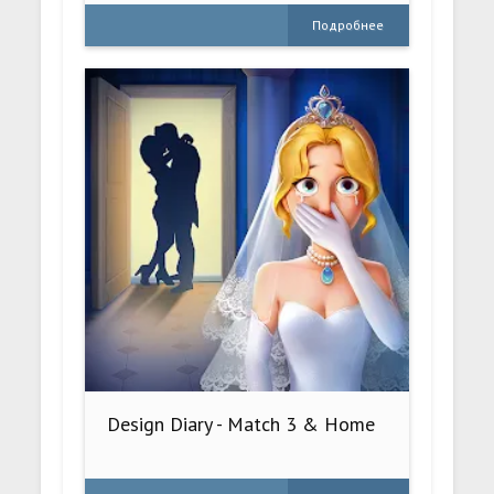
Подробнее
Design Diary - Match 3 & Home