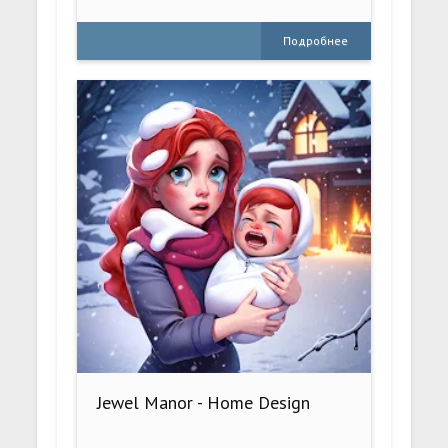
Подробнее
Jewel Manor - Home Design