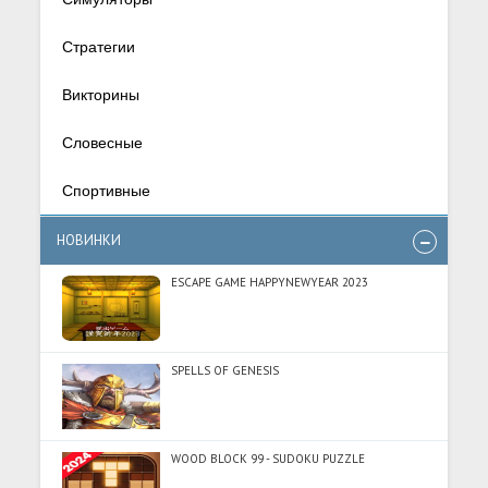
Стратегии
Викторины
Словесные
Спортивные
НОВИНКИ
ESCAPE GAME HAPPYNEWYEAR 2023
SPELLS OF GENESIS
WOOD BLOCK 99 - SUDOKU PUZZLE