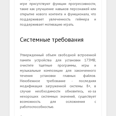
игре присутствуют функции прогрессивности,
такие как улучшение навыков персонажей или
открытие нового контента и функционала, что
поддерживает увлеченность геймера и
поддерживает мотивацию играть.
Системные требования
Утвержденный объем свободной встроенной
памяти устройства для установки 173MB,
очистите тщетные программы, игры и
музыкальные композиции для законченного
течения установки главных файлов.
Неизбежное требование - последняя
модификация загруженной системы. 8+, в
случае необходимости обновитесь, из-за
нехороших системных значений, существует
возможность для осложнения с
работоспособностью.