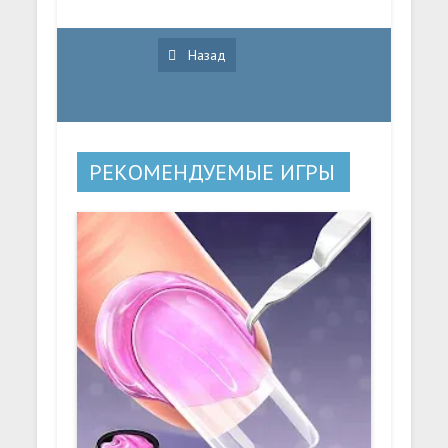
Назад
РЕКОМЕНДУЕМЫЕ ИГРЫ