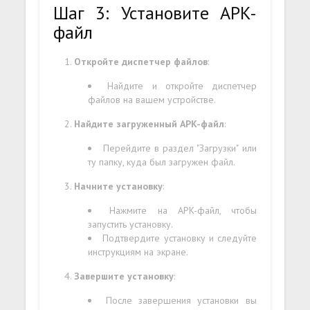
Шаг 3: Установите APK-
файл
Откройте диспетчер файлов
:
Найдите и откройте диспетчер
файлов на вашем устройстве.
Найдите загруженный APK-файл
:
Перейдите в раздел "Загрузки" или
ту папку, куда был загружен файл.
Начните установку
:
Нажмите на APK-файл, чтобы
запустить установку.
Подтвердите установку и следуйте
инструкциям на экране.
Завершите установку
:
После завершения установки вы