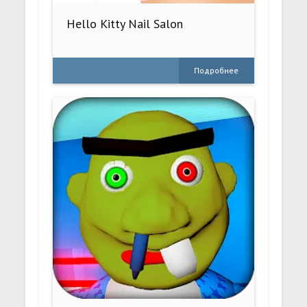
Hello Kitty Nail Salon
Подробнее