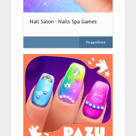
Nail Salon - Nails Spa Games
Подробнее