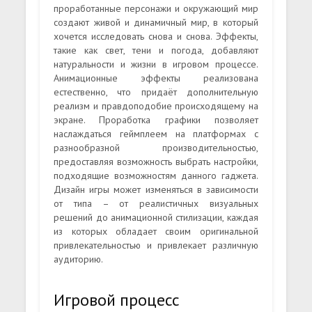
проработанные персонажи и окружающий мир
создают живой и динамичный мир, в который
хочется исследовать снова и снова. Эффекты,
такие как свет, тени и погода, добавляют
натуральности и жизни в игровом процессе.
Анимационные эффекты реализована
естественно, что придаёт дополнительную
реализм и правдоподобие происходящему на
экране. Проработка графики позволяет
наслаждаться геймплеем на платформах с
разнообразной производительностью,
предоставляя возможность выбрать настройки,
подходящие возможностям данного гаджета.
Дизайн игры может изменяться в зависимости
от типа – от реалистичных визуальных
решений до анимационной стилизации, каждая
из которых обладает своим оригинальной
привлекательностью и привлекает различную
аудиторию.
Игровой процесс