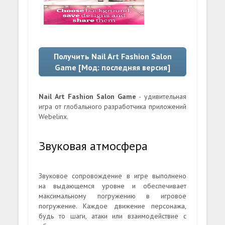
Получить Nail Art Fashion Salon
Game [Мод: последняя версия]
Nail Art Fashion Salon Game
- удивительная
игра от глобального разработчика приложений
Webelinx.
Звуковая атмосфера
Звуковое сопровождение в игре выполнено
на выдающемся уровне и обеспечивает
максимальному погружению в игровое
погружение. Каждое движение персонажа,
будь то шаги, атаки или взаимодействие с