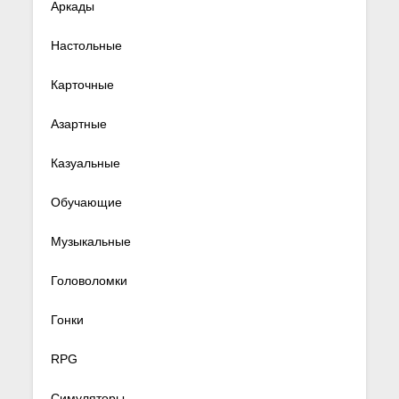
Аркады
Настольные
Карточные
Азартные
Казуальные
Обучающие
Музыкальные
Головоломки
Гонки
RPG
Симуляторы