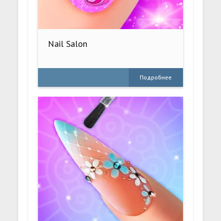
Nail Salon
Подробнее