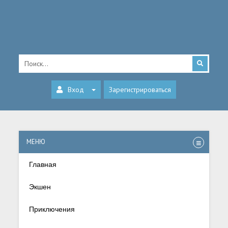
Вход
Зарегистрироваться
МЕНЮ
Главная
Экшен
Приключения