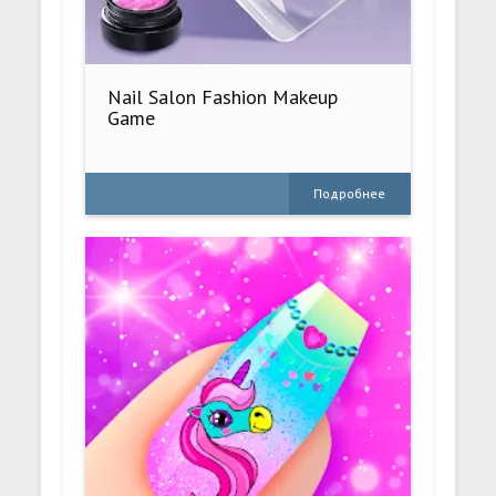
Nail Salon Fashion Makeup
Game
Подробнее