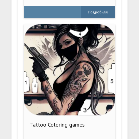
Подробнее
Tattoo Coloring games