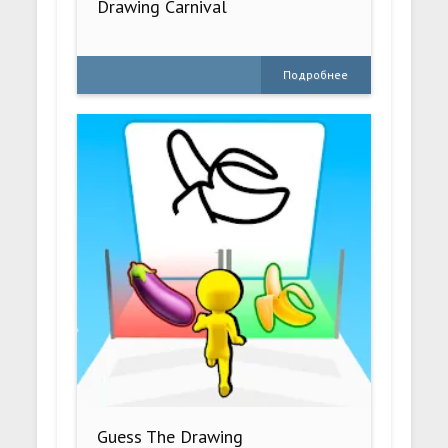
Drawing Carnival
Подробнее
Guess The Drawing