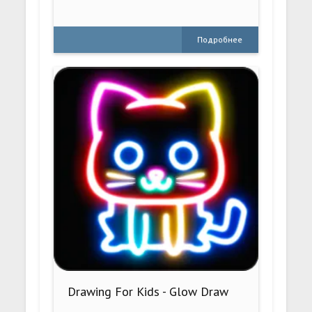
Подробнее
Drawing For Kids - Glow Draw