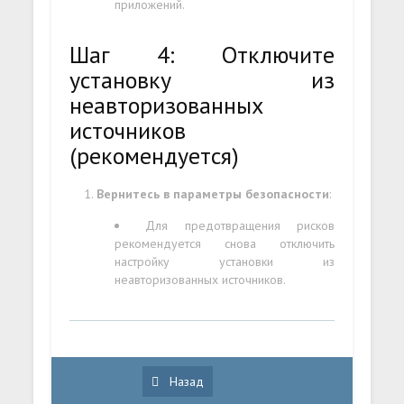
приложений.
Шаг 4: Отключите
установку из
неавторизованных
источников
(рекомендуется)
Вернитесь в параметры безопасности
:
Для предотвращения рисков
рекомендуется снова отключить
настройку установки из
неавторизованных источников.
Назад