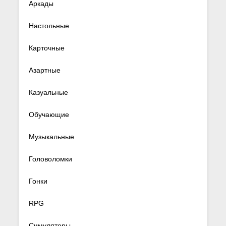
Аркады
Настольные
Карточные
Азартные
Казуальные
Обучающие
Музыкальные
Головоломки
Гонки
RPG
Симуляторы