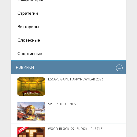
Стратегии
Викторины
Словесные
Спортивные
НОВИНКИ
ESCAPE GAME HAPPYNEWYEAR 2023
SPELLS OF GENESIS
WOOD BLOCK 99 - SUDOKU PUZZLE