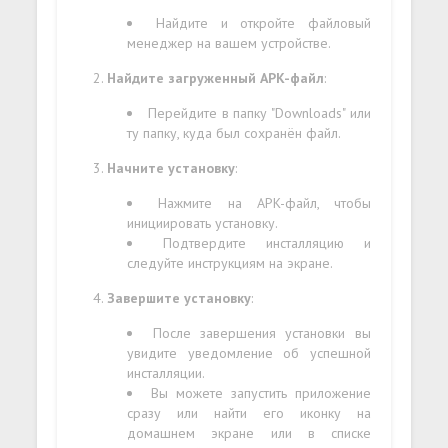
Найдите и откройте файловый
менеджер на вашем устройстве.
Найдите загруженный APK-файл
:
Перейдите в папку "Downloads" или
ту папку, куда был сохранён файл.
Начните установку
:
Нажмите на APK-файл, чтобы
инициировать установку.
Подтвердите инсталляцию и
следуйте инструкциям на экране.
Завершите установку
:
После завершения установки вы
увидите уведомление об успешной
инсталляции.
Вы можете запустить приложение
сразу или найти его иконку на
домашнем экране или в списке