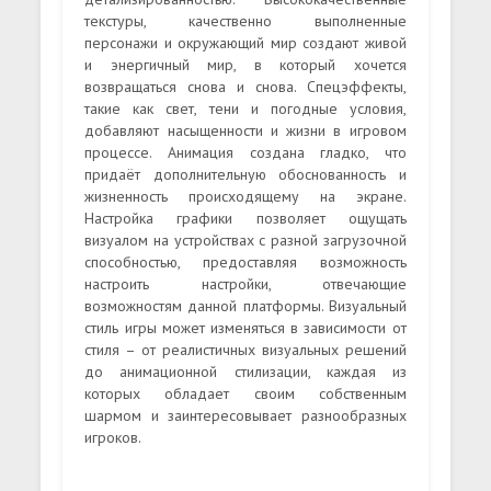
текстуры, качественно выполненные
персонажи и окружающий мир создают живой
и энергичный мир, в который хочется
возвращаться снова и снова. Спецэффекты,
такие как свет, тени и погодные условия,
добавляют насыщенности и жизни в игровом
процессе. Анимация создана гладко, что
придаёт дополнительную обоснованность и
жизненность происходящему на экране.
Настройка графики позволяет ощущать
визуалом на устройствах с разной загрузочной
способностью, предоставляя возможность
настроить настройки, отвечающие
возможностям данной платформы. Визуальный
стиль игры может изменяться в зависимости от
стиля – от реалистичных визуальных решений
до анимационной стилизации, каждая из
которых обладает своим собственным
шармом и заинтересовывает разнообразных
игроков.