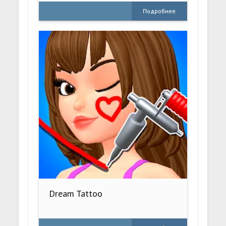
Подробнее
Dream Tattoo