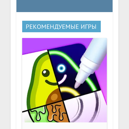
РЕКОМЕНДУЕМЫЕ ИГРЫ