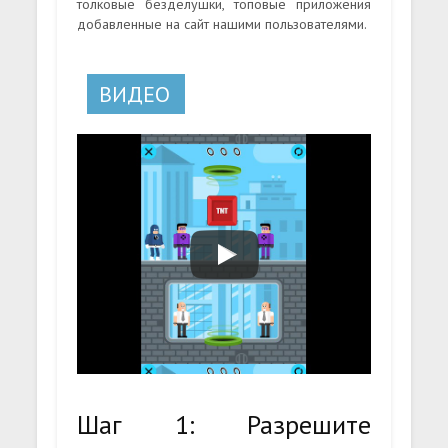
толковые безделушки, топовые приложения
добавленные на сайт нашими пользователями.
ВИДЕО
Шаг 1: Разрешите