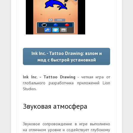
Ink Inc. - Tattoo Drawing: взлом и
мод с быстрой установкой
Ink Inc. - Tattoo Drawing
- четкая игра от
глобального разработчика приложений Lion
Studios.
Звуковая атмосфера
Звуковое сопровождение в игре выполнено
на отличном уровне и содействует глубокому