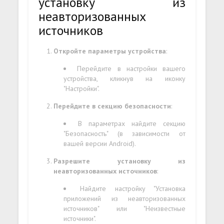
установку из
неавторизованных
источников
Откройте параметры устройства
:
Перейдите в настройки вашего
устройства, кликнув на иконку
"Настройки".
Перейдите в секцию безопасности
:
В параметрах найдите секцию
"Безопасность" (в зависимости от
вашей версии Android).
Разрешите установку из
неавторизованных источников
:
Найдите настройку "Установка
приложений из неавторизованных
источников" или "Неизвестные
источники".