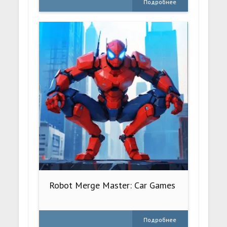
Подробнее
Robot Merge Master: Car Games
Подробнее