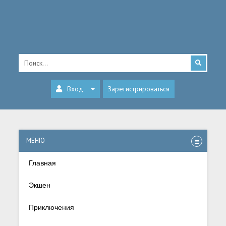
Вход
Зарегистрироваться
МЕНЮ
Главная
Экшен
Приключения