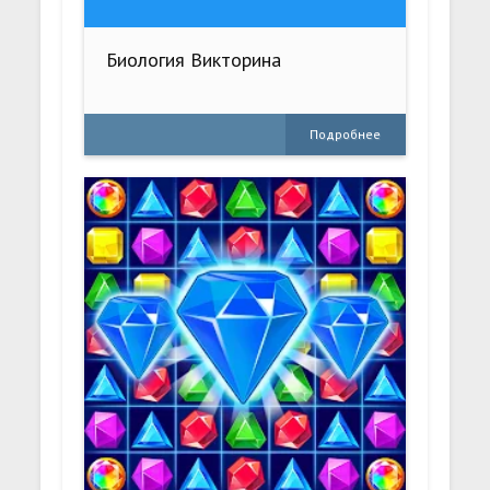
Биология Викторина
Подробнее