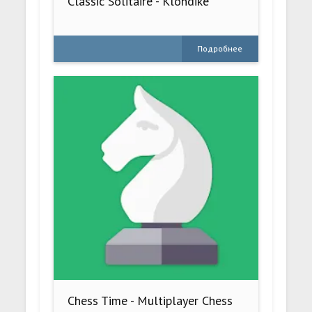
Classic Solitaire - Klondike
Подробнее
Chess Time - Multiplayer Chess