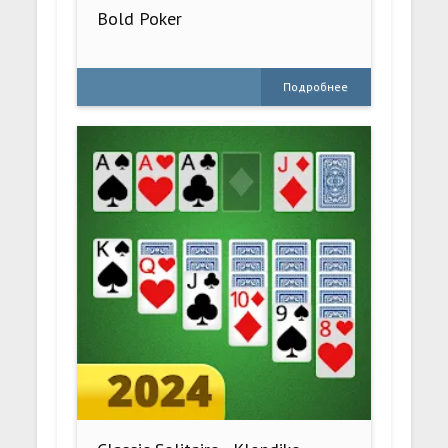
Bold Poker
Подробнее