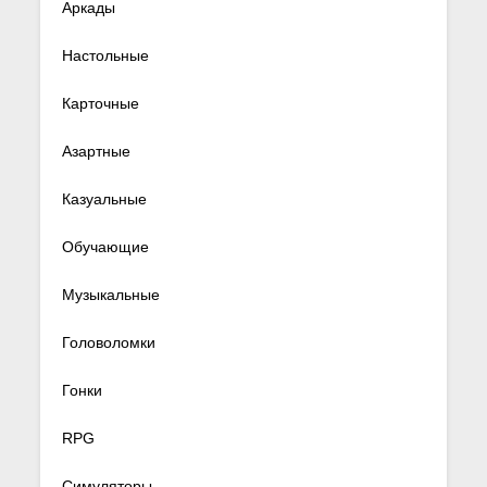
Аркады
Настольные
Карточные
Азартные
Казуальные
Обучающие
Музыкальные
Головоломки
Гонки
RPG
Симуляторы