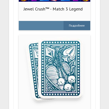
Jewel Crush™ - Match 3 Legend
Подробнее