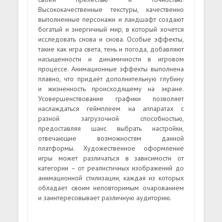
Высококачественные текстуры, качественно
выполненные персонажи и ландшафт создают
богатый и энергичный мир, в который хочется
исследовать снова и снова. Особые эффекты,
такие как игра света, тень и погода, добавляют
насыщенности и динамичности в игровом
процессе. Анимационные эффекты выполнена
плавно, что придаёт дополнительную глубину
и жизненность происходящему на экране.
Усовершенствование графики позволяет
наслаждаться геймплеем на аппаратах с
разной загрузочной способностью,
предоставляя шанс выбрать настройки,
отвечающие возможностям данной
платформы. Художественное оформление
игры может различаться в зависимости от
категории – от реалистичных изображений до
анимационной стилизации, каждая из которых
обладает своим неповторимым очарованием
и заинтересовывает различную аудиторию.