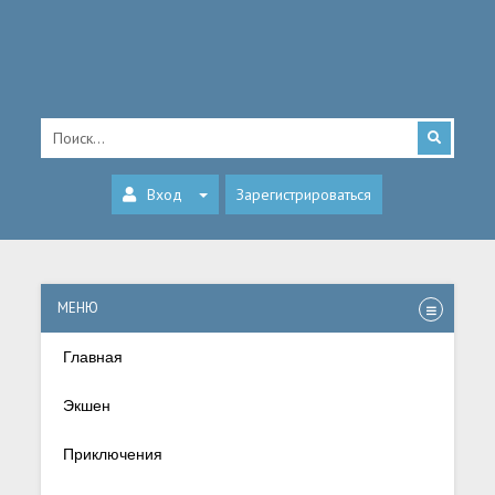
Вход
Зарегистрироваться
МЕНЮ
Главная
Экшен
Приключения