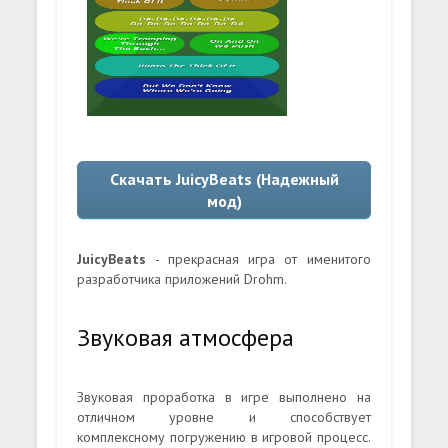
Скачать JuicyBeats (Надежный
мод)
JuicyBeats
- прекрасная игра от именитого
разработчика приложений Drohm.
Звуковая атмосфера
Звуковая проработка в игре выполнено на
отличном уровне и способствует
комплексному погружению в игровой процесс.