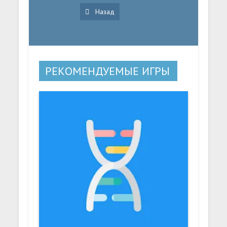
Назад
РЕКОМЕНДУЕМЫЕ ИГРЫ