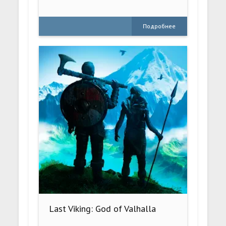
Подробнее
Last Viking: God of Valhalla