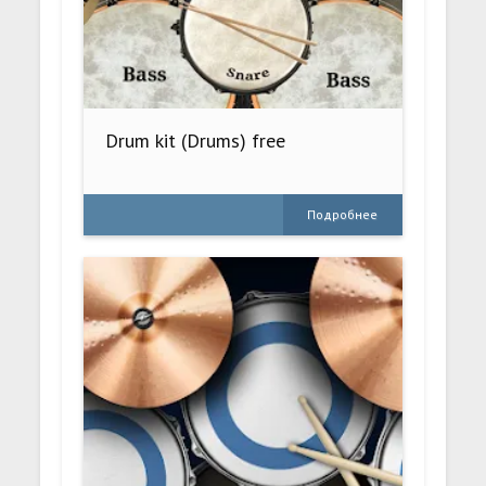
Drum kit (Drums) free
Подробнее