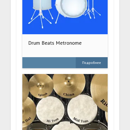
Drum Beats Metronome
Подробнее