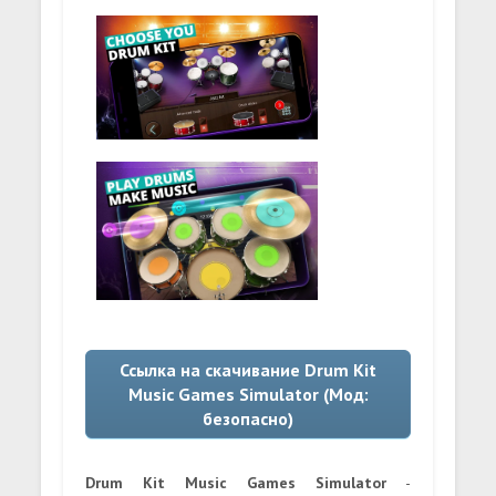
Ссылка на скачивание Drum Kit
Music Games Simulator (Мод:
безопасно)
Drum Kit Music Games Simulator
-