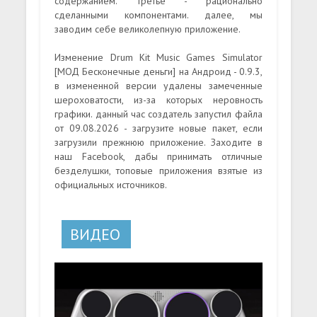
содержанием. Третье - рационально
сделанными компонентами. далее, мы
заводим себе великолепную приложение.
Изменение Drum Kit Music Games Simulator
[МОД Бесконечные деньги] на Андроид - 0.9.3,
в измененной версии удалены замеченные
шероховатости, из-за которых неровность
графики. данный час создатель запустил файла
от 09.08.2026 - загрузите новые пакет, если
загрузили прежнюю приложение. Заходите в
наш Facebook, дабы принимать отличные
безделушки, топовые приложения взятые из
официальных источников.
ВИДЕО