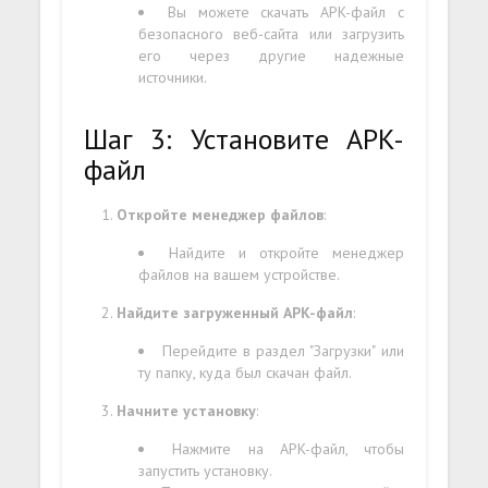
Вы можете скачать APK-файл с
безопасного веб-сайта или загрузить
его через другие надежные
источники.
Шаг 3: Установите APK-
файл
Откройте менеджер файлов
:
Найдите и откройте менеджер
файлов на вашем устройстве.
Найдите загруженный APK-файл
:
Перейдите в раздел "Загрузки" или
ту папку, куда был скачан файл.
Начните установку
:
Нажмите на APK-файл, чтобы
запустить установку.