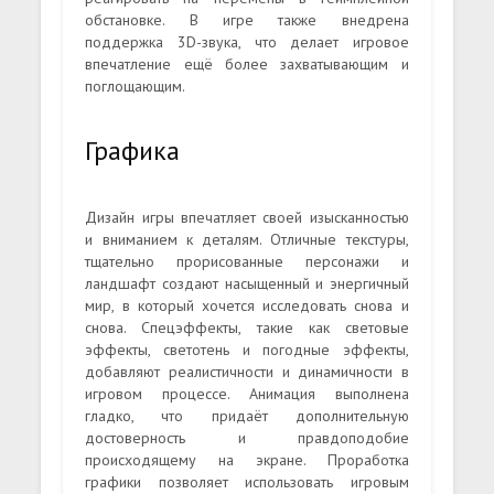
обстановке. В игре также внедрена
поддержка 3D-звука, что делает игровое
впечатление ещё более захватывающим и
поглощающим.
Графика
Дизайн игры впечатляет своей изысканностью
и вниманием к деталям. Отличные текстуры,
тщательно прорисованные персонажи и
ландшафт создают насыщенный и энергичный
мир, в который хочется исследовать снова и
снова. Спецэффекты, такие как световые
эффекты, светотень и погодные эффекты,
добавляют реалистичности и динамичности в
игровом процессе. Анимация выполнена
гладко, что придаёт дополнительную
достоверность и правдоподобие
происходящему на экране. Проработка
графики позволяет использовать игровым