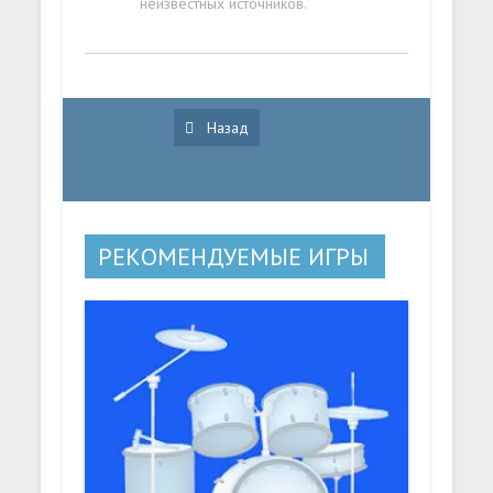
неизвестных источников.
Назад
РЕКОМЕНДУЕМЫЕ ИГРЫ