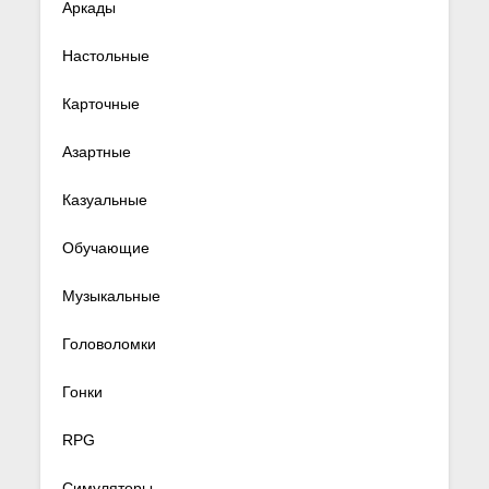
Аркады
Настольные
Карточные
Азартные
Казуальные
Обучающие
Музыкальные
Головоломки
Гонки
RPG
Симуляторы