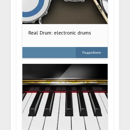
Real Drum: electronic drums
Подробнее