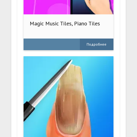
Magic Music Tiles, Piano Tiles
Подробнее