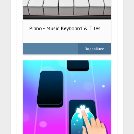
Piano - Music Keyboard & Tiles
Подробнее