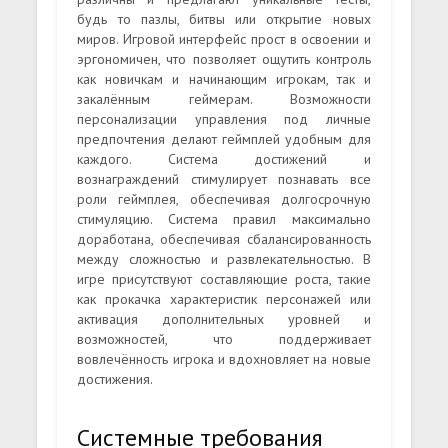
будь то пазлы, битвы или открытие новых
миров. Игровой интерфейс прост в освоении и
эргономичен, что позволяет ощутить контроль
как новичкам и начинающим игрокам, так и
закалённым геймерам. Возможности
персонализации управления под личные
предпочтения делают геймплей удобным для
каждого. Система достижений и
вознаграждений стимулирует познавать все
роли геймплея, обеспечивая долгосрочную
стимуляцию. Система правил максимально
доработана, обеспечивая сбалансированность
между сложностью и развлекательностью. В
игре присутствуют составляющие роста, такие
как прокачка характеристик персонажей или
активация дополнительных уровней и
возможностей, что поддерживает
вовлечённость игрока и вдохновляет на новые
достижения.
Системные требования