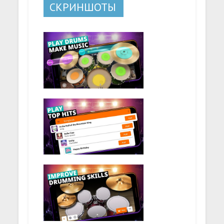
СКРИНШОТЫ