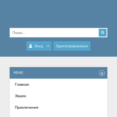
Вход
Зарегистрироваться
МЕНЮ
Главная
Экшен
Приключения