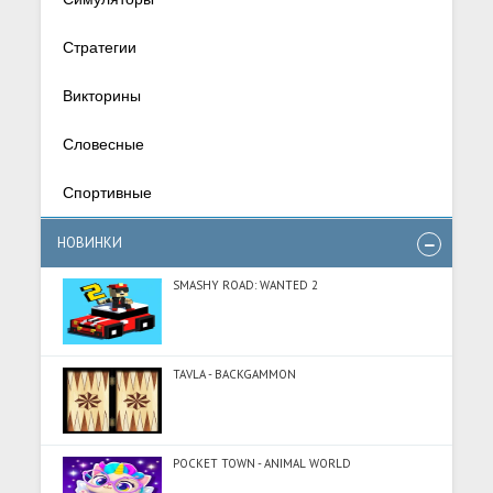
Стратегии
Викторины
Словесные
Спортивные
НОВИНКИ
SMASHY ROAD: WANTED 2
TAVLA - BACKGAMMON
POCKET TOWN - ANIMAL WORLD