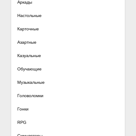
Аркады
Настольные
Карточные
Азартные
Казуальные
Обучающие
Музыкальные
Головоломки
Гонки
RPG
Симуляторы