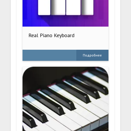
Real Piano Keyboard
Подробнее