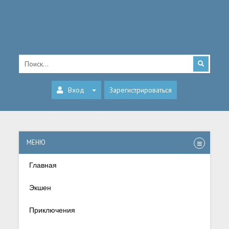
Вход
Зарегистрироваться
МЕНЮ
Главная
Экшен
Приключения