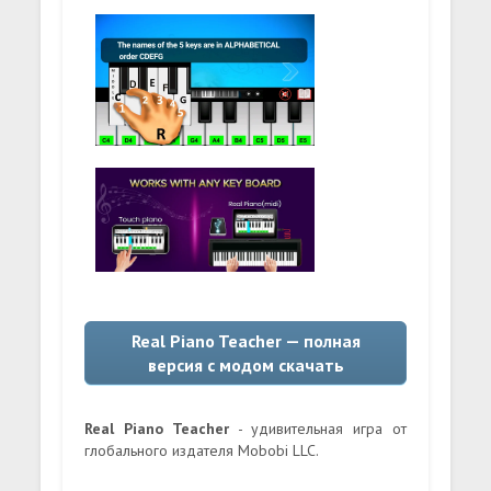
Real Piano Teacher — полная
версия с модом скачать
Real Piano Teacher
- удивительная игра от
глобального издателя Mobobi LLC.