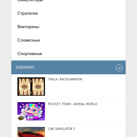
Стратегии
Викторины
Словесные
Спортивные
НОВИНКИ
TAVLA - BACKGAMMON
POCKET TOWN - ANIMAL WORLD
CAR SIMULATOR 3