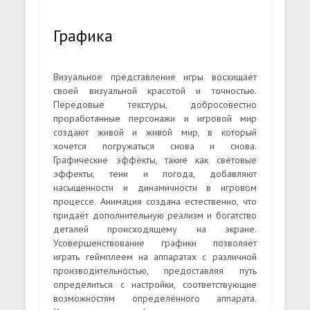
Графика
Визуальное представление игры восхищает
своей визуальной красотой и точностью.
Передовые текстуры, добросовестно
проработанные персонажи и игровой мир
создают живой и живой мир, в который
хочется погружаться снова и снова.
Графические эффекты, такие как световые
эффекты, тени и погода, добавляют
насыщенности и динамичности в игровом
процессе. Анимация создана естественно, что
придаёт дополнительную реализм и богатство
деталей происходящему на экране.
Усовершенствование графики позволяет
играть геймплеем на аппаратах с различной
производительностью, предоставляя путь
определиться с настройки, соответствующие
возможностям определённого аппарата.