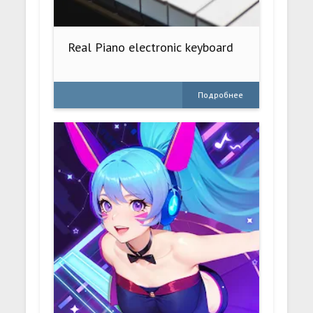
Real Piano electronic keyboard
Подробнее