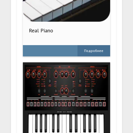
Real Piano
Подробнее