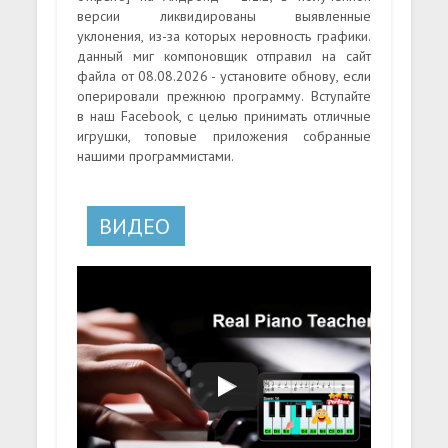
версии ликвидированы выявленные
уклонения, из-за которых неровность графики.
данный миг компоновщик отправил на сайт
файла от 08.08.2026 - установите обнову, если
оперировали прежнюю программу. Вступайте
в наш Facebook, с целью принимать отличные
игрушки, топовые приложения собранные
нашими программистами.
ВИДЕО