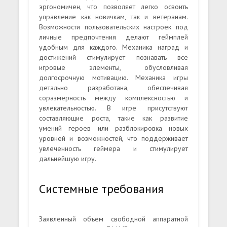
эргономичен, что позволяет легко освоить
управление как новичкам, так и ветеранам.
Возможности пользовательских настроек под
личные предпочтения делают геймплей
удобным для каждого. Механика наград и
достижений стимулирует познавать все
игровые элементы, обусловливая
долгосрочную мотивацию. Механика игры
детально разработана, обеспечивая
соразмерность между комплексностью и
увлекательностью. В игре присутствуют
составляющие роста, такие как развитие
умений героев или разблокировка новых
уровней и возможностей, что поддерживает
увлеченность геймера и стимулирует
дальнейшую игру.
Системные требования
Заявленный объем свободной аппаратной