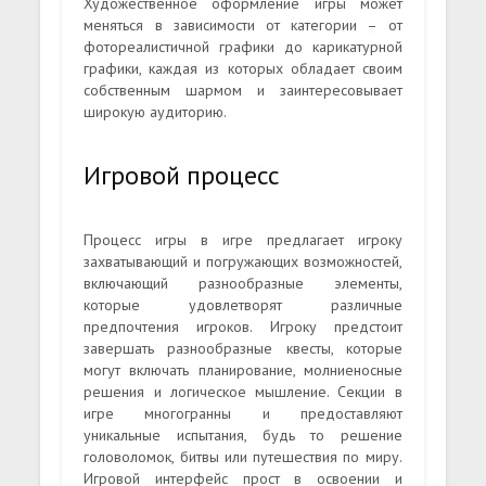
Художественное оформление игры может
меняться в зависимости от категории – от
фотореалистичной графики до карикатурной
графики, каждая из которых обладает своим
собственным шармом и заинтересовывает
широкую аудиторию.
Игровой процесс
Процесс игры в игре предлагает игроку
захватывающий и погружающих возможностей,
включающий разнообразные элементы,
которые удовлетворят различные
предпочтения игроков. Игроку предстоит
завершать разнообразные квесты, которые
могут включать планирование, молниеносные
решения и логическое мышление. Секции в
игре многогранны и предоставляют
уникальные испытания, будь то решение
головоломок, битвы или путешествия по миру.
Игровой интерфейс прост в освоении и