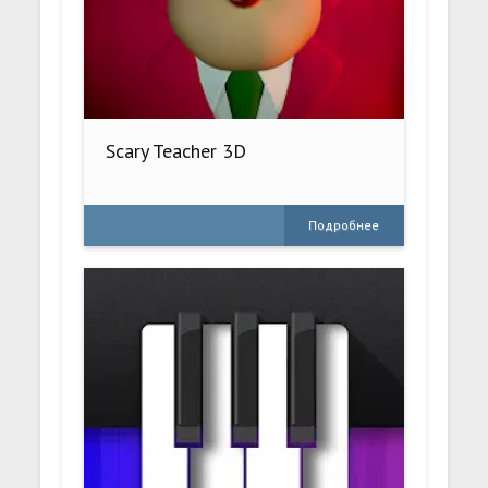
Scary Teacher 3D
Подробнее