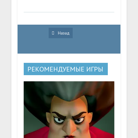
Назад
РЕКОМЕНДУЕМЫЕ ИГРЫ