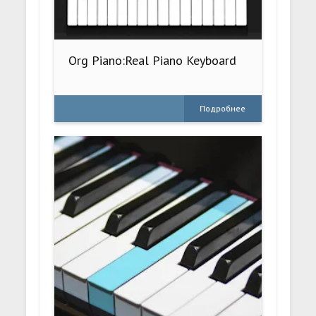
Org Piano:Real Piano Keyboard
Подробнее