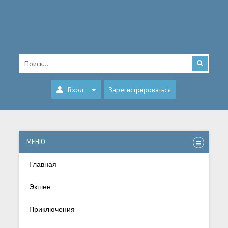
Вход
Зарегистрироваться
МЕНЮ
Главная
Экшен
Приключения