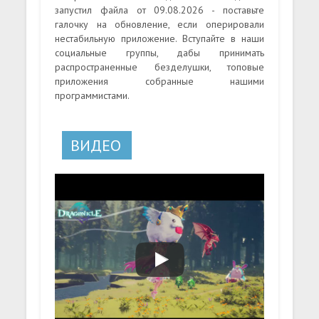
запустил файла от 09.08.2026 - поставьте
галочку на обновление, если оперировали
нестабильную приложение. Вступайте в наши
социальные группы, дабы принимать
распространенные безделушки, топовые
приложения собранные нашими
программистами.
ВИДЕО