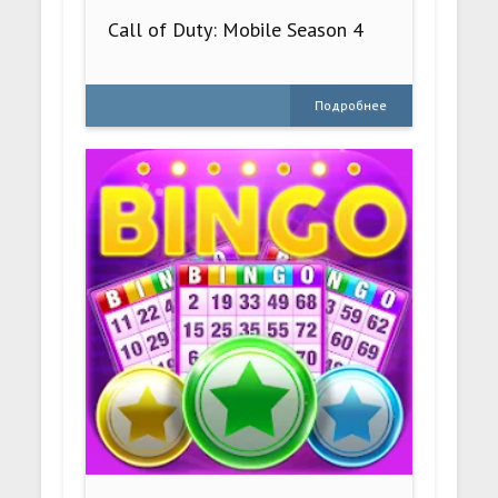
Call of Duty: Mobile Season 4
Подробнее