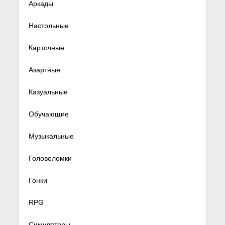
Аркады
Настольные
Карточные
Азартные
Казуальные
Обучающие
Музыкальные
Головоломки
Гонки
RPG
Симуляторы