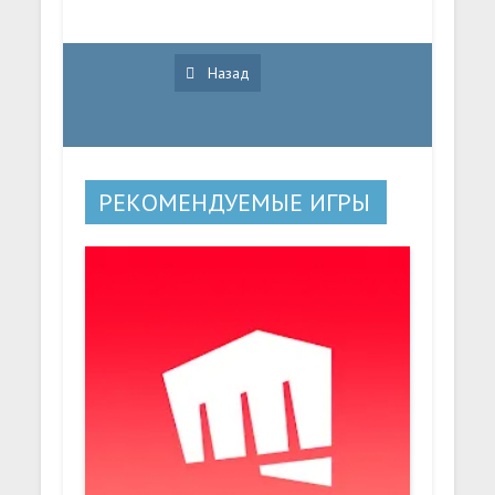
Назад
РЕКОМЕНДУЕМЫЕ ИГРЫ