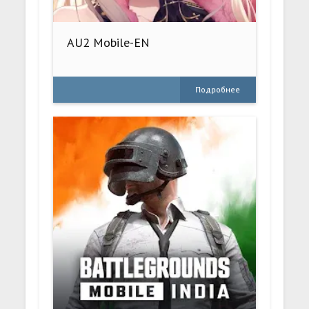
AU2 Mobile-EN
Подробнее