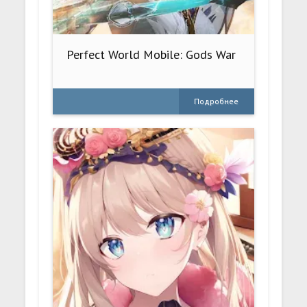
Perfect World Mobile: Gods War
Подробнее