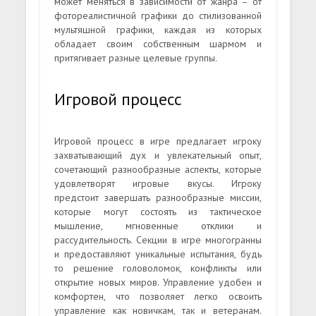
может меняться в зависимости от жанра – от
фотореалистичной графики до стилизованной
мультяшной графики, каждая из которых
обладает своим собственным шармом и
притягивает разные целевые группы.
Игровой процесс
Игровой процесс в игре предлагает игроку
захватывающий дух и увлекательный опыт,
сочетающий разнообразные аспекты, которые
удовлетворят игровые вкусы. Игроку
предстоит завершать разнообразные миссии,
которые могут состоять из тактическое
мышление, мгновенные отклики и
рассудительность. Секции в игре многогранны
и предоставляют уникальные испытания, будь
то решение головоломок, конфликты или
открытие новых миров. Управление удобен и
комфортен, что позволяет легко освоить
управление как новичкам, так и ветеранам.