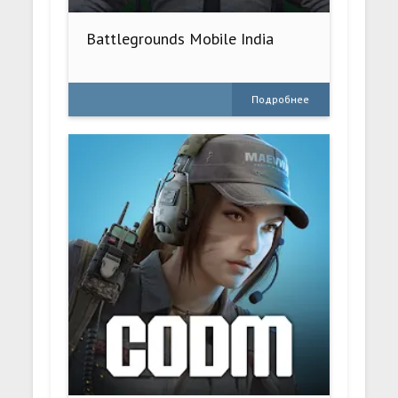
Battlegrounds Mobile India
Подробнее