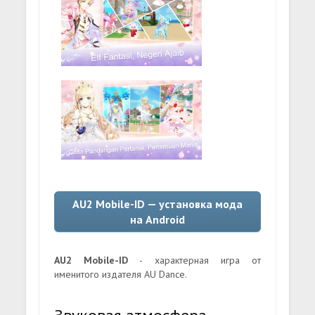
AU2 Mobile-ID — установка мода
на Android
AU2 Mobile-ID
- характерная игра от
именитого издателя AU Dance.