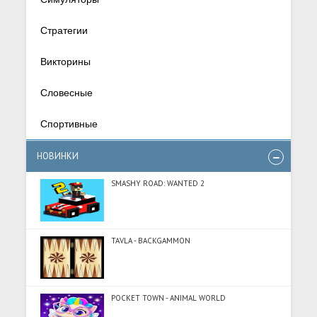
Стратегии
Викторины
Словесные
Спортивные
НОВИНКИ
SMASHY ROAD: WANTED 2
TAVLA - BACKGAMMON
POCKET TOWN - ANIMAL WORLD