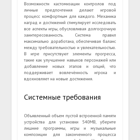
Возможности кастомизации контролов под
личные предпочтения делают игровой
процесс комфортным для каждого. Механика
наград и достижений стимулирует исследовать
все аспекты игры, обусловливая долгосрочную
заинтересованность. Система правил
максимально доработана, обеспечивая баланс
между требовательностью и увлекательностью.
В игре присутствуют элементы прогресса,
такие как улучшение навыков персонажей или
добавление новых этапов и опций, что
поддерживает вовлечённость игрока и
вдохновляет на новые достижения.
Системные требования
Объявленный объем пустой встроенной памяти
устройства для установки 540MB, уберите
лишние программы, игры и музыкальные
композиции для законченного процесса