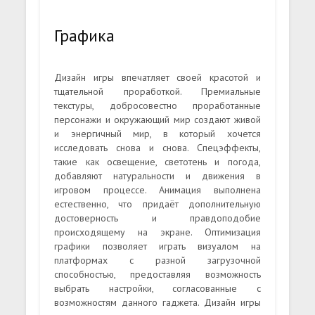
Графика
Дизайн игры впечатляет своей красотой и
тщательной проработкой. Премиальные
текстуры, добросовестно проработанные
персонажи и окружающий мир создают живой
и энергичный мир, в который хочется
исследовать снова и снова. Спецэффекты,
такие как освещение, светотень и погода,
добавляют натуральности и движения в
игровом процессе. Анимация выполнена
естественно, что придаёт дополнительную
достоверность и правдоподобие
происходящему на экране. Оптимизация
графики позволяет играть визуалом на
платформах с разной загрузочной
способностью, предоставляя возможность
выбрать настройки, согласованные с
возможностям данного гаджета. Дизайн игры