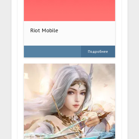
Riot Mobile
Подробнее