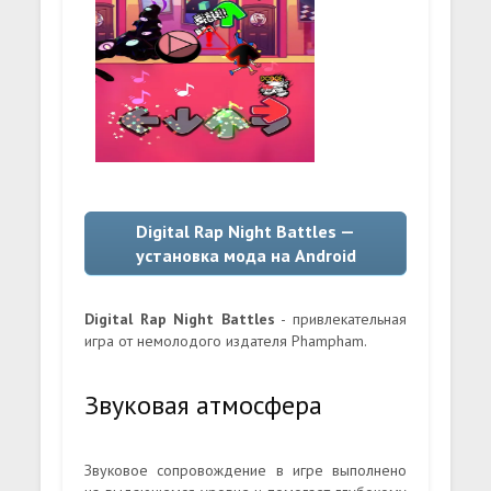
Digital Rap Night Battles —
установка мода на Android
Digital Rap Night Battles
- привлекательная
игра от немолодого издателя Phampham.
Звуковая атмосфера
Звуковое сопровождение в игре выполнено