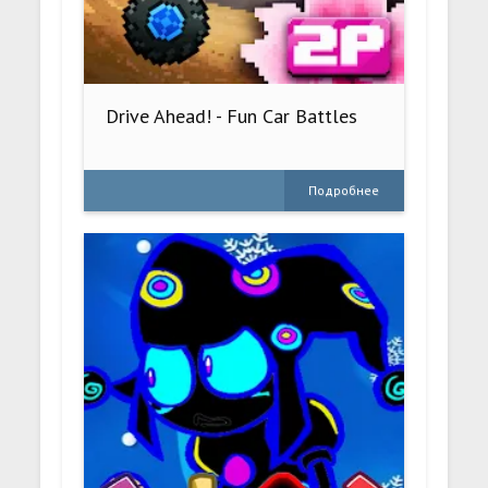
Drive Ahead! - Fun Car Battles
Подробнее