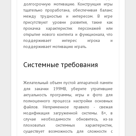
долгосрочную мотивацию. Конструкция игры
тщательно проработана, обеспечивая баланс
между трудностью и интересом. В игре
присутствуют уровни развития, такие как
прокачка характеристик персонажей или
открытие нового контента и функционала, что
поддерживает интерес игрока и
поддерживает мотивацию играть.
Системные требования
Желательный объем пустой аппаратной памяти
для закачки 199MB, уберите утратившие
актуальность программы, игры и фото для
полноценного процесса настройки основных
файлов. Неприменное правило - свежая
модификация загруженной системы. 8+, в
случае необходимости обновитесь, из-за
плоховатых системных характеристик,
существует возможность для сложности с