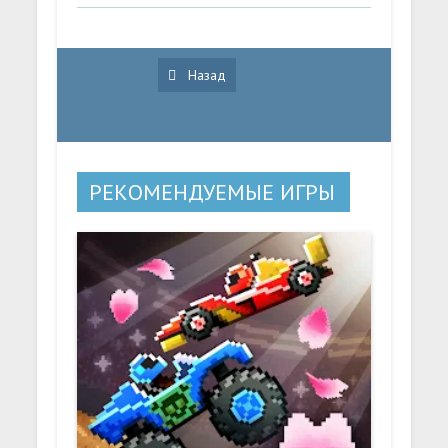
Назад
РЕКОМЕНДУЕМЫЕ ИГРЫ