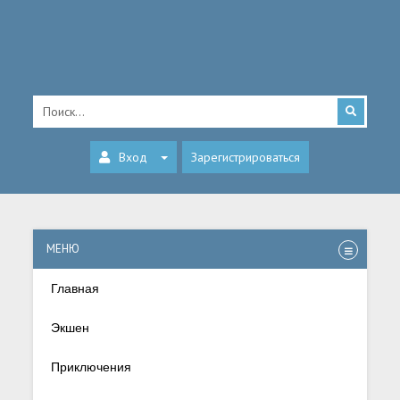
Вход
Зарегистрироваться
МЕНЮ
Главная
Экшен
Приключения