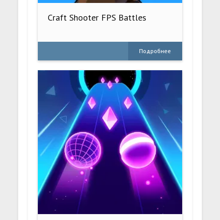
Craft Shooter FPS Battles
Подробнее