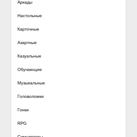
Аркады
Настольные
Карточные
Азартные
Казуальные
Обучающие
Музыкальные
Головоломки
Гонки
RPG
Симуляторы