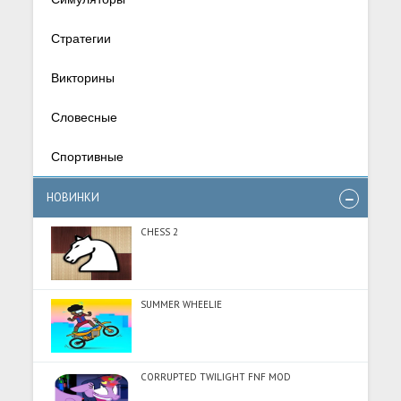
Стратегии
Викторины
Словесные
Спортивные
НОВИНКИ
CHESS 2
SUMMER WHEELIE
CORRUPTED TWILIGHT FNF MOD