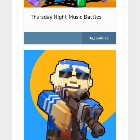
Thursday Night Music Battles
Подробнее