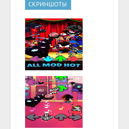
СКРИНШОТЫ