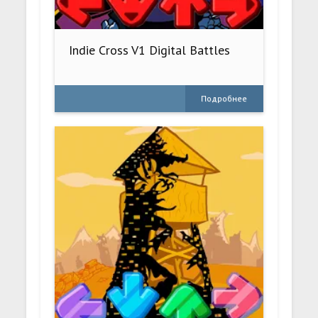
Indie Cross V1 Digital Battles
Подробнее