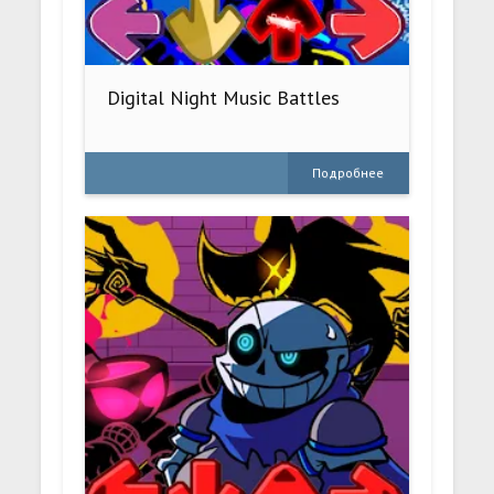
Digital Night Music Battles
Подробнее