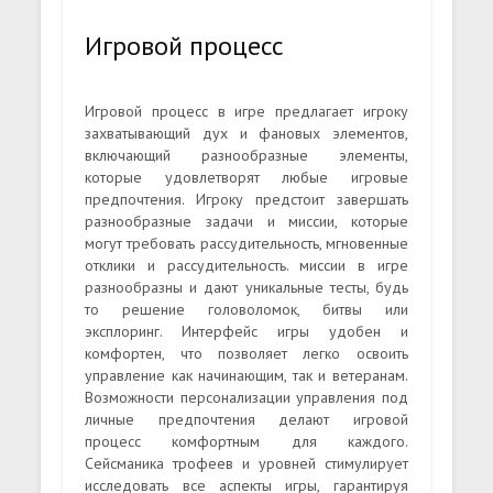
Игровой процесс
Игровой процесс в игре предлагает игроку
захватывающий дух и фановых элементов,
включающий разнообразные элементы,
которые удовлетворят любые игровые
предпочтения. Игроку предстоит завершать
разнообразные задачи и миссии, которые
могут требовать рассудительность, мгновенные
отклики и рассудительность. миссии в игре
разнообразны и дают уникальные тесты, будь
то решение головоломок, битвы или
эксплоринг. Интерфейс игры удобен и
комфортен, что позволяет легко освоить
управление как начинающим, так и ветеранам.
Возможности персонализации управления под
личные предпочтения делают игровой
процесс комфортным для каждого.
Сейсманика трофеев и уровней стимулирует
исследовать все аспекты игры, гарантируя