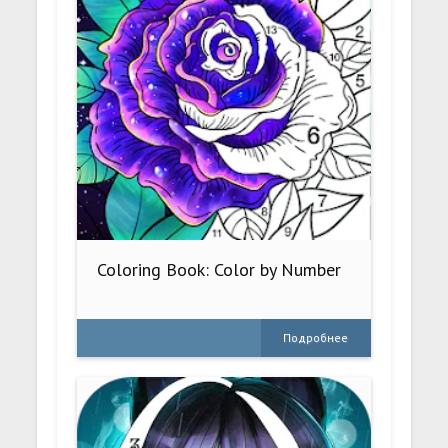
Coloring Book: Color by Number
Подробнее