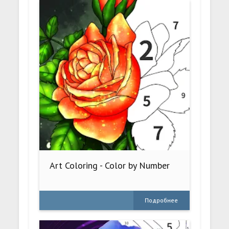
Art Coloring - Color by Number
Подробнее