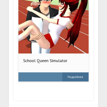
School Queen Simulator
Подробнее