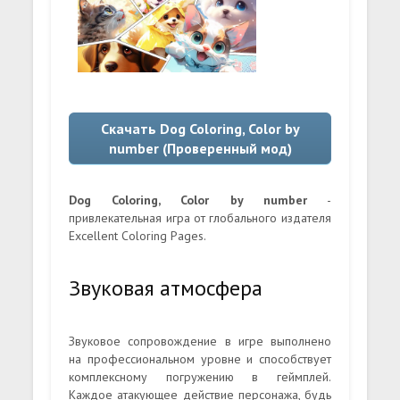
Скачать Dog Coloring, Color by
number (Проверенный мод)
Dog Coloring, Color by number
-
привлекательная игра от глобального издателя
Excellent Coloring Pages.
Звуковая атмосфера
Звуковое сопровождение в игре выполнено
на профессиональном уровне и способствует
комплексному погружению в геймплей.
Каждое атакующее действие персонажа, будь