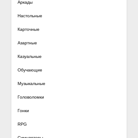
Аркады
Настольные
Карточные
Азартные
Казуальные
Обучающие
Музыкальные
Головоломки
Гонки
RPG
Симуляторы