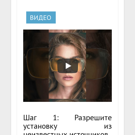
ВИДЕО
Шаг 1: Разрешите
установку из
неизвестных источников