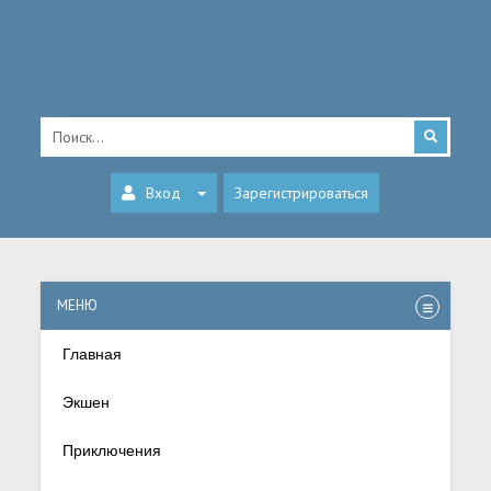
Вход
Зарегистрироваться
МЕНЮ
Главная
Экшен
Приключения