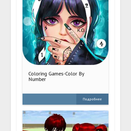
Coloring Games-Color By
Number
Подробнее