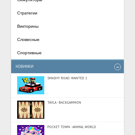
Стратегии
Викторины
Словесные
Спортивные
НОВИНКИ
SMASHY ROAD: WANTED 2
TAVLA - BACKGAMMON
POCKET TOWN - ANIMAL WORLD