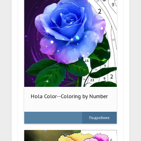
Hola Color--Coloring by Number
Подробнее