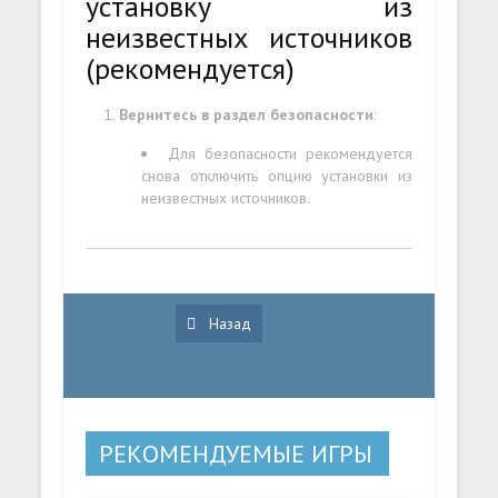
установку из
неизвестных источников
(рекомендуется)
Вернитесь в раздел безопасности
:
Для безопасности рекомендуется
снова отключить опцию установки из
неизвестных источников.
Назад
РЕКОМЕНДУЕМЫЕ ИГРЫ