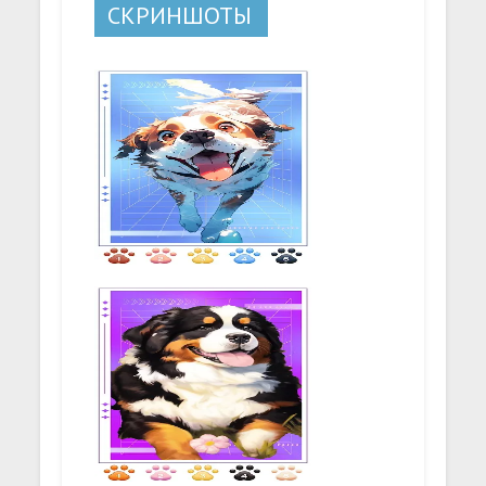
СКРИНШОТЫ