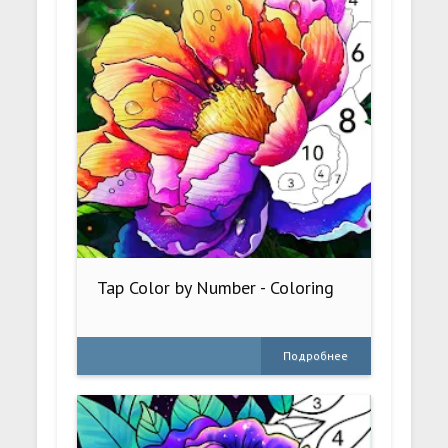
Tap Color by Number - Coloring
Подробнее