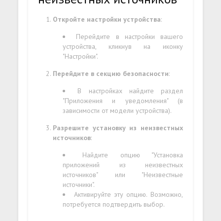
Откройте настройки устройства
:
Перейдите в настройки вашего
устройства, кликнув на иконку
"Настройки".
Перейдите в секцию безопасности
:
В настройках найдите раздел
"Приложения и уведомления" (в
зависимости от модели устройства).
Разрешите установку из неизвестных
источников
:
Найдите опцию "Установка
приложений из неизвестных
источников" или "Неизвестные
источники".
Активируйте эту опцию. Возможно,
потребуется подтвердить выбор.