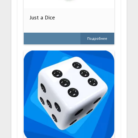
Just a Dice
Подробнее