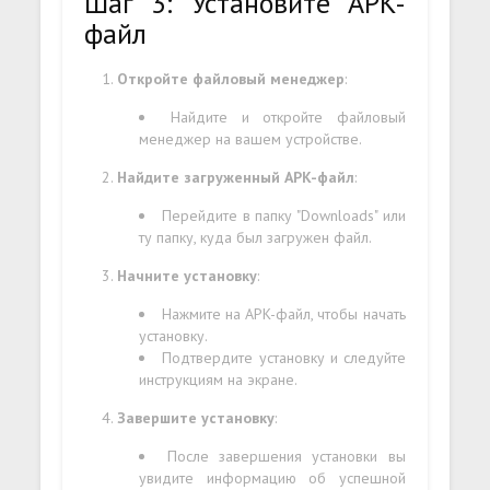
Шаг 3: Установите APK-
файл
Откройте файловый менеджер
:
Найдите и откройте файловый
менеджер на вашем устройстве.
Найдите загруженный APK-файл
:
Перейдите в папку "Downloads" или
ту папку, куда был загружен файл.
Начните установку
:
Нажмите на APK-файл, чтобы начать
установку.
Подтвердите установку и следуйте
инструкциям на экране.
Завершите установку
:
После завершения установки вы
увидите информацию об успешной