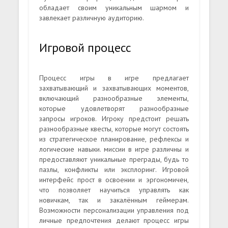
обладает своим уникальным шармом и
завлекает различную аудиторию.
Игровой процесс
Процесс игры в игре предлагает
захватывающий и захватывающих моментов,
включающий разнообразные элементы,
которые удовлетворят разнообразные
запросы игроков. Игроку предстоит решать
разнообразные квесты, которые могут состоять
из стратегическое планирование, рефлексы и
логические навыки. миссии в игре различны и
предоставляют уникальные преграды, будь то
пазлы, конфликты или эксплоринг. Игровой
интерфейс прост в освоении и эргономичен,
что позволяет научиться управлять как
новичкам, так и закалённым геймерам.
Возможности персонализации управления под
личные предпочтения делают процесс игры