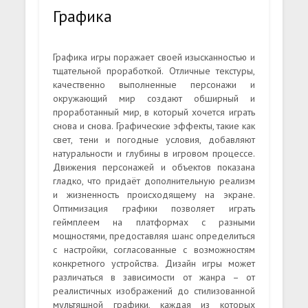
Графика
Графика игры поражает своей изысканностью и
тщательной проработкой. Отличные текстуры,
качественно выполненные персонажи и
окружающий мир создают обширный и
проработанный мир, в который хочется играть
снова и снова. Графические эффекты, такие как
свет, тени и погодные условия, добавляют
натуральности и глубины в игровом процессе.
Движения персонажей и объектов показана
гладко, что придаёт дополнительную реализм
и жизненность происходящему на экране.
Оптимизация графики позволяет играть
геймплеем на платформах с разными
мощностями, предоставляя шанс определиться
с настройки, согласованные с возможностям
конкретного устройства. Дизайн игры может
различаться в зависимости от жанра – от
реалистичных изображений до стилизованной
мультяшной графики, каждая из которых