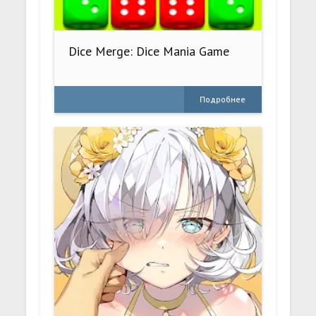
Dice Merge: Dice Mania Game
Подробнее