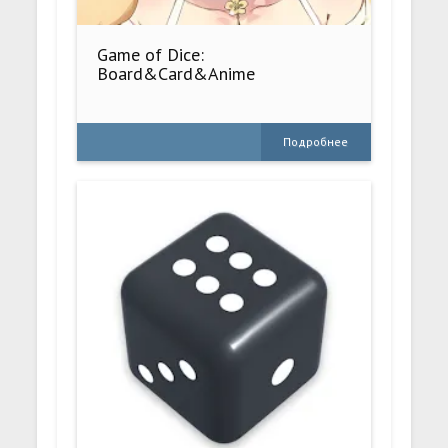
Game of Dice:
Board&Card&Anime
Подробнее