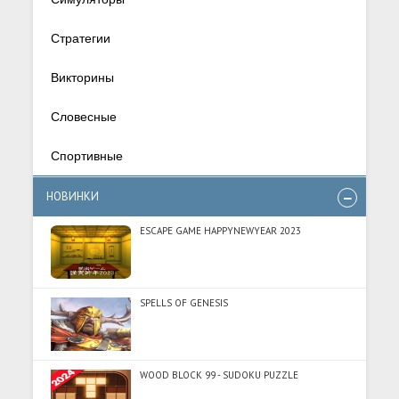
Стратегии
Викторины
Словесные
Спортивные
НОВИНКИ
ESCAPE GAME HAPPYNEWYEAR 2023
SPELLS OF GENESIS
WOOD BLOCK 99 - SUDOKU PUZZLE