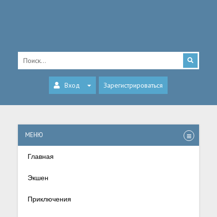
Вход
Зарегистрироваться
МЕНЮ
Главная
Экшен
Приключения