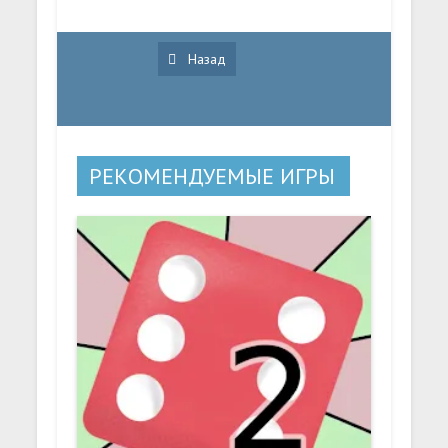
Назад
РЕКОМЕНДУЕМЫЕ ИГРЫ