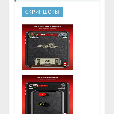
СКРИНШОТЫ