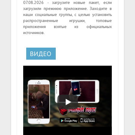
07.08.2026 - загрузите новые пакет, если
загрузили прежнюю приложение. Заходите в
наши социальные группы, с целью установить
распространенные игрушки, топовые
приложения взятые из официальных
источников.
ВИДЕО