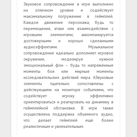
Звуковое сопровождение в игре выполнено
на отличном уровне и содействует
максимальному погружению в геймплей.
Каждое движение персонажа, будь то
перемещения, атаки или взаимодействие с
игровыми элементами, аккомпанируется
достоверными и хорошо сделанными
аудиоэффектами. Музыкальное
сопровождение идеально дополняет игровое
окружение, моделируя нужное
эмоциональный фон – будь то напряжённые
моменты боя или мирные моменты
исследовательских действий мира. АЗвуковые
элементы тщательно сопоставлены с
действующими на мониторе событиями, что
содействует игроку эффективно
ориентироваться и реагировать на динамику в
геймплейной обстановке. В игре также
осуществлена поддержка объемного аудио,
что делает геймплей ещё более
реалистичным и увлекательным.