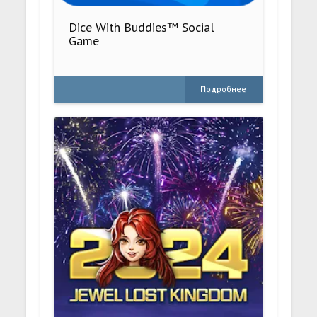
Dice With Buddies™ Social
Game
Подробнее