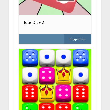
Idle Dice 2
Подробнее