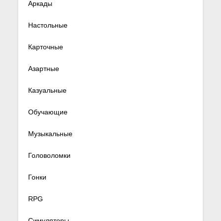
Аркады
Настольные
Карточные
Азартные
Казуальные
Обучающие
Музыкальные
Головоломки
Гонки
RPG
Симуляторы