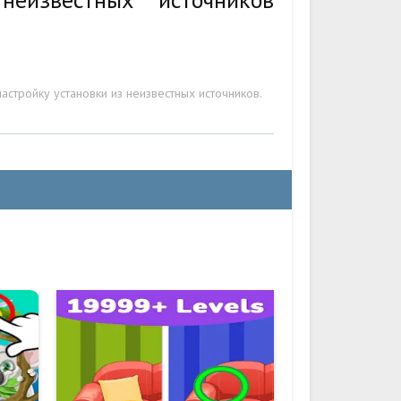
стройку установки из неизвестных источников.