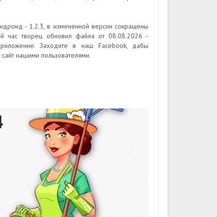
ндроид - 1.2.3, в измененной версии сокращены
ый час творец обновил файла от 08.08.2026 -
приложение. Заходите в наш Facebook, дабы
 сайт нашими пользователями.