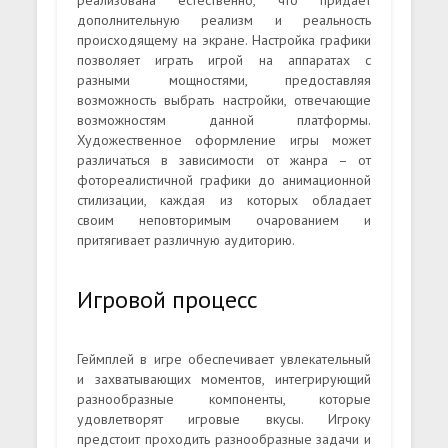
реализована естественно, что придаёт
дополнительную реализм и реальность
происходящему на экране. Настройка графики
позволяет играть игрой на аппаратах с
разными мощностями, предоставляя
возможность выбрать настройки, отвечающие
возможностям данной платформы.
Художественное оформление игры может
различаться в зависимости от жанра – от
фотореалистичной графики до анимационной
стилизации, каждая из которых обладает
своим неповторимым очарованием и
притягивает различную аудиторию.
Игровой процесс
Геймплей в игре обеспечивает увлекательный
и захватывающих моментов, интегрирующий
разнообразные компоненты, которые
удовлетворят игровые вкусы. Игроку
предстоит проходить разнообразные задачи и