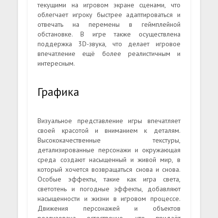
текущими на игровом экране сценами, что
облегчает игроку быстрее адаптироваться и
отвечать на перемены в геймплейной
обстановке. В игре также осуществлена
поддержка 3D-звука, что делает игровое
впечатление ещё более реалистичным и
интересным.
Графика
Визуальное представление игры впечатляет
своей красотой и вниманием к деталям.
Высококачественные текстуры,
детализированные персонажи и окружающая
среда создают насыщенный и живой мир, в
который хочется возвращаться снова и снова.
Особые эффекты, такие как игра света,
светотень и погодные эффекты, добавляют
насыщенности и жизни в игровом процессе.
Движения персонажей и объектов