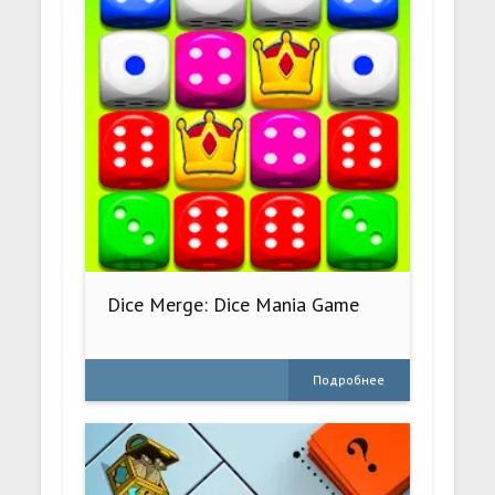
Dice Merge: Dice Mania Game
Подробнее