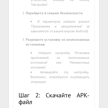
"Настройки".
Перейдите в секцию безопасности
:
В параметрах найдите раздел
"Приложения и уведомления" (в
зависимости от вашей версии Android).
Разрешите установку из неопознанных
источников
:
Найдите настройку "Установка
приложений из неопознанных
источников" или "Неизвестные
источники".
Активируйте эту настройку.
Возможно, потребуется подтвердить
операцию.
Шаг 2: Скачайте APK-
файл