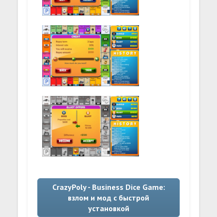
CrazyPoly - Business Dice Game:
взлом и мод с быстрой
установкой