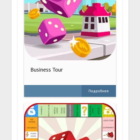
Business Tour
Подробнее