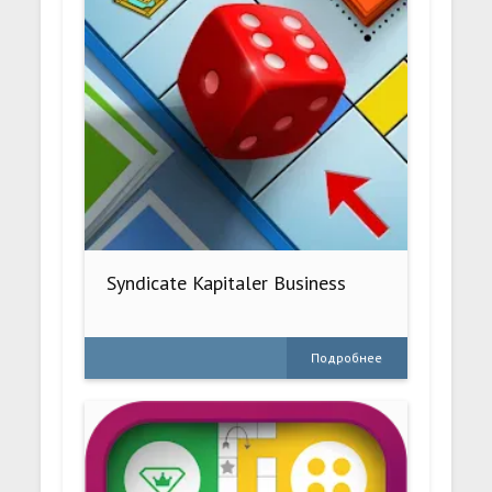
Syndicate Kapitaler Business
Подробнее