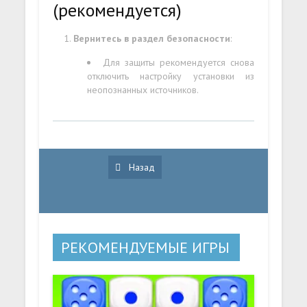
(рекомендуется)
Вернитесь в раздел безопасности
:
Для защиты рекомендуется снова
отключить настройку установки из
неопознанных источников.
Назад
РЕКОМЕНДУЕМЫЕ ИГРЫ