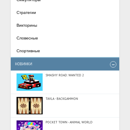
Стратегии
Викторины
Словесные
Спортивные
НОВИНКИ
SMASHY ROAD: WANTED 2
TAVLA - BACKGAMMON
POCKET TOWN - ANIMAL WORLD