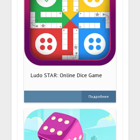
Ludo STAR: Online Dice Game
Подробнее