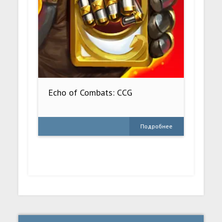
Echo of Combats: CCG
Подробнее