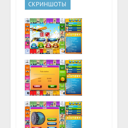
СКРИНШОТЫ