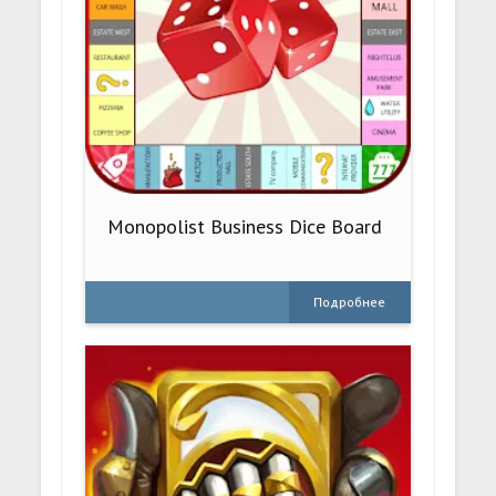
Monopolist Business Dice Board
Подробнее