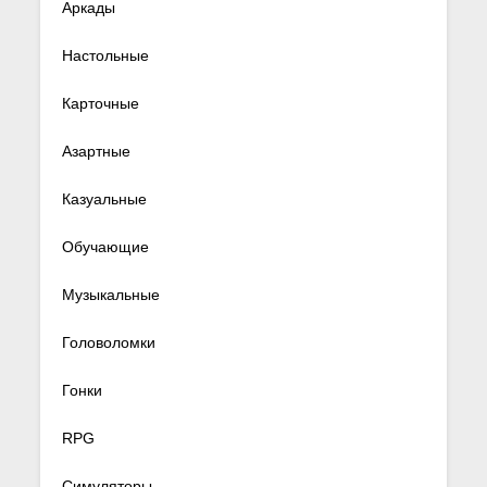
Аркады
Настольные
Карточные
Азартные
Казуальные
Обучающие
Музыкальные
Головоломки
Гонки
RPG
Симуляторы