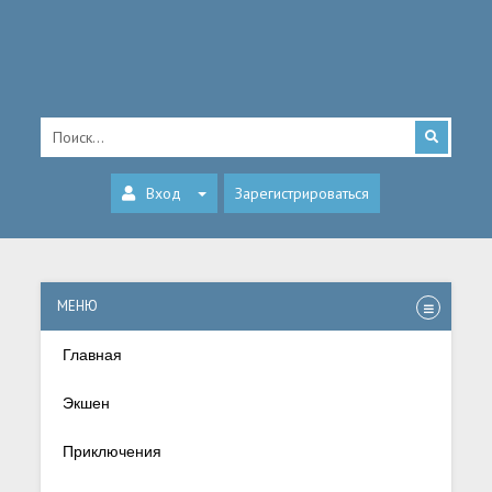
Вход
Зарегистрироваться
МЕНЮ
Главная
Экшен
Приключения