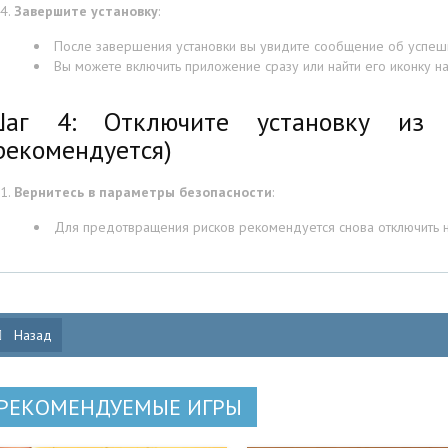
Завершите установку
:
После завершения установки вы увидите сообщение об успешн
Вы можете включить приложение сразу или найти его иконку на
аг 4: Отключите установку из н
рекомендуется)
Вернитесь в параметры безопасности
:
Для предотвращения рисков рекомендуется снова отключить на
Назад
РЕКОМЕНДУЕМЫЕ ИГРЫ