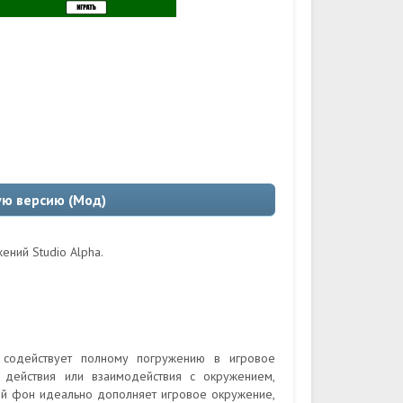
ую версию (Мод)
ений Studio Alpha.
содействует полному погружению в игровое
действия или взаимодействия с окружением,
й фон идеально дополняет игровое окружение,