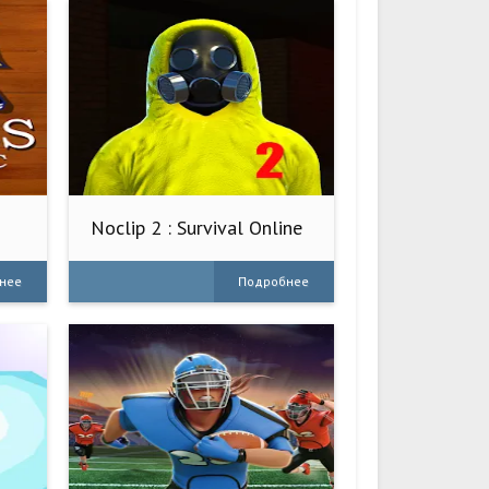
Noclip 2 : Survival Online
нее
Подробнее