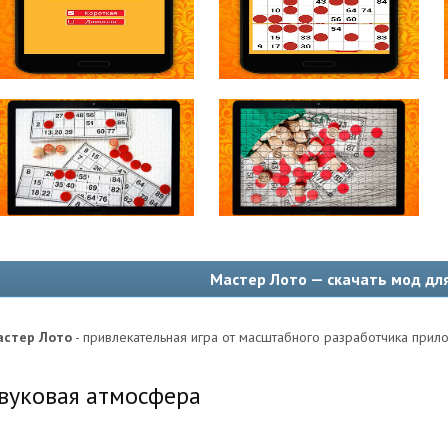
Мастер Лото — скачать мод дл
стер Лото
- привлекательная игра от масштабного разработчика прило
вуковая атмосфера