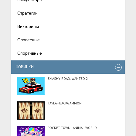
Стратегии
Викторины
Словесные
Спортивные
НОВИНКИ
SMASHY ROAD: WANTED 2
TAVLA - BACKGAMMON
POCKET TOWN - ANIMAL WORLD