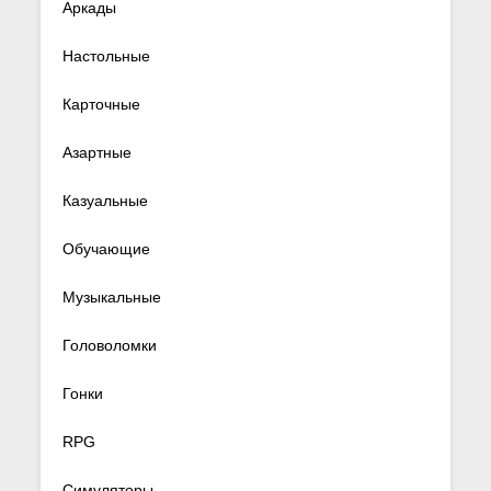
Аркады
Настольные
Карточные
Азартные
Казуальные
Обучающие
Музыкальные
Головоломки
Гонки
RPG
Симуляторы