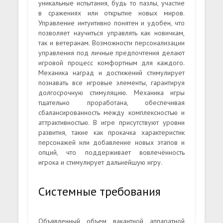
уникальные испытания, будь то пазлы, участие
в сражениях или открытие новых миров.
Управление интуитивно понятен и удобен, что
позволяет научиться управлять как новичкам,
так и ветеранам. Возможности персонализации
управления под личные предпочтения делают
игровой процесс комфортным для каждого.
Механика наград и достижений стимулирует
познавать все игровые элементы, гарантируя
долгосрочную стимуляцию. Механика игры
тщательно проработана, обеспечивая
сбалансированность между комплексностью и
аттрактивностью. В игре присутствуют уровни
развития, такие как прокачка характеристик
персонажей или добавление новых этапов и
опций, что поддерживает вовлечённость
игрока и стимулирует дальнейшую игру.
Системные требования
Объявленный объем вакантной аппаратной