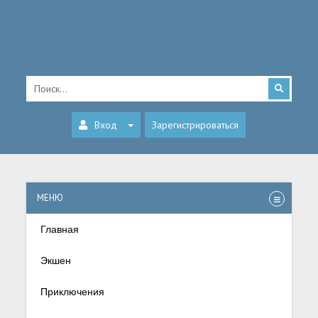
Вход
Зарегистрироваться
МЕНЮ
Главная
Экшен
Приключения