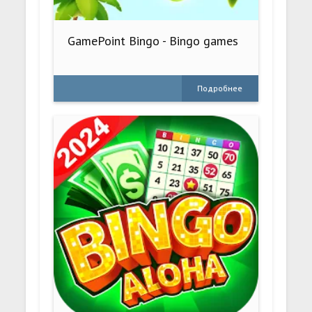
GamePoint Bingo - Bingo games
Подробнее