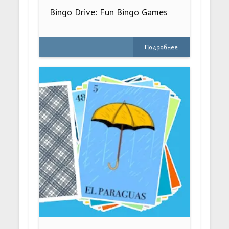
Bingo Drive: Fun Bingo Games
Подробнее