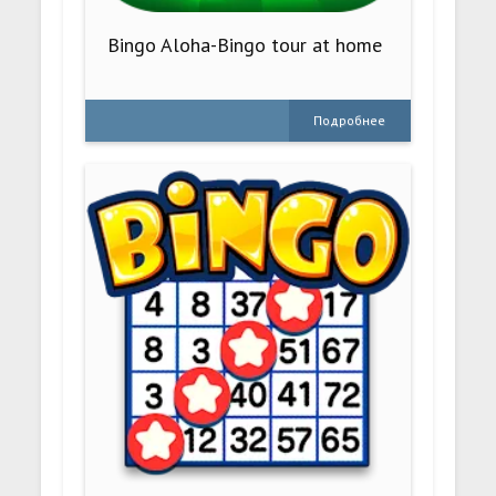
Bingo Aloha-Bingo tour at home
Подробнее