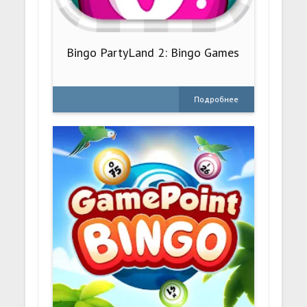
Bingo PartyLand 2: Bingo Games
Подробнее