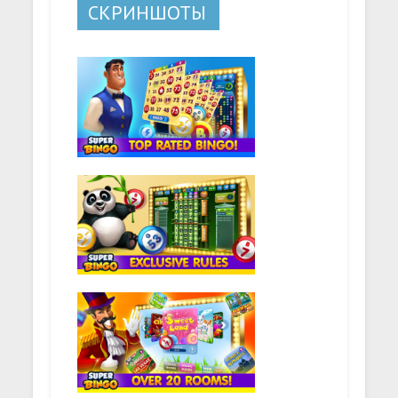
СКРИНШОТЫ