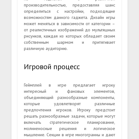
производительностью, предоставляя шанс
определиться с настройки, подходящие
возможностям данного гаджета. Дизайн игры
может меняться в зависимости от категории –
от реалистичных изображений до мультяшных
рисунков, каждая из которых обладает своим
собственным шармом и притягивает
различную аудиторию.
Игровой процесс
Геймплей в игре предлагает игроку
интересный и фановых элементов,
объединяющий разнообразные компоненты,
которые удовлетворят различные
предпочтения игроков. Игроку предстоит
решать разнообразные задачи, которые могут
включать стратегическое планирование,
молниеносные решения и логическое
мышление. Секции в игре многогранны и дают