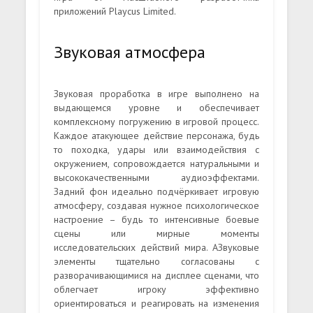
приложений Playcus Limited.
Звуковая атмосфера
Звуковая проработка в игре выполнено на
выдающемся уровне и обеспечивает
комплексному погружению в игровой процесс.
Каждое атакующее действие персонажа, будь
то походка, удары или взаимодействия с
окружением, сопровождается натуральными и
высококачественными аудиоэффектами.
Задний фон идеально подчёркивает игровую
атмосферу, создавая нужное психологическое
настроение – будь то интенсивные боевые
сцены или мирные моменты
исследовательских действий мира. АЗвуковые
элементы тщательно согласованы с
разворачивающимися на дисплее сценами, что
облегчает игроку эффективно
ориентироваться и реагировать на изменения