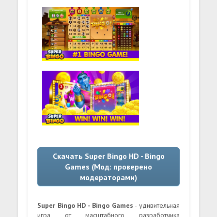
Скачать Super Bingo HD - Bingo
Games (Мод: проверено
модераторами)
Super Bingo HD - Bingo Games
- удивительная
игра от масштабного разработчика