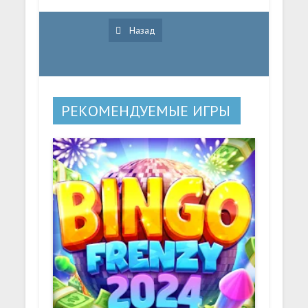
Назад
РЕКОМЕНДУЕМЫЕ ИГРЫ