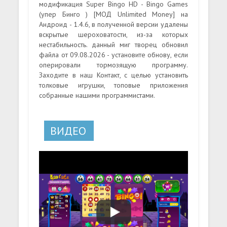
модификация Super Bingo HD - Bingo Games
(упер Бинго ) [МОД Unlimited Money] на
Андроид - 1.4.6, в полученной версии удалены
вскрытые шероховатости, из-за которых
нестабильность. данный миг творец обновил
файла от 09.08.2026 - установите обнову, если
оперировали тормозящую программу.
Заходите в наш Контакт, с целью установить
толковые игрушки, топовые приложения
собранные нашими программистами.
ВИДЕО