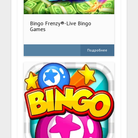
Bingo Frenzy®-Live Bingo
Games
Подробнее