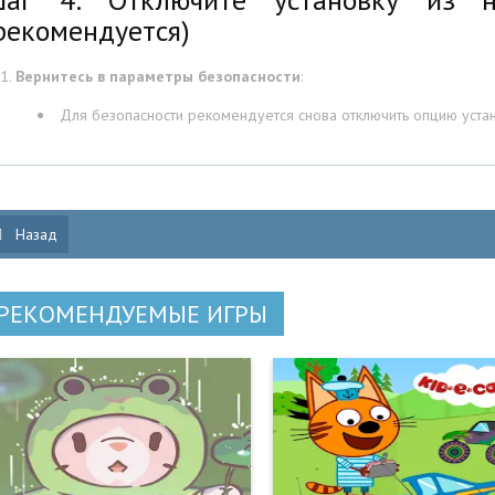
рекомендуется)
Вернитесь в параметры безопасности
:
Для безопасности рекомендуется снова отключить опцию устан
Назад
РЕКОМЕНДУЕМЫЕ ИГРЫ