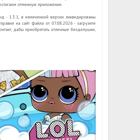
достигаем отменную приложение.
ид - 1.3.1, в измененной версии ликвидированы
правил на сайт файла от 07.08.2026 - загрузите
онтакт, дабы приобретать отличные безделушки,