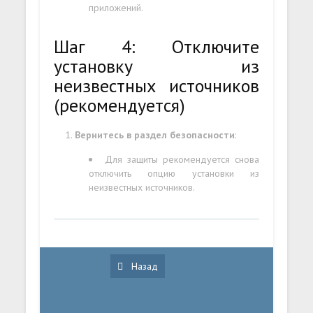
приложений.
Шаг 4: Отключите
установку из
неизвестных источников
(рекомендуется)
Вернитесь в раздел безопасности
:
Для защиты рекомендуется снова
отключить опцию установки из
неизвестных источников.
Назад