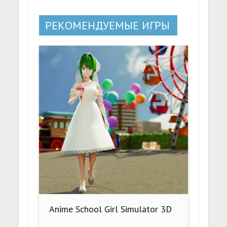
РЕКОМЕНДУЕМЫЕ ИГРЫ
Anime School Girl Simulator 3D