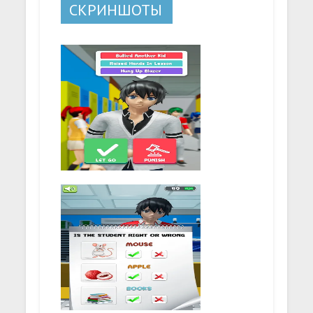
СКРИНШОТЫ