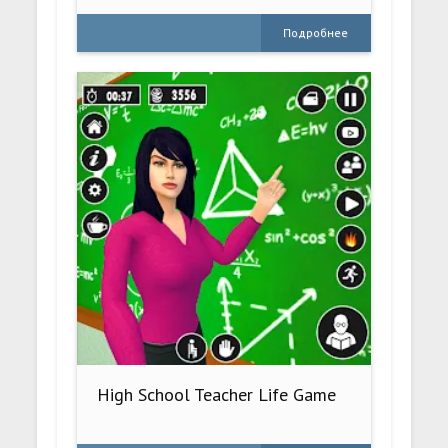
Подробнее
High School Teacher Life Game