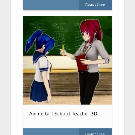
Подробнее
Anime Girl School Teacher 3D
Подробнее