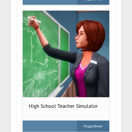
High School Teacher Simulator
Подробнее