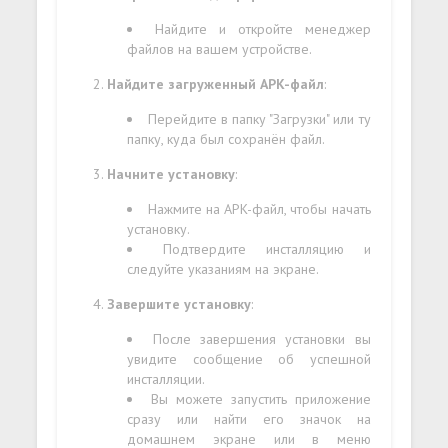
Найдите и откройте менеджер
файлов на вашем устройстве.
Найдите загруженный APK-файл
:
Перейдите в папку "Загрузки" или ту
папку, куда был сохранён файл.
Начните установку
:
Нажмите на APK-файл, чтобы начать
установку.
Подтвердите инсталляцию и
следуйте указаниям на экране.
Завершите установку
:
После завершения установки вы
увидите сообщение об успешной
инсталляции.
Вы можете запустить приложение
сразу или найти его значок на
домашнем экране или в меню