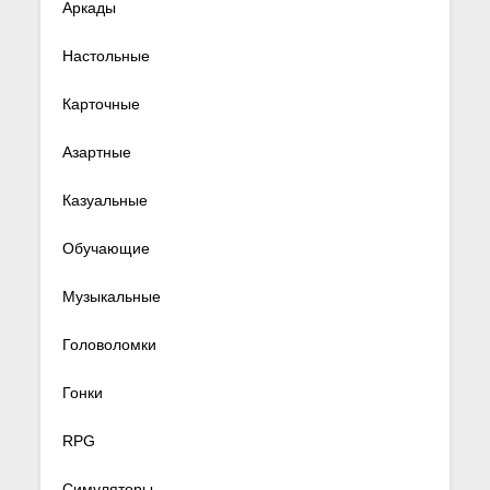
Аркады
Настольные
Карточные
Азартные
Казуальные
Обучающие
Музыкальные
Головоломки
Гонки
RPG
Симуляторы