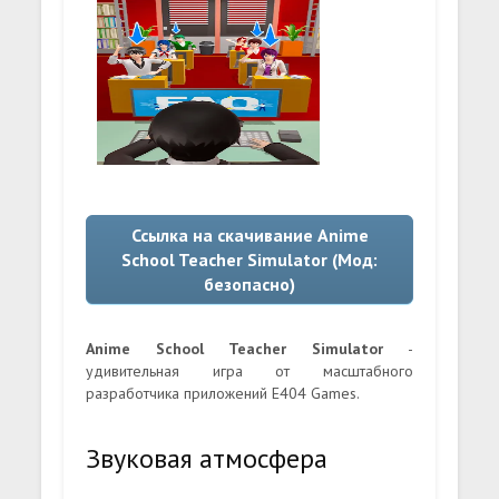
Ссылка на скачивание Anime
School Teacher Simulator (Мод:
безопасно)
Anime School Teacher Simulator
-
удивительная игра от масштабного
разработчика приложений E404 Games.
Звуковая атмосфера