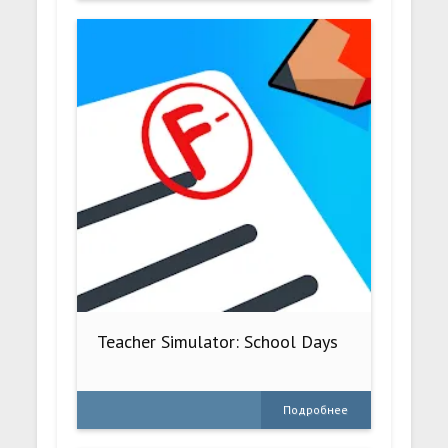
Teacher Simulator: School Days
Подробнее