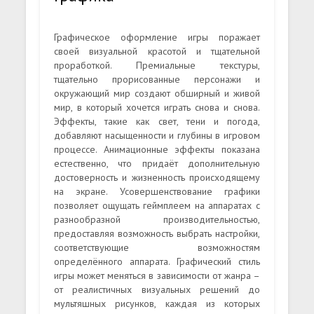
Графическое оформление игры поражает
своей визуальной красотой и тщательной
проработкой. Премиальные текстуры,
тщательно прорисованные персонажи и
окружающий мир создают обширный и живой
мир, в который хочется играть снова и снова.
Эффекты, такие как свет, тени и погода,
добавляют насыщенности и глубины в игровом
процессе. Анимационные эффекты показана
естественно, что придаёт дополнительную
достоверность и жизненность происходящему
на экране. Усовершенствование графики
позволяет ощущать геймплеем на аппаратах с
разнообразной производительностью,
предоставляя возможность выбрать настройки,
соответствующие возможностям
определённого аппарата. Графический стиль
игры может меняться в зависимости от жанра –
от реалистичных визуальных решений до
мультяшных рисунков, каждая из которых