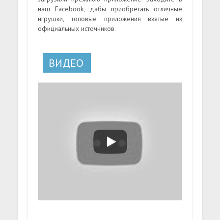
наш Facebook, дабы приобретать отличные
игрушки, топовые приложения взятые из
официальных источников.
ВИДЕО