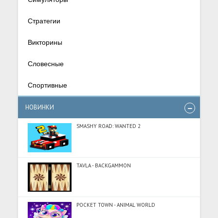
Стратегии
Викторины
Словесные
Спортивные
НОВИНКИ
SMASHY ROAD: WANTED 2
TAVLA - BACKGAMMON
POCKET TOWN - ANIMAL WORLD