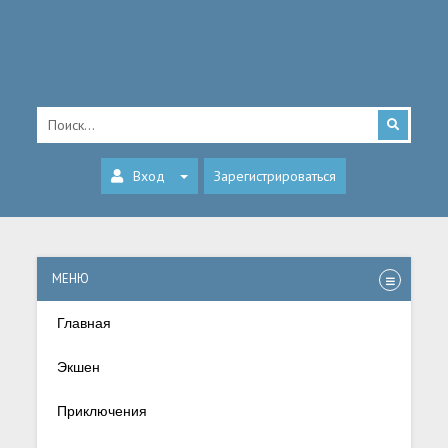
Вход
Зарегистрироваться
МЕНЮ
Главная
Экшен
Приключения