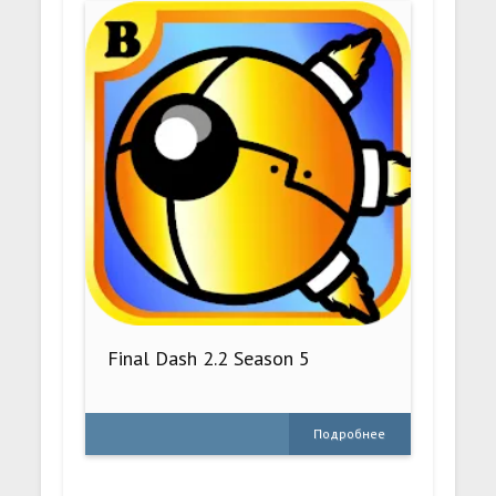
Final Dash 2.2 Season 5
Подробнее