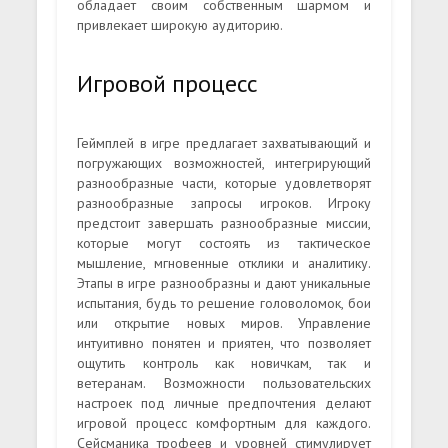
обладает своим собственным шармом и
привлекает широкую аудиторию.
Игровой процесс
Геймплей в игре предлагает захватывающий и
погружающих возможностей, интегрирующий
разнообразные части, которые удовлетворят
разнообразные запросы игроков. Игроку
предстоит завершать разнообразные миссии,
которые могут состоять из тактическое
мышление, мгновенные отклики и аналитику.
Этапы в игре разнообразны и дают уникальные
испытания, будь то решение головоломок, бои
или открытие новых миров. Управление
интуитивно понятен и приятен, что позволяет
ощутить контроль как новичкам, так и
ветеранам. Возможности пользовательских
настроек под личные предпочтения делают
игровой процесс комфортным для каждого.
Сейсманика трофеев и уровней стимулирует