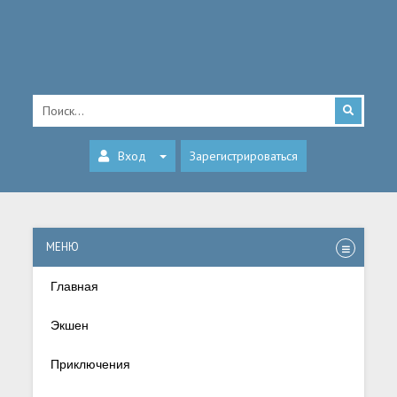
Вход
Зарегистрироваться
МЕНЮ
Главная
Экшен
Приключения