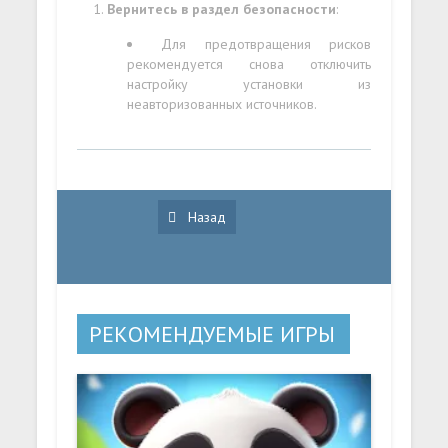
Вернитесь в раздел безопасности
:
Для предотвращения рисков
рекомендуется снова отключить
настройку установки из
неавторизованных источников.
Назад
РЕКОМЕНДУЕМЫЕ ИГРЫ