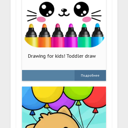
Drawing for kids! Toddler draw
Подробнее