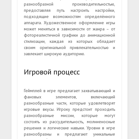
разнообразной производительностью,
предоставляя путь настроить настройки,
подходящие возможностям определённого
аппарата. Художественное оформление игры
может меняться в зависимости от жанра – от
фотореалистичной графики до анимационной
стилизации, каждая из которых обладает
своим оригинальной привлекательностью и
завлекает широкую аудиторию.
Игровой процесс
Геймплей в игре предлагает захватывающий и
фановых элементов, включающий
разнообразные части, которые удовлетворят
игровые вкусы. Игроку предстоит проходить
разнообразные миссии, которые могут
состоять из рассудительность, молниеносные
решения и логические навыки. Уровни в игре
разнообразны и предлагают уникальные