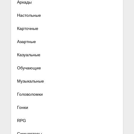
Аркады
Настольные
Карточные
Азартные
Казуальные
Обучающие
Музыкальные
Головоломки
Гонки
RPG
Симуляторы