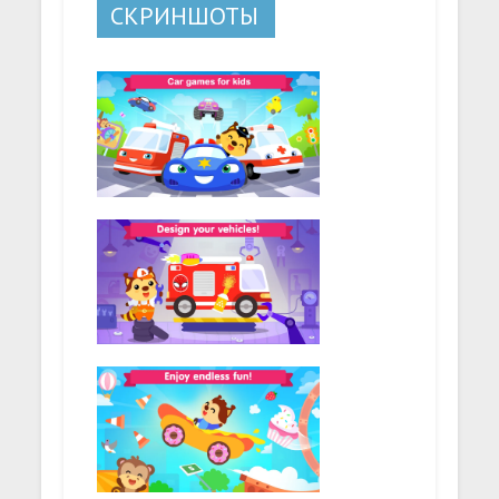
СКРИНШОТЫ