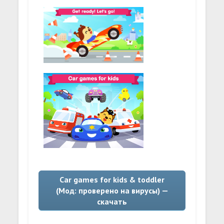
Car games for kids & toddler
(Мод: проверено на вирусы) —
скачать