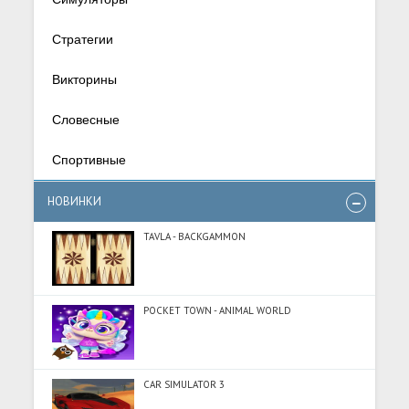
Стратегии
Викторины
Словесные
Спортивные
НОВИНКИ
TAVLA - BACKGAMMON
POCKET TOWN - ANIMAL WORLD
CAR SIMULATOR 3