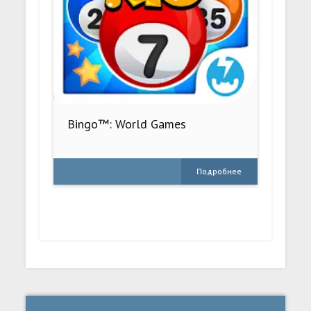
Bingo™: World Games
Подробнее