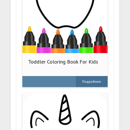
Toddler Coloring Book For Kids
Подробнее