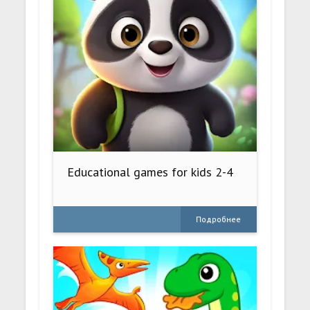
Educational games for kids 2-4
Подробнее