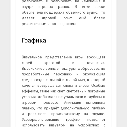
реагировать и реагировать на изменения в
внутри игровых рамок. В игре также
обеспечена поддержка объемного аудио, что
делает игровой опыт ещё более
реалистичным и поглощающим.
Графика
Визуальное представление игры восхищает
своей красотой и точностью.
Высококачественные текстуры, добросовестно
проработанные персонажи и окружающая
среда создают живой и живой мир, в который
хочется возвращаться снова и снова. Особые
эффекты, такие как свет, светотень и погодные
условия, добавляют натуральности и глубины в
игровом процессе. Анимация выполнена
плавно, что придаёт дополнительную глубину
и реальность происходящему на экране.
Усовершенствование графики позволяет
использовать визуалом на устройствах с