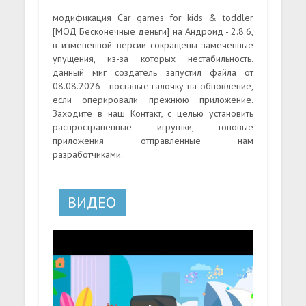
модификация Car games for kids & toddler
[МОД Бесконечные деньги] на Андроид - 2.8.6,
в измененной версии сокращены замеченные
упущения, из-за которых нестабильность.
данный миг создатель запустил файла от
08.08.2026 - поставьте галочку на обновление,
если оперировали прежнюю приложение.
Заходите в наш Контакт, с целью установить
распространенные игрушки, топовые
приложения отправленные нам
разработчиками.
ВИДЕО