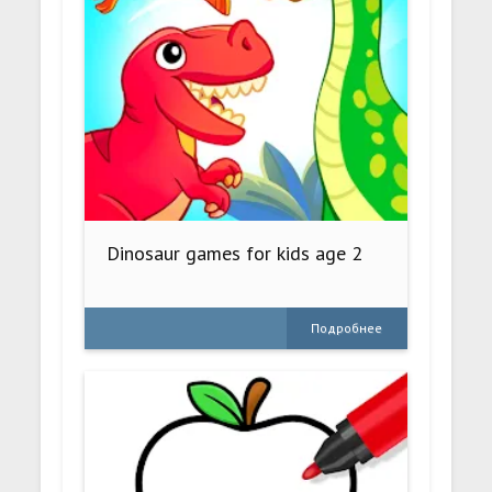
Dinosaur games for kids age 2
Подробнее