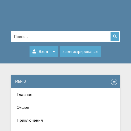
Вход
Зарегистрироваться
МЕНЮ
Главная
Экшен
Приключения