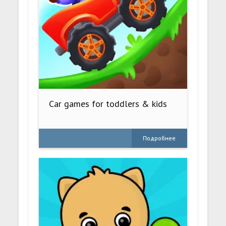
Car games for toddlers & kids
Подробнее