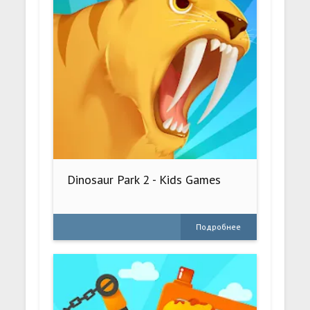
Dinosaur Park 2 - Kids Games
Подробнее