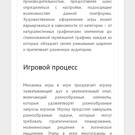
производительностью, предоставляя шанс
определиться с настройки, подходящие
возможностям данной платформы.
Художественное оформление игры может
варьироваться в зависимости от категории – от
натуралистичных графических элементов до
стилизованной мультяшной графики, каждая из
которых обладает своим уникальным шармом
и притягивает различную аудиторию.
Игровой процесс
Механика игры в игре предлагает игроку
захватывающий дух и увлекательный опыт,
включающий разнообразные элементы,
которые удовлетворят разнообразные
запросы игроков. Игроку предстоит завершать
разнообразные задачи, которые могут
требовать стратегическое планирование,
молниеносные решения и логическое
мышление. Этапы в игре многогранны и