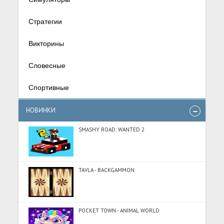
Стратегии
Викторины
Словесные
Спортивные
НОВИНКИ
SMASHY ROAD: WANTED 2
TAVLA - BACKGAMMON
POCKET TOWN - ANIMAL WORLD