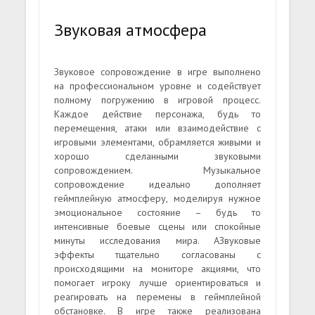
Звуковая атмосфера
Звуковое сопровождение в игре выполнено
на профессиональном уровне и содействует
полному погружению в игровой процесс.
Каждое действие персонажа, будь то
перемещения, атаки или взаимодействие с
игровыми элементами, обрамляется живыми и
хорошо сделанными звуковыми
сопровождением. Музыкальное
сопровождение идеально дополняет
геймплейную атмосферу, моделируя нужное
эмоциональное состояние – будь то
интенсивные боевые сцены или спокойные
минуты исследования мира. АЗвуковые
эффекты тщательно согласованы с
происходящими на мониторе акциями, что
помогает игроку лучше ориентироваться и
реагировать на перемены в геймплейной
обстановке. В игре также реализована