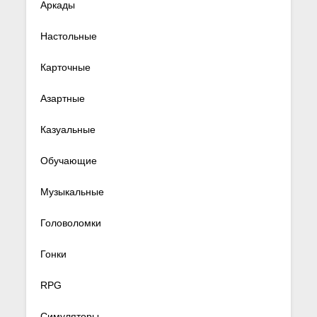
Аркады
Настольные
Карточные
Азартные
Казуальные
Обучающие
Музыкальные
Головоломки
Гонки
RPG
Симуляторы