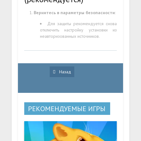
Вернитесь в параметры безопасности
:
Для защиты рекомендуется снова
отключить настройку установки из
неавторизованных источников.
Назад
РЕКОМЕНДУЕМЫЕ ИГРЫ