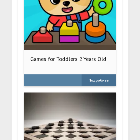
Games for Toddlers 2 Years Old
Подробнее