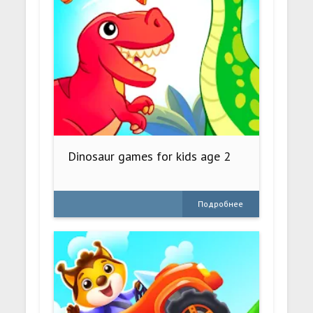
Dinosaur games for kids age 2
Подробнее