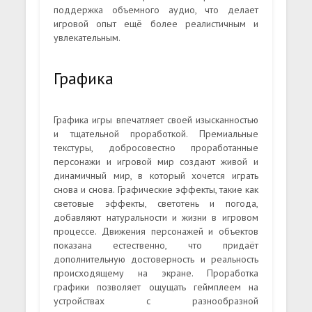
поддержка объемного аудио, что делает
игровой опыт ещё более реалистичным и
увлекательным.
Графика
Графика игры впечатляет своей изысканностью
и тщательной проработкой. Премиальные
текстуры, добросовестно проработанные
персонажи и игровой мир создают живой и
динамичный мир, в который хочется играть
снова и снова. Графические эффекты, такие как
световые эффекты, светотень и погода,
добавляют натуральности и жизни в игровом
процессе. Движения персонажей и объектов
показана естественно, что придаёт
дополнительную достоверность и реальность
происходящему на экране. Проработка
графики позволяет ощущать геймплеем на
устройствах с разнообразной