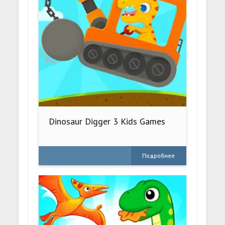
Dinosaur Digger 3 Kids Games
Подробнее