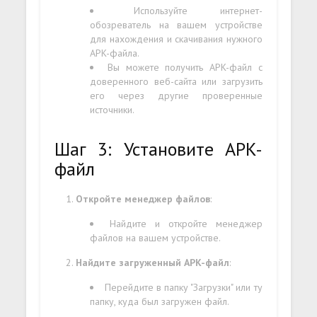
Используйте интернет-
обозреватель на вашем устройстве
для нахождения и скачивания нужного
APK-файла.
Вы можете получить APK-файл с
доверенного веб-сайта или загрузить
его через другие проверенные
источники.
Шаг 3: Установите APK-
файл
Откройте менеджер файлов
:
Найдите и откройте менеджер
файлов на вашем устройстве.
Найдите загруженный APK-файл
:
Перейдите в папку "Загрузки" или ту
папку, куда был загружен файл.