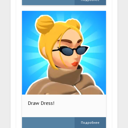
Draw Dress!
Подробнее