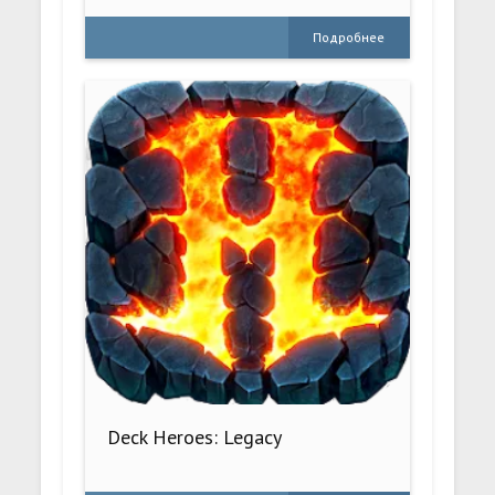
Подробнее
Deck Heroes: Legacy