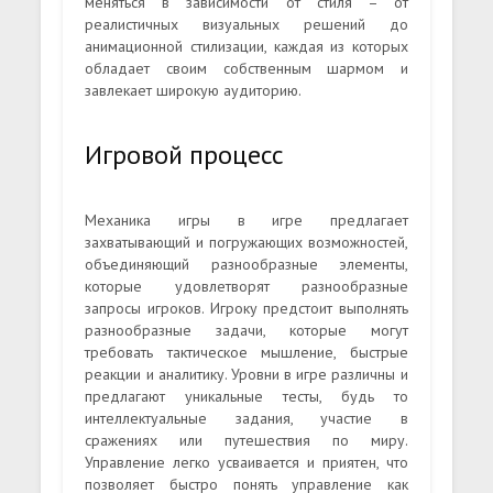
меняться в зависимости от стиля – от
реалистичных визуальных решений до
анимационной стилизации, каждая из которых
обладает своим собственным шармом и
завлекает широкую аудиторию.
Игровой процесс
Механика игры в игре предлагает
захватывающий и погружающих возможностей,
объединяющий разнообразные элементы,
которые удовлетворят разнообразные
запросы игроков. Игроку предстоит выполнять
разнообразные задачи, которые могут
требовать тактическое мышление, быстрые
реакции и аналитику. Уровни в игре различны и
предлагают уникальные тесты, будь то
интеллектуальные задания, участие в
сражениях или путешествия по миру.
Управление легко усваивается и приятен, что
позволяет быстро понять управление как