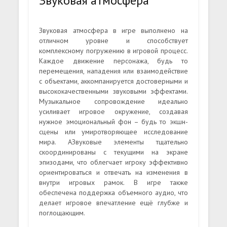
Звуковая атмосфера
Звуковая атмосфера в игре выполнено на
отличном уровне и способствует
комплексному погружению в игровой процесс.
Каждое движение персонажа, будь то
перемещения, нападения или взаимодействие
с объектами, аккомпанируется достоверными и
высококачественными звуковыми эффектами.
Музыкальное сопровождение идеально
усиливает игровое окружение, создавая
нужное эмоциональный фон – будь то экшн-
сцены или умиротворяющее исследование
мира. АЗвуковые элементы тщательно
скоординированы с текущими на экране
эпизодами, что облегчает игроку эффективно
ориентироваться и отвечать на изменения в
внутри игровых рамок. В игре также
обеспечена поддержка объемного аудио, что
делает игровое впечатление ещё глубже и
поглощающим.