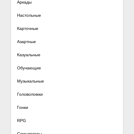
Аркады
Настольные
Карточные
Азартные
Казуальные
Обучающие
Музыкальные
Головоломки
Гонки
RPG
Симуляторы