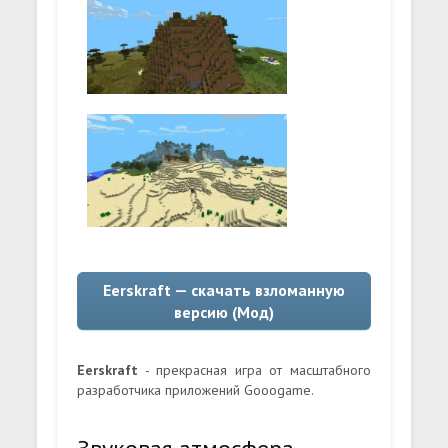
Eerskraft — скачать взломанную
версию (Мод)
Eerskraft
- прекрасная игра от масштабного
разработчика приложений Gooogame.