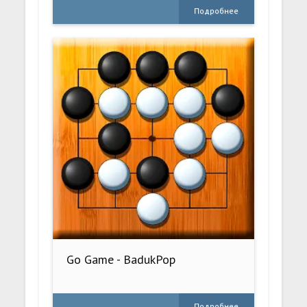
Подробнее
Go Game - BadukPop
Подробнее