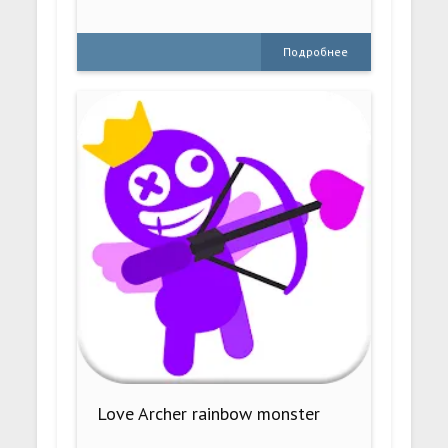
Подробнее
Love Archer rainbow monster