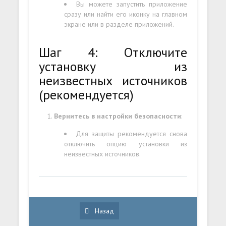
Вы можете запустить приложение
сразу или найти его иконку на главном
экране или в разделе приложений.
Шаг 4: Отключите
установку из
неизвестных источников
(рекомендуется)
Вернитесь в настройки безопасности
:
Для защиты рекомендуется снова
отключить опцию установки из
неизвестных источников.
Назад