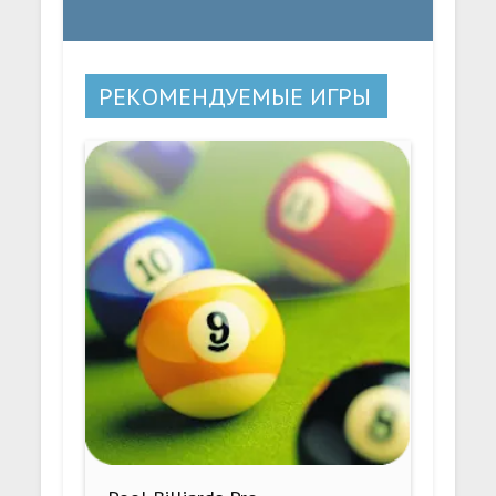
РЕКОМЕНДУЕМЫЕ ИГРЫ