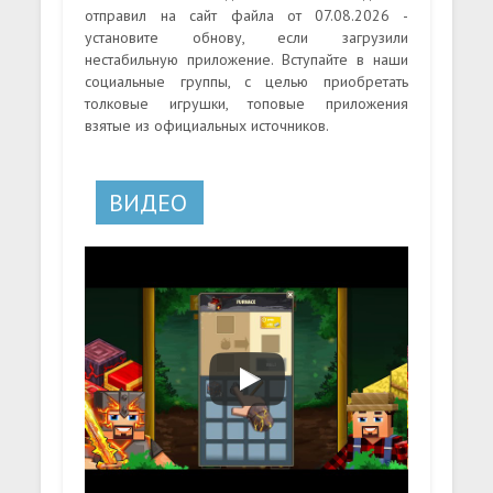
отправил на сайт файла от 07.08.2026 -
установите обнову, если загрузили
нестабильную приложение. Вступайте в наши
социальные группы, с целью приобретать
толковые игрушки, топовые приложения
взятые из официальных источников.
ВИДЕО