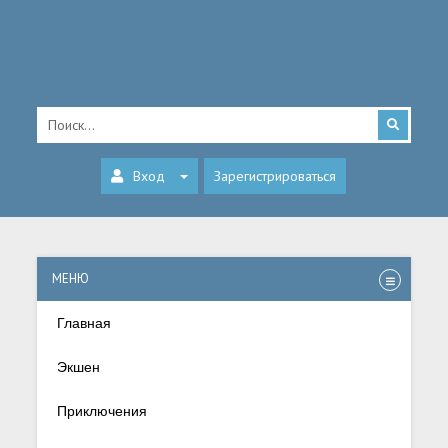
Вход
Зарегистрироваться
МЕНЮ
Главная
Экшен
Приключения