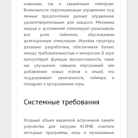
новичкам, так и закалённым геймерам.
Возможности персонализации управления под
личные предпочтения делают управление
удовлетворительным для каждого. Механика
наград и достижений стимулирует разыскивать
все роли геймплея, обусловливая
долгосрочную стимуляцию. Игровая структура
детально разработана, обеспечивая баланс
между требовательностью и интересом. В игре
присутствуют функции прогрессивности, такие
как улучшение навыков персонажей или
добавление новых этапов и опций, что
поддерживает увлеченность геймера и
поощряет к продолжению игры.
Системные требования
Угодный объем вакантной встроенной памяти
устройства для загрузки 420MB, очистите
негодные программы, игры и музыкальные