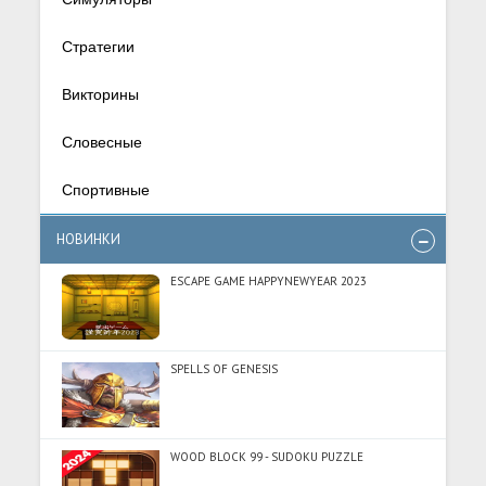
Стратегии
Викторины
Словесные
Спортивные
НОВИНКИ
ESCAPE GAME HAPPYNEWYEAR 2023
SPELLS OF GENESIS
WOOD BLOCK 99 - SUDOKU PUZZLE