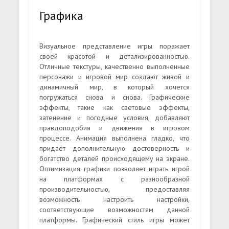
Графика
Визуальное представление игры поражает
своей красотой и детализированностью.
Отличные текстуры, качественно выполненные
персонажи и игровой мир создают живой и
динамичный мир, в который хочется
погружаться снова и снова. Графические
эффекты, такие как световые эффекты,
затенение и погодные условия, добавляют
правдоподобия и движения в игровом
процессе. Анимация выполнена гладко, что
придаёт дополнительную достоверность и
богатство деталей происходящему на экране.
Оптимизация графики позволяет играть игрой
на платформах с разнообразной
производительностью, предоставляя
возможность настроить настройки,
соответствующие возможностям данной
платформы. Графический стиль игры может