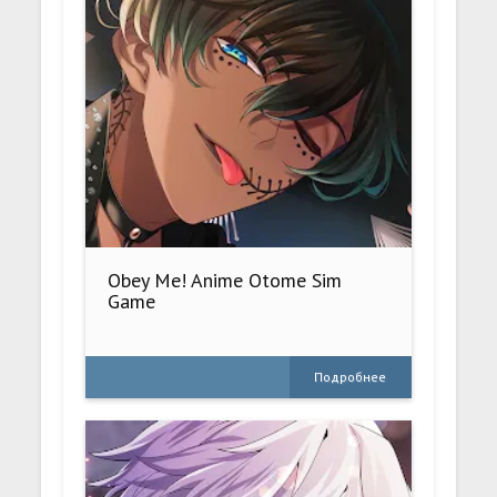
Obey Me! Anime Otome Sim
Game
Подробнее