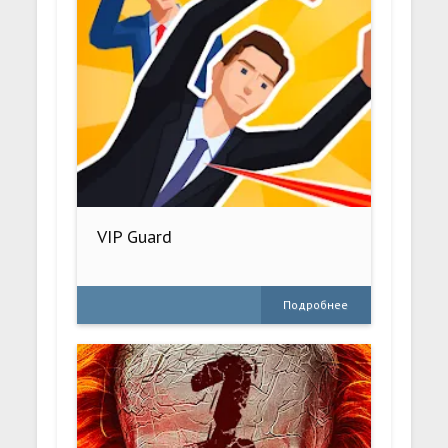
VIP Guard
Подробнее