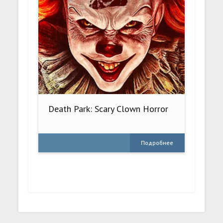
Death Park: Scary Clown Horror
Подробнее