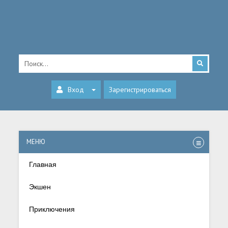
Вход
Зарегистрироваться
МЕНЮ
Главная
Экшен
Приключения