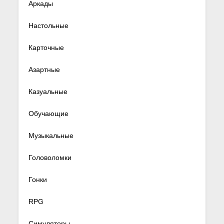
Аркады
Настольные
Карточные
Азартные
Казуальные
Обучающие
Музыкальные
Головоломки
Гонки
RPG
Симуляторы