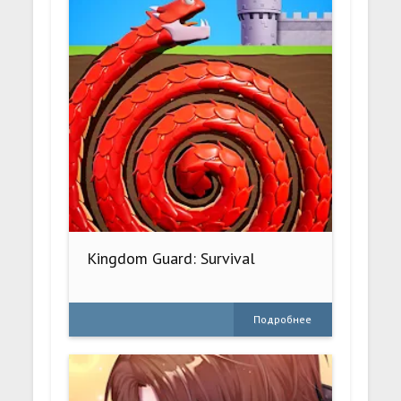
Kingdom Guard: Survival
Подробнее