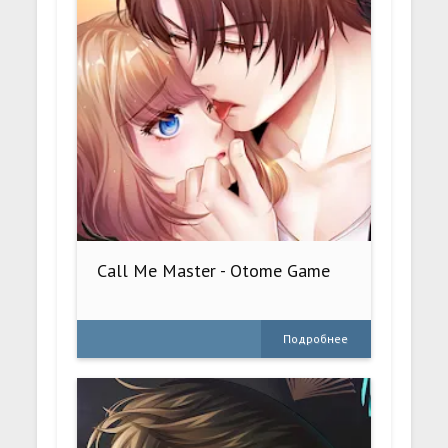
Call Me Master - Otome Game
Подробнее