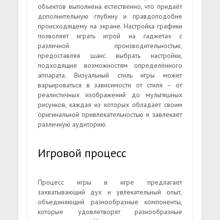
объектов выполнена естественно, что придаёт
дополнительную глубину и правдоподобие
происходящему на экране. Настройка графики
позволяет играть игрой на гаджетах с
различной производительностью,
предоставляя шанс выбрать настройки,
подходящие возможностям определённого
аппарата. Визуальный стиль игры может
варьироваться в зависимости от стиля – от
реалистичных изображений до мультяшных
рисунков, каждая из которых обладает своим
оригинальной привлекательностью и завлекает
различную аудиторию.
Игровой процесс
Процесс игры в игре предлагает
захватывающий дух и увлекательный опыт,
объединяющий разнообразные компоненты,
которые удовлетворят разнообразные