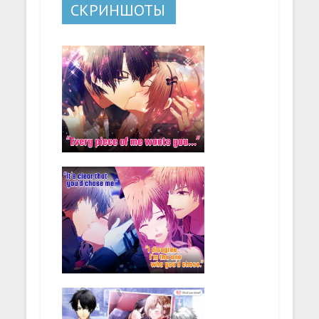
СКРИНШОТЫ