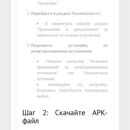
"Настройки".
Перейдите в раздел "Безопасность"
:
В параметрах найдите раздел
"Приложения и уведомления" (в
зависимости от модели устройства).
Разрешите установку из
неавторизованных источников
:
Найдите настройку "Установка
приложений из неавторизованных
источников" или "Неизвестные
источники".
Активируйте эту настройку.
Возможно, потребуется подтвердить
выбор.
Шаг 2: Скачайте APK-
файл