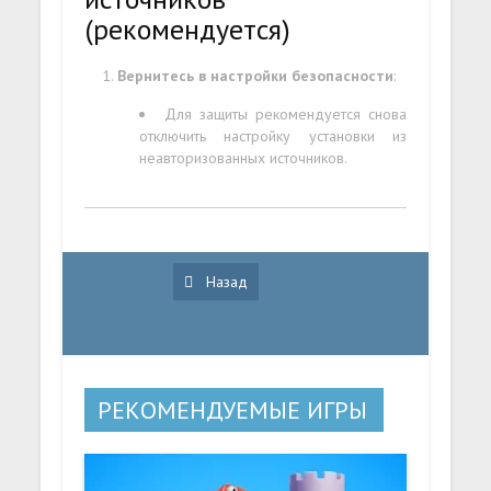
(рекомендуется)
Вернитесь в настройки безопасности
:
Для защиты рекомендуется снова
отключить настройку установки из
неавторизованных источников.
Назад
РЕКОМЕНДУЕМЫЕ ИГРЫ