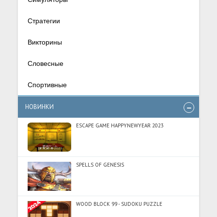
Стратегии
Викторины
Словесные
Спортивные
НОВИНКИ
ESCAPE GAME HAPPYNEWYEAR 2023
SPELLS OF GENESIS
WOOD BLOCK 99 - SUDOKU PUZZLE