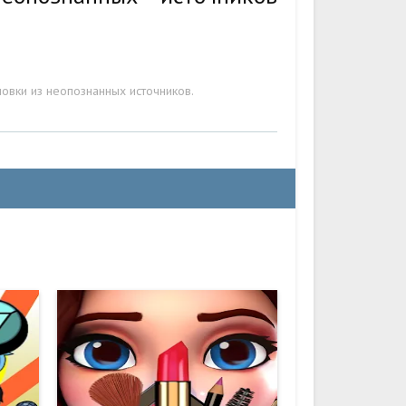
овки из неопознанных источников.