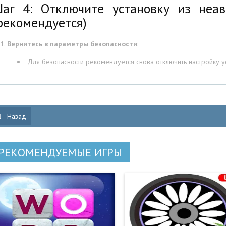
аг 4: Отключите установку из неав
рекомендуется)
Вернитесь в параметры безопасности
:
Для безопасности рекомендуется снова отключить настройку у
Назад
РЕКОМЕНДУЕМЫЕ ИГРЫ