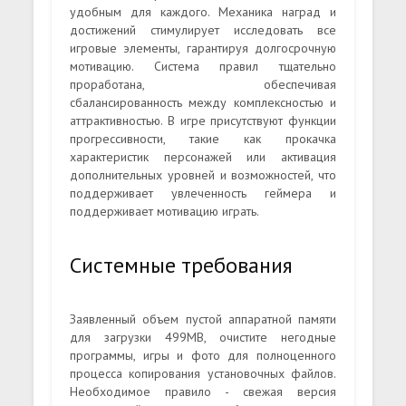
удобным для каждого. Механика наград и
достижений стимулирует исследовать все
игровые элементы, гарантируя долгосрочную
мотивацию. Система правил тщательно
проработана, обеспечивая
сбалансированность между комплексностью и
аттрактивностью. В игре присутствуют функции
прогрессивности, такие как прокачка
характеристик персонажей или активация
дополнительных уровней и возможностей, что
поддерживает увлеченность геймера и
поддерживает мотивацию играть.
Системные требования
Заявленный объем пустой аппаратной памяти
для загрузки 499MB, очистите негодные
программы, игры и фото для полноценного
процесса копирования установочных файлов.
Необходимое правило - свежая версия