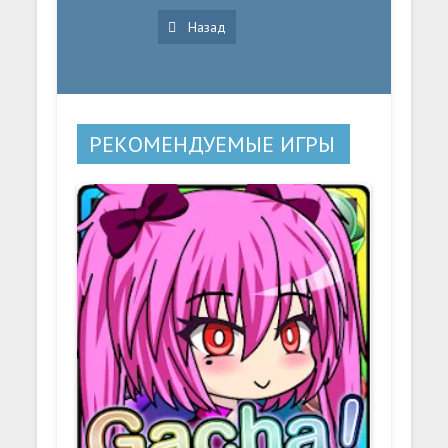
Назад
РЕКОМЕНДУЕМЫЕ ИГРЫ