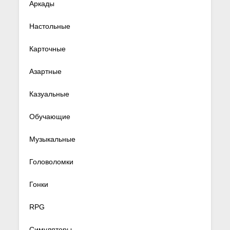
Аркады
Настольные
Карточные
Азартные
Казуальные
Обучающие
Музыкальные
Головоломки
Гонки
RPG
Симуляторы