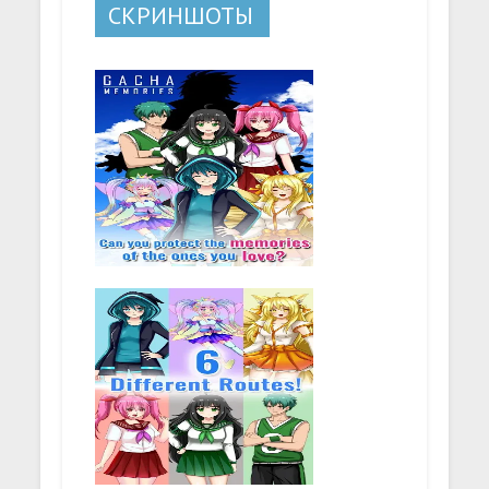
СКРИНШОТЫ