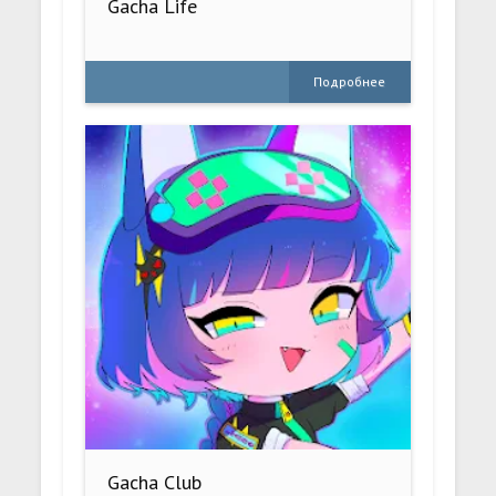
Gacha Life
Подробнее
Gacha Club