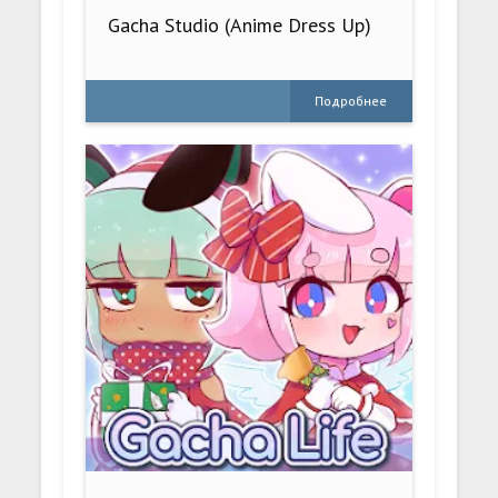
Gacha Studio (Anime Dress Up)
Подробнее