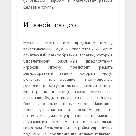
уникальным шармом и притягивает разные
целевые группы.
Игровой процесс
Механика игры в игре предлагает игроку
захватывающий дух и увлекательный опыт,
сочетающий разнообразные аспекты, которые
удовлетворят различные предпочтения
игроков. Игроку предстоит решать
разнообразные задачи, которые могут
включать планирование, молниеносные
решения и рассудительность. Секции в игре
многогранны и предоставляют уникальные
испытания, будь то интеллектуальные задания,
бои или открытие новых миров. Навигация
легко усваивается и эргономичен, что
позволяет научиться управлять как новичкам и
начинающим игрокам, так и закалённым
геймерам. Возможности настройки управления
под личные предпочтения делают геймплей