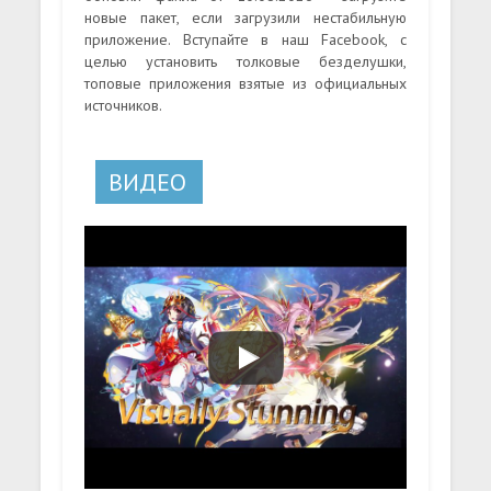
новые пакет, если загрузили нестабильную
приложение. Вступайте в наш Facebook, с
целью установить толковые безделушки,
топовые приложения взятые из официальных
источников.
ВИДЕО