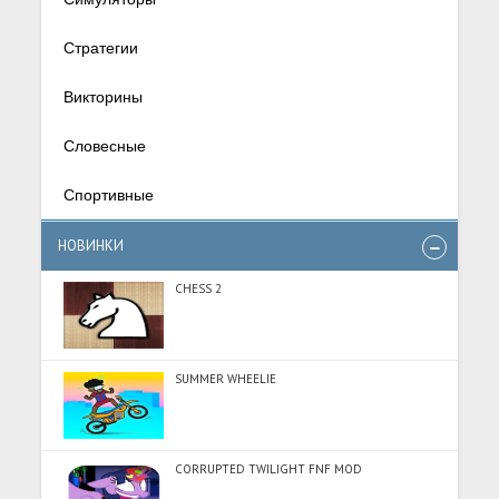
Стратегии
Викторины
Словесные
Спортивные
НОВИНКИ
CHESS 2
SUMMER WHEELIE
CORRUPTED TWILIGHT FNF MOD