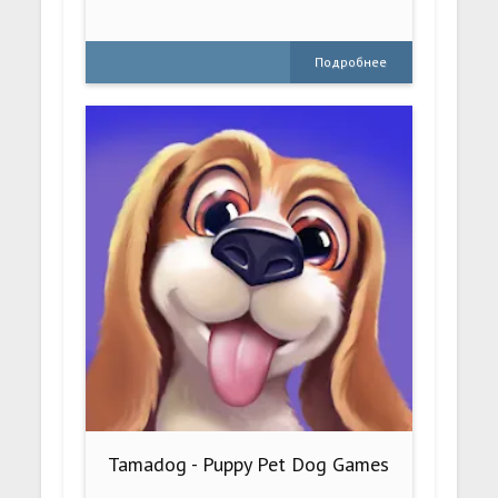
Подробнее
Tamadog - Puppy Pet Dog Games