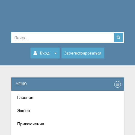
Вход
Зарегистрироваться
МЕНЮ
Главная
Экшен
Приключения