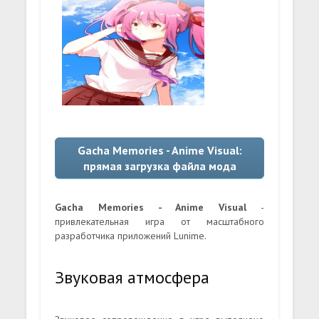
Gacha Memories - Anime Visual:
прямая загрузка файла мода
Gacha Memories - Anime Visual
-
привлекательная игра от масштабного
разработчика приложений Lunime.
Звуковая атмосфера