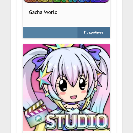
Gacha World
Подробнее