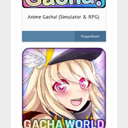
Anime Gacha! (Simulator & RPG)
Подробнее