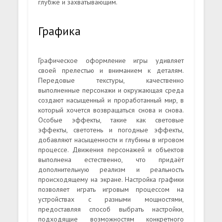
глубже и захватывающим.
Графика
Графическое оформление игры удивляет
своей прелестью и вниманием к деталям.
Передовые текстуры, качественно
выполненные персонажи и окружающая среда
создают насыщенный и проработанный мир, в
который хочется возвращаться снова и снова.
Особые эффекты, такие как световые
эффекты, светотень и погодные эффекты,
добавляют насыщенности и глубины в игровом
процессе. Движения персонажей и объектов
выполнена естественно, что придаёт
дополнительную реализм и реальность
происходящему на экране. Настройка графики
позволяет играть игровым процессом на
устройствах с разными мощностями,
предоставляя способ выбрать настройки,
подходящие возможностям конкретного