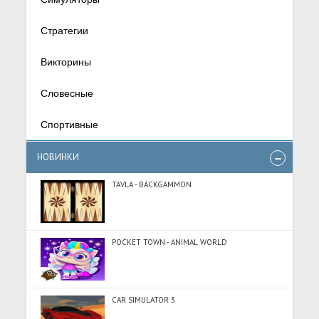
Стратегии
Викторины
Словесные
Спортивные
НОВИНКИ
TAVLA - BACKGAMMON
POCKET TOWN - ANIMAL WORLD
CAR SIMULATOR 3