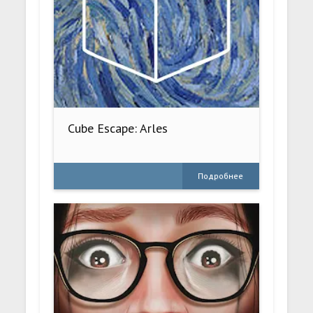
Cube Escape: Arles
Подробнее