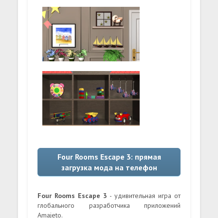
Four Rooms Escape 3: прямая
загрузка мода на телефон
Four Rooms Escape 3
- удивительная игра от
глобального разработчика приложений
Amajeto.