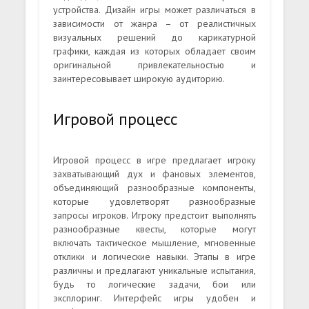
устройства. Дизайн игры может различаться в
зависимости от жанра – от реалистичных
визуальных решений до карикатурной
графики, каждая из которых обладает своим
оригинальной привлекательностью и
заинтересовывает широкую аудиторию.
Игровой процесс
Игровой процесс в игре предлагает игроку
захватывающий дух и фановых элементов,
объединяющий разнообразные компоненты,
которые удовлетворят разнообразные
запросы игроков. Игроку предстоит выполнять
разнообразные квесты, которые могут
включать тактическое мышление, мгновенные
отклики и логические навыки. Этапы в игре
различны и предлагают уникальные испытания,
будь то логические задачи, бои или
эксплоринг. Интерфейс игры удобен и