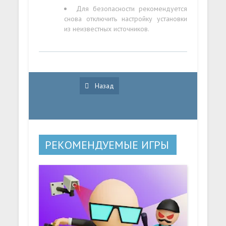
Для безопасности рекомендуется
снова отключить настройку установки
из неизвестных источников.
Назад
РЕКОМЕНДУЕМЫЕ ИГРЫ