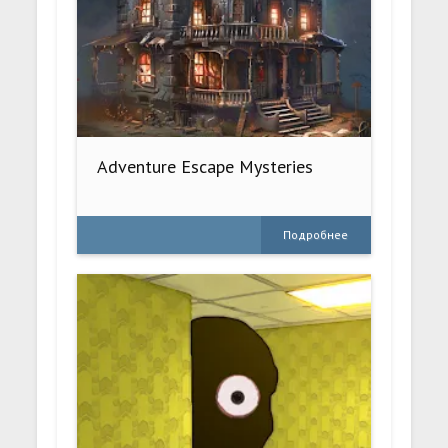
Adventure Escape Mysteries
Подробнее