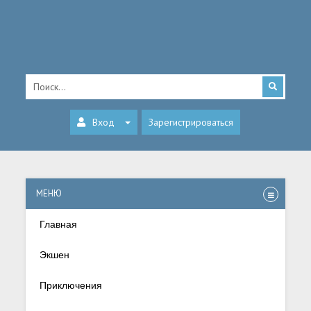
Вход
Зарегистрироваться
МЕНЮ
Главная
Экшен
Приключения