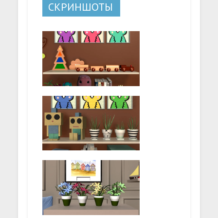
СКРИНШОТЫ