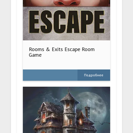
Rooms & Exits Escape Room
Game
Подробнее