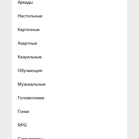
Аркады
Настольные
Карточные
Азартные
Казуальные
Обучающие
Музыкальные
Головоломки
Гонки
RPG
Симуляторы