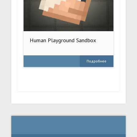
Human Playground Sandbox
Подробнее