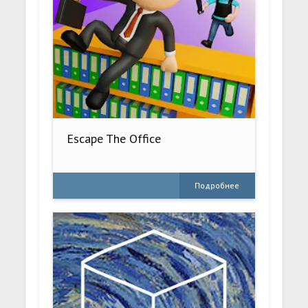
Escape The Office
Подробнее