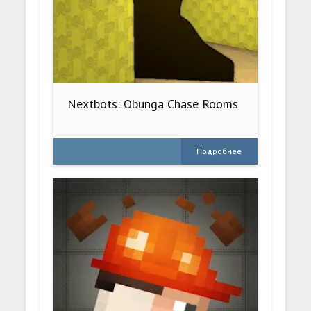
Nextbots: Obunga Chase Rooms
Подробнее