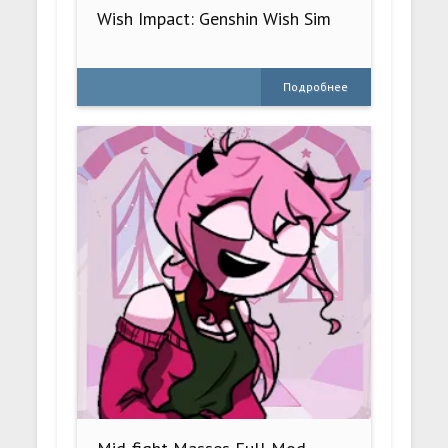
Wish Impact: Genshin Wish Sim
Подробнее