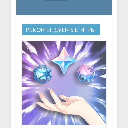
РЕКОМЕНДУЕМЫЕ ИГРЫ