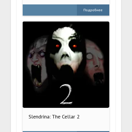
Подробнее
Slendrina: The Cellar 2