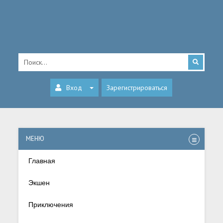
Вход
Зарегистрироваться
МЕНЮ
Главная
Экшен
Приключения