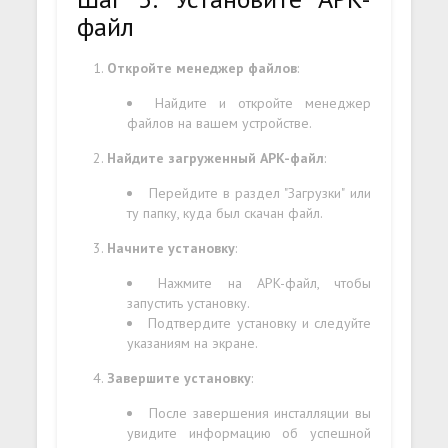
файл
Откройте менеджер файлов
:
Найдите и откройте менеджер
файлов на вашем устройстве.
Найдите загруженный APK-файл
:
Перейдите в раздел "Загрузки" или
ту папку, куда был скачан файл.
Начните установку
:
Нажмите на APK-файл, чтобы
запустить установку.
Подтвердите установку и следуйте
указаниям на экране.
Завершите установку
:
После завершения инсталляции вы
увидите информацию об успешной