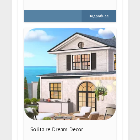
Подробнее
Solitaire Dream Decor