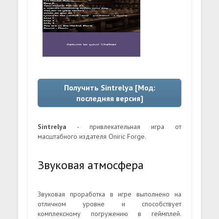
Получить Sintrelya [Мод:
последняя версия]
Sintrelya
- привлекательная игра от
масштабного издателя Oniric Forge.
Звуковая атмосфера
Звуковая проработка в игре выполнено на
отличном уровне и способствует
комплексному погружению в геймплей.