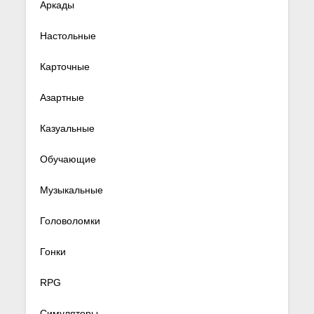
Аркады
Настольные
Карточные
Азартные
Казуальные
Обучающие
Музыкальные
Головоломки
Гонки
RPG
Симуляторы