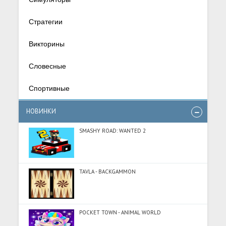
Стратегии
Викторины
Словесные
Спортивные
НОВИНКИ
SMASHY ROAD: WANTED 2
TAVLA - BACKGAMMON
POCKET TOWN - ANIMAL WORLD