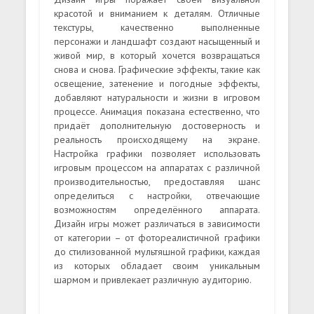
красотой и вниманием к деталям. Отличные
текстуры, качественно выполненные
персонажи и ландшафт создают насыщенный и
живой мир, в который хочется возвращаться
снова и снова. Графические эффекты, такие как
освещение, затенение и погодные эффекты,
добавляют натуральности и жизни в игровом
процессе. Анимация показана естественно, что
придаёт дополнительную достоверность и
реальность происходящему на экране.
Настройка графики позволяет использовать
игровым процессом на аппаратах с различной
производительностью, предоставляя шанс
определиться с настройки, отвечающие
возможностям определённого аппарата.
Дизайн игры может различаться в зависимости
от категории – от фотореалистичной графики
до стилизованной мультяшной графики, каждая
из которых обладает своим уникальным
шармом и привлекает различную аудиторию.