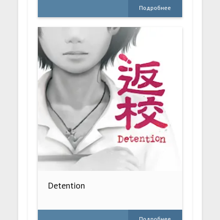
Подробнее
Detention
Подробнее