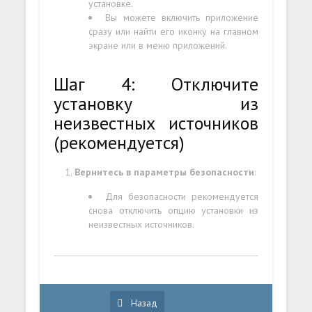
установке.
Вы можете включить приложение
сразу или найти его иконку на главном
экране или в меню приложений.
Шаг 4: Отключите
установку из
неизвестных источников
(рекомендуется)
Вернитесь в параметры безопасности
:
Для безопасности рекомендуется
снова отключить опцию установки из
неизвестных источников.
Назад