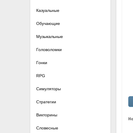
Казуальные
Обучающие
Музыкальные
Головоломки
Гонки
RPG
Симуляторы
Стратегии
Викторины
Ho
Словесные