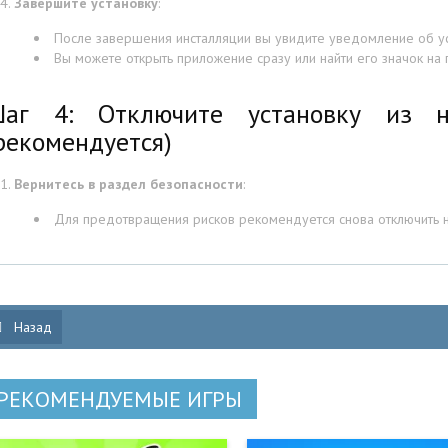
Завершите установку
:
После завершения инсталляции вы увидите уведомление об у
Вы можете открыть приложение сразу или найти его значок на
аг 4: Отключите установку из н
рекомендуется)
Вернитесь в раздел безопасности
:
Для предотвращения рисков рекомендуется снова отключить на
Назад
РЕКОМЕНДУЕМЫЕ ИГРЫ