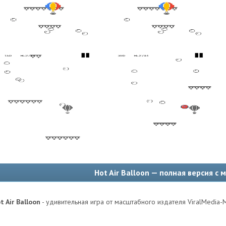
Hot Air Balloon — полная версия с
t Air Balloon
- удивительная игра от масштабного издателя ViralMedia-