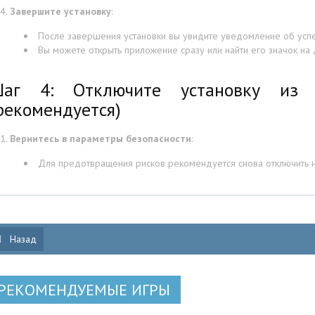
Завершите установку
:
После завершения установки вы увидите уведомление об усп
Вы можете открыть приложение сразу или найти его значок н
аг 4: Отключите установку из н
рекомендуется)
Вернитесь в параметры безопасности
:
Для предотвращения рисков рекомендуется снова отключить на
Назад
РЕКОМЕНДУЕМЫЕ ИГРЫ