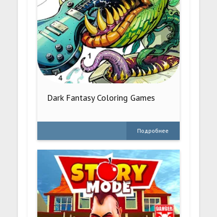
Dark Fantasy Coloring Games
Подробнее