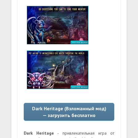
Dark Heritage (Взломанный мод)
— загрузить бесплатно
Dark Heritage
- привлекательная игра от