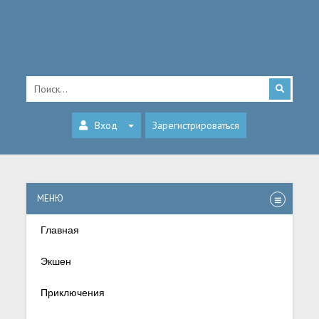
Вход
Зарегистрироваться
МЕНЮ
Главная
Экшен
Приключения