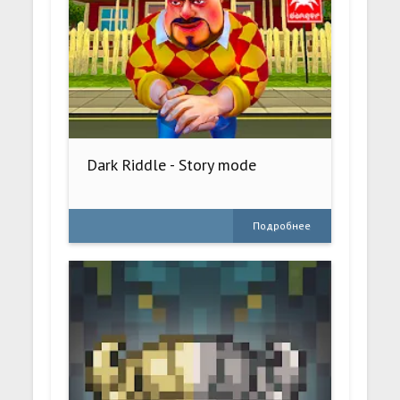
Dark Riddle - Story mode
Подробнее