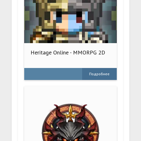
Heritage Online - MMORPG 2D
Подробнее