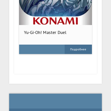
Yu-Gi-Oh! Master Duel
Подробнее