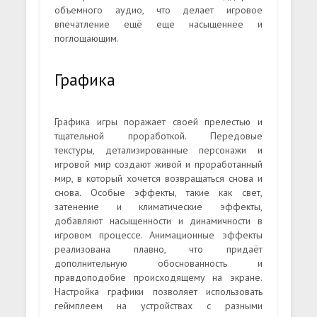
объемного аудио, что делает игровое
впечатление ещё еще насыщеннее и
поглощающим.
Графика
Графика игры поражает своей прелестью и
тщательной проработкой. Передовые
текстуры, детализированные персонажи и
игровой мир создают живой и проработанный
мир, в который хочется возвращаться снова и
снова. Особые эффекты, такие как свет,
затенение и климатические эффекты,
добавляют насыщенности и динамичности в
игровом процессе. Анимационные эффекты
реализована плавно, что придаёт
дополнительную обоснованность и
правдоподобие происходящему на экране.
Настройка графики позволяет использовать
геймплеем на устройствах с разными