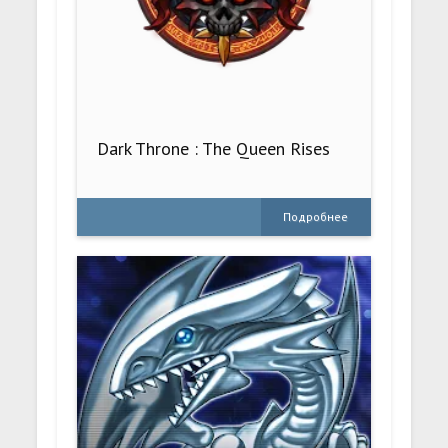
Dark Throne : The Queen Rises
Подробнее