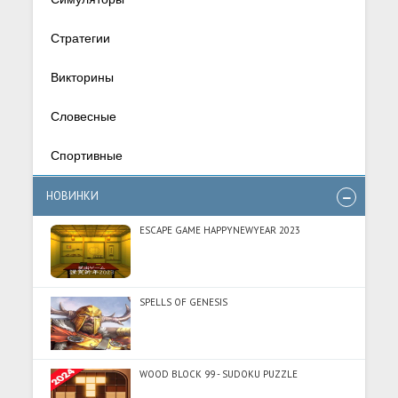
Стратегии
Викторины
Словесные
Спортивные
НОВИНКИ
ESCAPE GAME HAPPYNEWYEAR 2023
SPELLS OF GENESIS
WOOD BLOCK 99 - SUDOKU PUZZLE