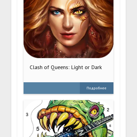
Clash of Queens: Light or Dark
Подробнее