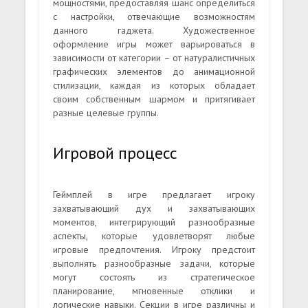
мощностями, предоставляя шанс определиться
с настройки, отвечающие возможностям
данного гаджета. Художественное
оформление игры может варьироваться в
зависимости от категории – от натуралистичных
графических элементов до анимационной
стилизации, каждая из которых обладает
своим собственным шармом и притягивает
разные целевые группы.
Игровой процесс
Геймплей в игре предлагает игроку
захватывающий дух и захватывающих
моментов, интегрирующий разнообразные
аспекты, которые удовлетворят любые
игровые предпочтения. Игроку предстоит
выполнять разнообразные задачи, которые
могут состоять из стратегическое
планирование, мгновенные отклики и
логические навыки. Секции в игре различны и