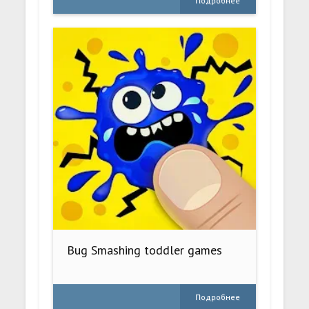
Подробнее
Bug Smashing toddler games
Подробнее