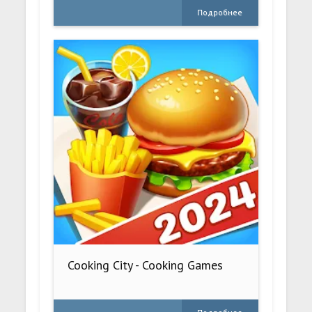
Подробнее
Cooking City - Cooking Games