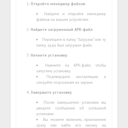
Откройте менеджер файлов
:
Найдите и откройте менеджер
файлов на вашем устройстве.
Найдите загруженный APK-файл
:
Перейдите в папку "Загрузки" или ту
папку, куда был загружен файл.
Начните установку
:
Нажмите на APK-файл, чтобы
запустить установку.
Подтвердите инсталляцию и
следуйте подсказкам на экране.
Завершите установку
:
После завершения установки вы
увидите сообщение об успешной
установке.
Вы можете включить приложение
сразу или найти его иконку на