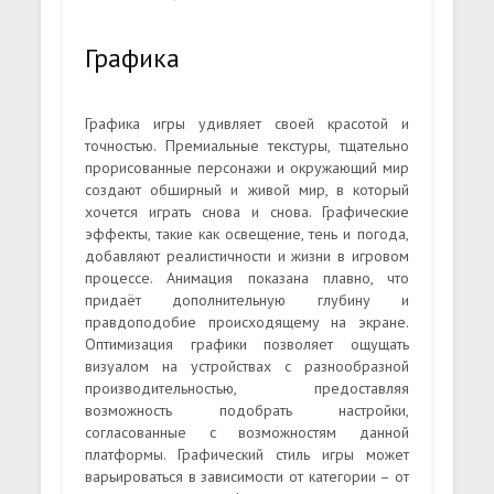
Графика
Графика игры удивляет своей красотой и
точностью. Премиальные текстуры, тщательно
прорисованные персонажи и окружающий мир
создают обширный и живой мир, в который
хочется играть снова и снова. Графические
эффекты, такие как освещение, тень и погода,
добавляют реалистичности и жизни в игровом
процессе. Анимация показана плавно, что
придаёт дополнительную глубину и
правдоподобие происходящему на экране.
Оптимизация графики позволяет ощущать
визуалом на устройствах с разнообразной
производительностью, предоставляя
возможность подобрать настройки,
согласованные с возможностям данной
платформы. Графический стиль игры может
варьироваться в зависимости от категории – от