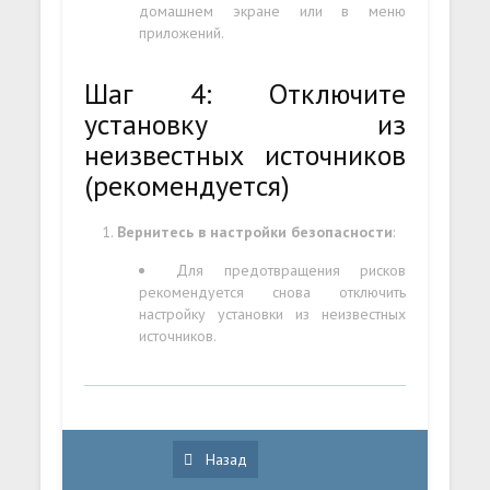
домашнем экране или в меню
приложений.
Шаг 4: Отключите
установку из
неизвестных источников
(рекомендуется)
Вернитесь в настройки безопасности
:
Для предотвращения рисков
рекомендуется снова отключить
настройку установки из неизвестных
источников.
Назад