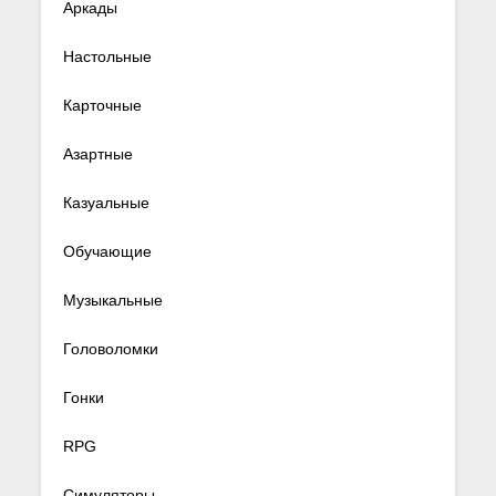
Аркады
Настольные
Карточные
Азартные
Казуальные
Обучающие
Музыкальные
Головоломки
Гонки
RPG
Симуляторы