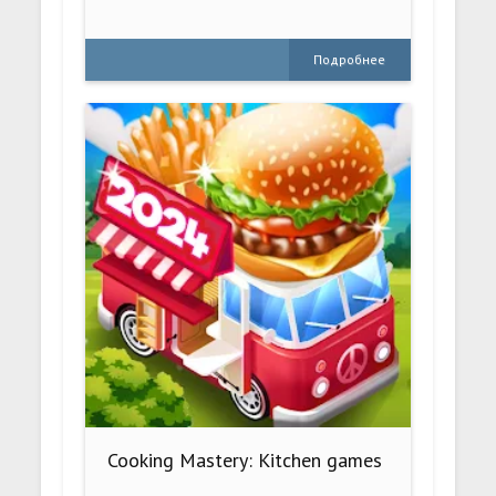
Подробнее
Cooking Mastery: Kitchen games