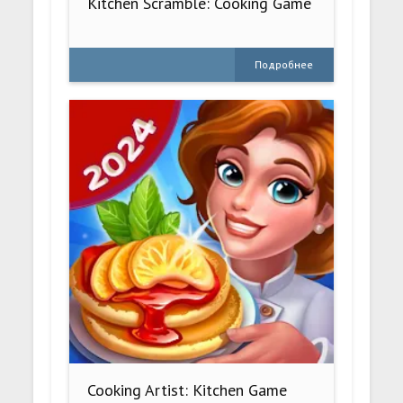
Kitchen Scramble: Cooking Game
Подробнее
Cooking Artist: Kitchen Game