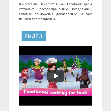
приложение. Заходите в наш Facebook, дабы
установить распространенные безделушки,
топовые приложения добавленные на сайт
нашими пользователями.
ВИДЕО