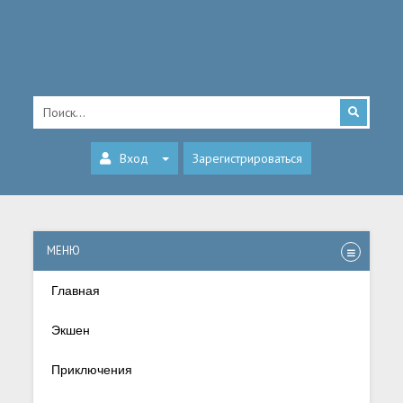
Вход
Зарегистрироваться
МЕНЮ
Главная
Экшен
Приключения