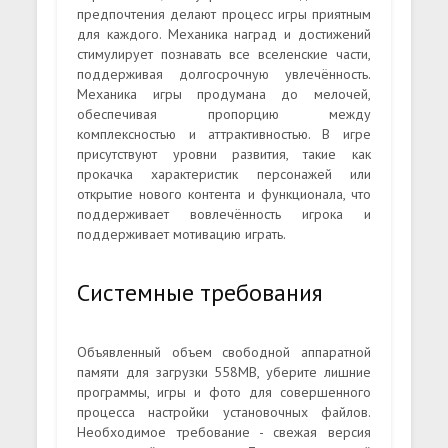
предпочтения делают процесс игры приятным
для каждого. Механика наград и достижений
стимулирует познавать все вселенские части,
поддерживая долгосрочную увлечённость.
Механика игры продумана до мелочей,
обеспечивая пропорцию между
комплексностью и аттрактивностью. В игре
присутствуют уровни развития, такие как
прокачка характеристик персонажей или
открытие нового контента и функционала, что
поддерживает вовлечённость игрока и
поддерживает мотивацию играть.
Системные требования
Объявленный объем свободной аппаратной
памяти для загрузки 558MB, уберите лишние
программы, игры и фото для совершенного
процесса настройки установочных файлов.
Необходимое требование - свежая версия