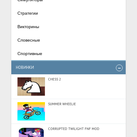
Стратегии
Викторины
Словесные
Спортивные
НОВИНКИ
CHESS 2
SUMMER WHEELIE
CORRUPTED TWILIGHT FNF MOD