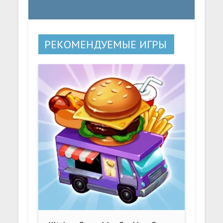
РЕКОМЕНДУЕМЫЕ ИГРЫ