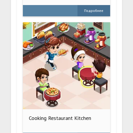
Подробнее
Cooking Restaurant Kitchen