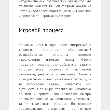
натуралистичных графических элементов до
стилизованной мультяшной графики, каждая из
которых обладает своим уникальным шармом
и привлекает широкую аудиторию.
Игровой процесс
Механика игры в игре дарит интересный и
фановых элементов, объединяющий
разнообразные элементы, которые
удовлетворят игровые вкусы. Игроку
предстоит решать разнообразные задачи,
которые могут состоять из тактическое
мышление, рефлексы и аналитику. Этапы в
игре различны и дают уникальные тесты, будь
то логические задачи, конфликты или
путешествия по миру. Управление интуитивно
понятен и приятен, что позволяет быстро
понять управление как неопытным игроманам,
так и закалённым геймерам. Возможности
персонализации управления под личные