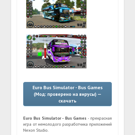
Euro Bus Simulator - Bus Games
(Мод: проверено на вирусы) —
скачать
Euro Bus Simulator - Bus Games
- прекрасная
игра от немолодого разработчика приложений
Nexon Studio.