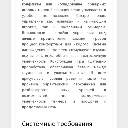
конфликты или исследование обширных
игровых миров. Навигация легко усваивается и
удобен, что позволяет быстро понять
управление как новичкам и начинающим
игрокам, так и закалённым геймерам.
Возможности настройки управления под
личные предпочтения делают игровой
процесс комфортным для каждого. Система
награждения и трофеев стимулирует изучать
все аспекты игры, обеспечивая долгосрочную
увлечённость. Конструкция игры тщательно
проработана, обеспечивая баланс между
трудностью и увлекательностью. В игре
присутствуют уровни развития, такие как
прокачка характеристик персонажей или
разблокировка новых уровней и
возможностей, что поддерживает
увлеченность геймера и поощряет к
продолжению игры.
Системные требования