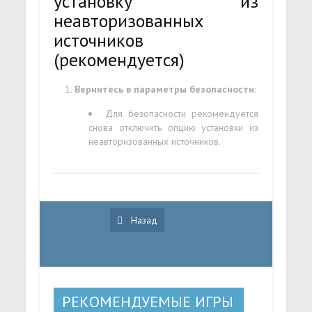
установку из
неавторизованных
источников
(рекомендуется)
Вернитесь в параметры безопасности
:
Для безопасности рекомендуется
снова отключить опцию установки из
неавторизованных источников.
Назад
РЕКОМЕНДУЕМЫЕ ИГРЫ