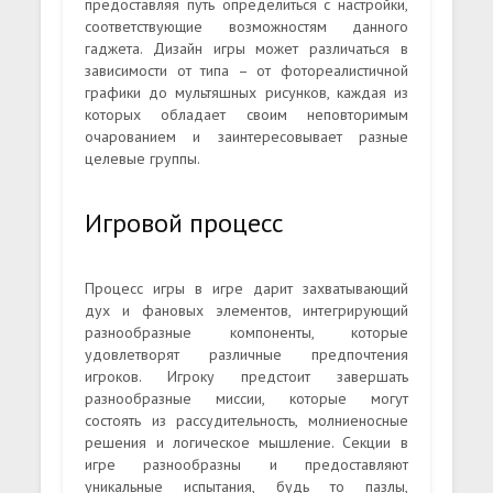
предоставляя путь определиться с настройки,
соответствующие возможностям данного
гаджета. Дизайн игры может различаться в
зависимости от типа – от фотореалистичной
графики до мультяшных рисунков, каждая из
которых обладает своим неповторимым
очарованием и заинтересовывает разные
целевые группы.
Игровой процесс
Процесс игры в игре дарит захватывающий
дух и фановых элементов, интегрирующий
разнообразные компоненты, которые
удовлетворят различные предпочтения
игроков. Игроку предстоит завершать
разнообразные миссии, которые могут
состоять из рассудительность, молниеносные
решения и логическое мышление. Секции в
игре разнообразны и предоставляют
уникальные испытания, будь то пазлы,