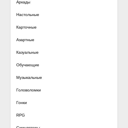
Аркады
Настольные
Карточные
Азартные
Казуальные
Обучающие
Музыкальные
Головоломки
Гонки
RPG
Симуляторы