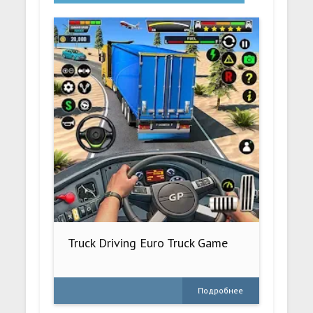
Truck Driving Euro Truck Game
Подробнее