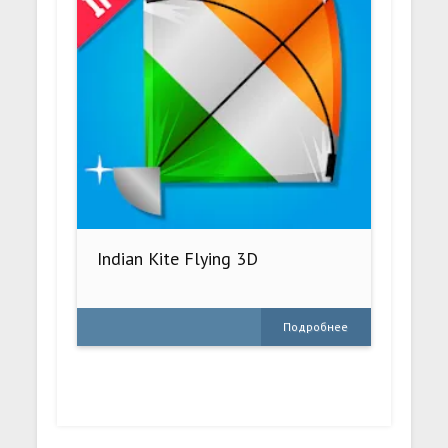
Indian Kite Flying 3D
Подробнее