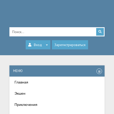
Вход
Зарегистрироваться
МЕНЮ
Главная
Экшен
Приключения