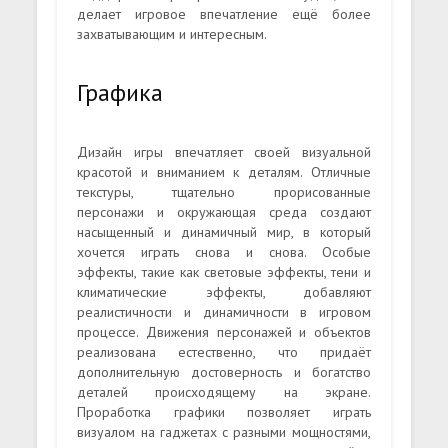
делает игровое впечатление ещё более
захватывающим и интересным.
Графика
Дизайн игры впечатляет своей визуальной
красотой и вниманием к деталям. Отличные
текстуры, тщательно прорисованные
персонажи и окружающая среда создают
насыщенный и динамичный мир, в который
хочется играть снова и снова. Особые
эффекты, такие как световые эффекты, тени и
климатические эффекты, добавляют
реалистичности и динамичности в игровом
процессе. Движения персонажей и объектов
реализована естественно, что придаёт
дополнительную достоверность и богатство
деталей происходящему на экране.
Проработка графики позволяет играть
визуалом на гаджетах с разными мощностями,