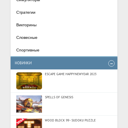
Стратегии
Викторины
Словесные
Спортивные
НОВИНКИ
ESCAPE GAME HAPPYNEWYEAR 2023
SPELLS OF GENESIS
WOOD BLOCK 99 - SUDOKU PUZZLE