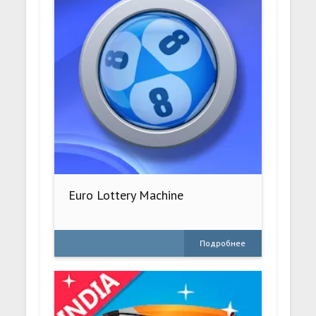
Euro Lottery Machine
Подробнее