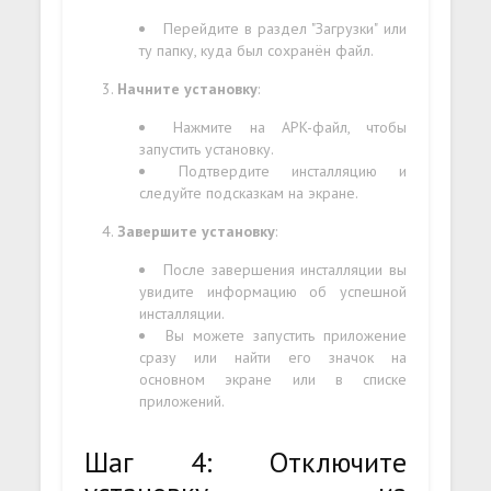
Перейдите в раздел "Загрузки" или
ту папку, куда был сохранён файл.
Начните установку
:
Нажмите на APK-файл, чтобы
запустить установку.
Подтвердите инсталляцию и
следуйте подсказкам на экране.
Завершите установку
:
После завершения инсталляции вы
увидите информацию об успешной
инсталляции.
Вы можете запустить приложение
сразу или найти его значок на
основном экране или в списке
приложений.
Шаг 4: Отключите