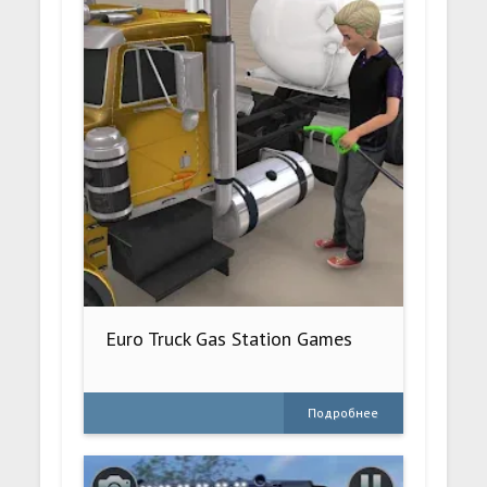
Euro Truck Gas Station Games
Подробнее