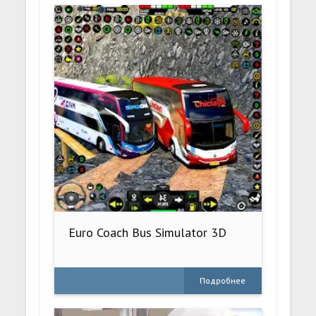
Euro Coach Bus Simulator 3D
Подробнее