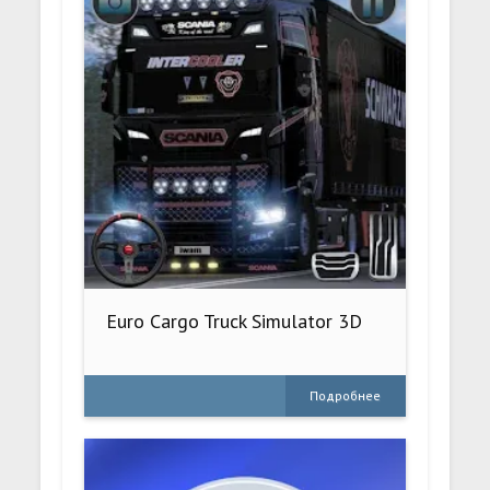
Euro Cargo Truck Simulator 3D
Подробнее