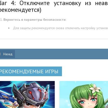
аг 4: Отключите установку из неав
рекомендуется)
Вернитесь в параметры безопасности
:
Для защиты рекомендуется снова отключить настройку установ
Назад
РЕКОМЕНДУЕМЫЕ ИГРЫ