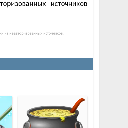
торизованных источников
ки из неавторизованных источников.