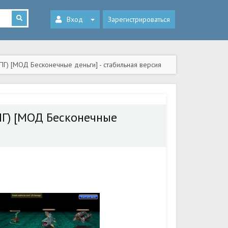
Вход
Зарегистрироваться
ПГ) [МОД Бесконечные деньги] - стабильная версия
РПГ) [МОД Бесконечные