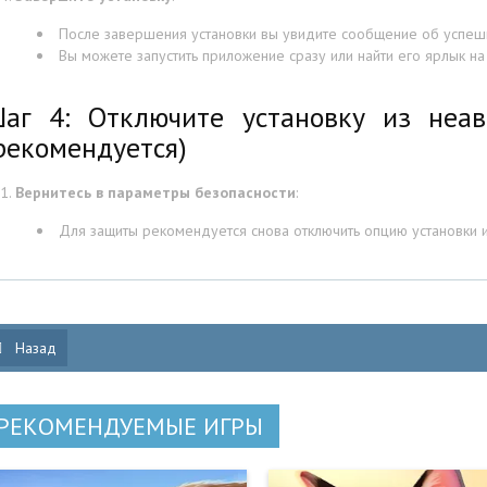
После завершения установки вы увидите сообщение об успешн
Вы можете запустить приложение сразу или найти его ярлык н
аг 4: Отключите установку из неав
рекомендуется)
Вернитесь в параметры безопасности
:
Для защиты рекомендуется снова отключить опцию установки и
Назад
РЕКОМЕНДУЕМЫЕ ИГРЫ