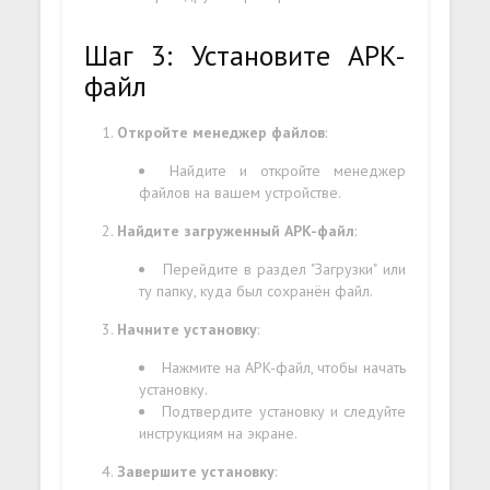
Шаг 3: Установите APK-
файл
Откройте менеджер файлов
:
Найдите и откройте менеджер
файлов на вашем устройстве.
Найдите загруженный APK-файл
:
Перейдите в раздел "Загрузки" или
ту папку, куда был сохранён файл.
Начните установку
:
Нажмите на APK-файл, чтобы начать
установку.
Подтвердите установку и следуйте
инструкциям на экране.
Завершите установку
: