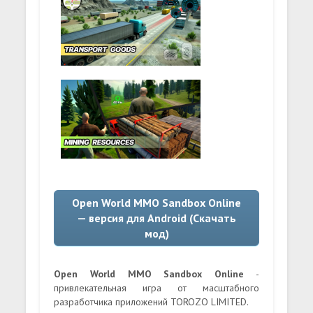
Open World MMO Sandbox Online
— версия для Android (Скачать
мод)
Open World MMO Sandbox Online
-
привлекательная игра от масштабного
разработчика приложений TOROZO LIMITED.