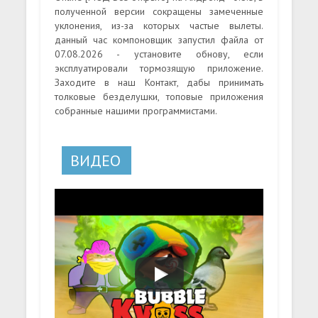
полученной версии сокращены замеченные
уклонения, из-за которых частые вылеты.
данный час компоновщик запустил файла от
07.08.2026 - установите обнову, если
эксплуатировали тормозящую приложение.
Заходите в наш Контакт, дабы принимать
толковые безделушки, топовые приложения
собранные нашими программистами.
ВИДЕО