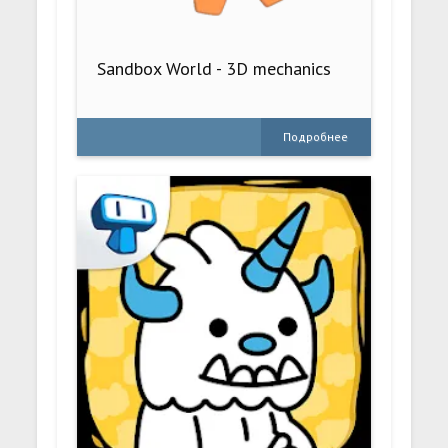
Sandbox World - 3D mechanics
Подробнее