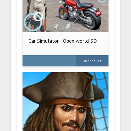
Car Simulator - Open world 3D
Подробнее