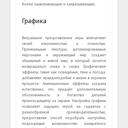
более захватывающим и захватывающим.
Графика
Визуальное представление игры впечатляет
своей изысканностью и точностью.
Премиальные текстуры, детализированные
персонажи и окружающий мир создают
обширный и живой мир, в который хочется
возвращаться снова и снова. Графические
эффекты, такие как освещение, тени и погода,
добавляют правдоподобия и жизни в игровом
процессе. Анимационные эффекты создана
естественно, что придаёт дополнительную
обоснованность и богатство деталей
происходящему на экране. Настройка графики
позволяет ощущать игрой на гаджетах с
разнообразной производительностью,
предоставляя способ подобрать настройки,
подходящие возможностям конкретного