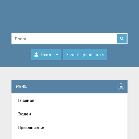
Вход
Зарегистрироваться
МЕНЮ
Главная
Экшен
Приключения