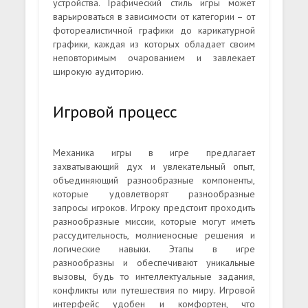
устройства. Графический стиль игры может
варьироваться в зависимости от категории – от
фотореалистичной графики до карикатурной
графики, каждая из которых обладает своим
неповторимым очарованием и завлекает
широкую аудиторию.
Игровой процесс
Механика игры в игре предлагает
захватывающий дух и увлекательный опыт,
объединяющий разнообразные компоненты,
которые удовлетворят разнообразные
запросы игроков. Игроку предстоит проходить
разнообразные миссии, которые могут иметь
рассудительность, молниеносные решения и
логические навыки. Этапы в игре
разнообразны и обеспечивают уникальные
вызовы, будь то интеллектуальные задания,
конфликты или путешествия по миру. Игровой
интерфейс удобен и комфортен, что