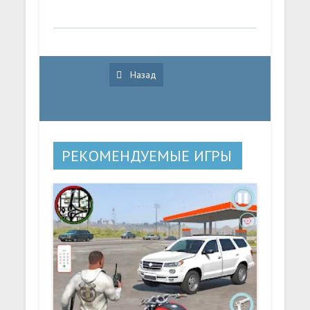
Назад
РЕКОМЕНДУЕМЫЕ ИГРЫ