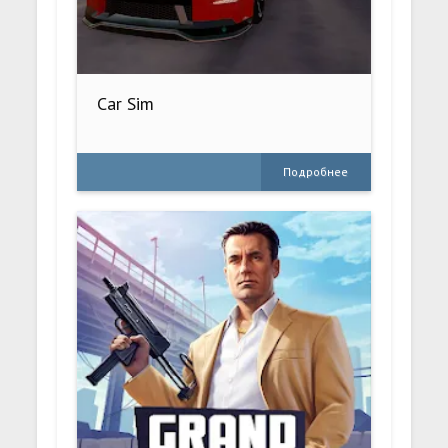
Car Sim
Подробнее