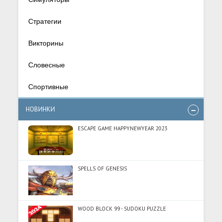
Стратегии
Викторины
Словесные
Спортивные
НОВИНКИ
ESCAPE GAME HAPPYNEWYEAR 2023
SPELLS OF GENESIS
WOOD BLOCK 99 - SUDOKU PUZZLE