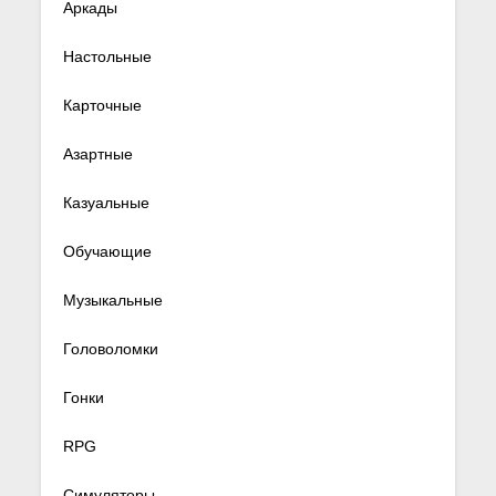
Аркады
Настольные
Карточные
Азартные
Казуальные
Обучающие
Музыкальные
Головоломки
Гонки
RPG
Симуляторы