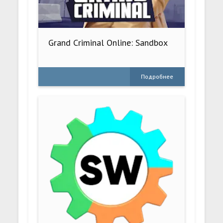
Grand Criminal Online: Sandbox
Подробнее