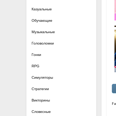
Казуальные
Обучающие
Музыкальные
Головоломки
Гонки
RPG
Симуляторы
Стратегии
Викторины
Fa
Словесные