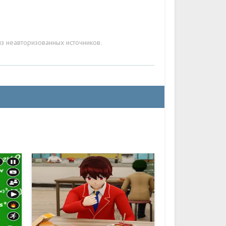
з неавторизованных источников.