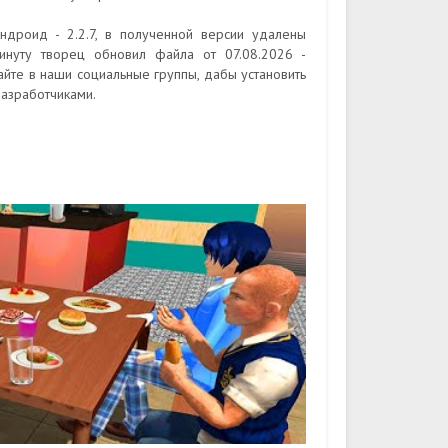
Андроид - 2.2.7, в полученной версии удалены
инуту творец обновил файла от 07.08.2026 -
айте в наши социальные группы, дабы установить
азработчиками.