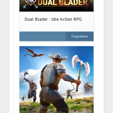
Dual Blader : Idle Action RPG
Подробнее