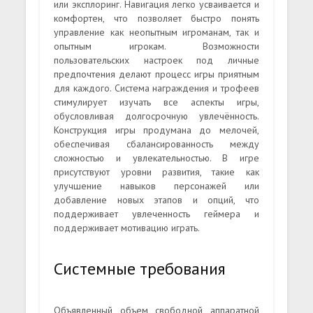
или эксплоринг. Навигация легко усваивается и
комфортен, что позволяет быстро понять
управление как неопытным игроманам, так и
опытным игрокам. Возможности
пользовательских настроек под личные
предпочтения делают процесс игры приятным
для каждого. Система награждения и трофеев
стимулирует изучать все аспекты игры,
обусловливая долгосрочную увлечённость.
Конструкция игры продумана до мелочей,
обеспечивая сбалансированность между
сложностью и увлекательностью. В игре
присутствуют уровни развития, такие как
улучшение навыков персонажей или
добавление новых этапов и опций, что
поддерживает увлеченность геймера и
поддерживает мотивацию играть.
Системные требования
Объявленный объем свободной аппаратной