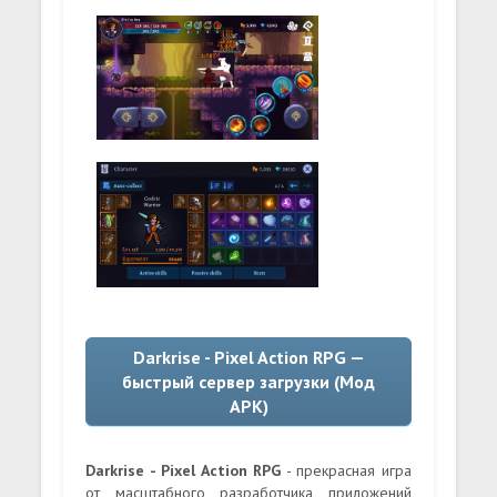
Darkrise - Pixel Action RPG —
быстрый сервер загрузки (Мод
APK)
Darkrise - Pixel Action RPG
- прекрасная игра
от масштабного разработчика приложений