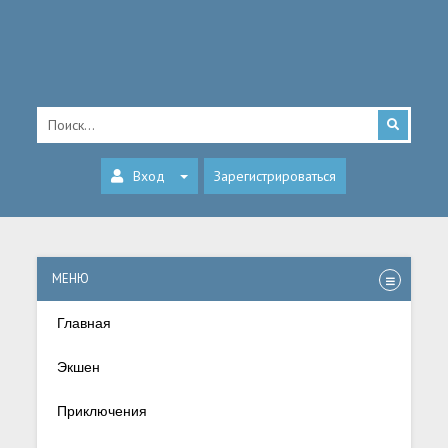
Вход
Зарегистрироваться
МЕНЮ
Главная
Экшен
Приключения