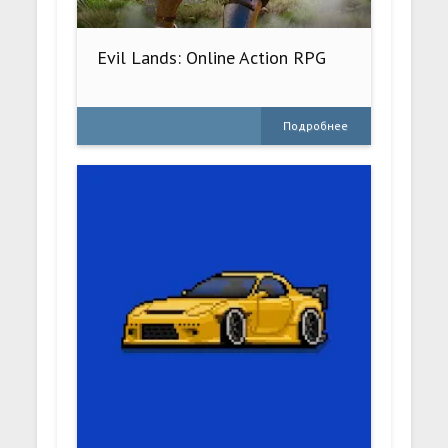
Evil Lands: Online Action RPG
Подробнее