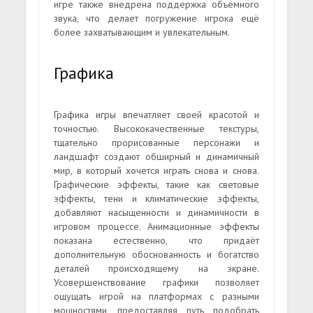
игре также внедрена поддержка объемного
звука, что делает погружение игрока ещё
более захватывающим и увлекательным.
Графика
Графика игры впечатляет своей красотой и
точностью. Высококачественные текстуры,
тщательно прорисованные персонажи и
ландшафт создают обширный и динамичный
мир, в который хочется играть снова и снова.
Графические эффекты, такие как световые
эффекты, тени и климатические эффекты,
добавляют насыщенности и динамичности в
игровом процессе. Анимационные эффекты
показана естественно, что придаёт
дополнительную обоснованность и богатство
деталей происходящему на экране.
Усовершенствование графики позволяет
ощущать игрой на платформах с разными
мощностями, предоставляя путь подобрать