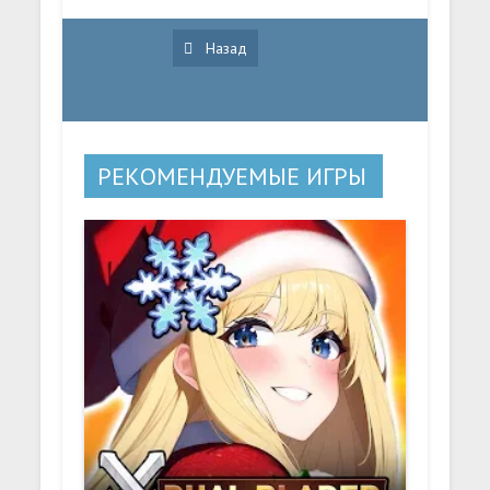
Назад
РЕКОМЕНДУЕМЫЕ ИГРЫ