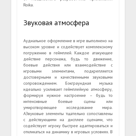
Roika.
Звуковая атмосфера
Аудиальное оформление в игре выполнено на
высоком уровне и содействует комплексному
погружению в геймплей. Каждое атакующее
действие персонажа, будь то движение,
боевые действия или взаимодействие с
игровыми элементами, подкрепляется
достоверными и качественными звуковыми
сопровождением. Бэкграундная музыка
идеально усиливает геймплейную атмосферу,
формируя нужное настроение – будь то
интенсивные боевые сцены или
умиротворяющее исследование мира.
АЗвуковые элементы тщательно сопоставлены
с действующими на дисплее сценами, что
содействует игроку быстрее адаптироваться и
откликаться на динамику в игровых условиях. В