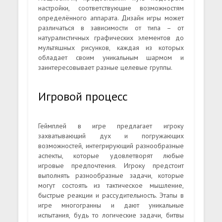
настройки, соответствующие возможностям
определённого аппарата. Дизайн игры может
различаться в зависимости от типа – от
натуралистичных графических элементов до
мультяшных рисунков, каждая из которых
обладает своим уникальным шармом и
заинтересовывает разные целевые группы.
Игровой процесс
Геймплей в игре предлагает игроку
захватывающий дух и погружающих
возможностей, интегрирующий разнообразные
аспекты, которые удовлетворят любые
игровые предпочтения. Игроку предстоит
выполнять разнообразные задачи, которые
могут состоять из тактическое мышление,
быстрые реакции и рассудительность. Этапы в
игре многогранны и дают уникальные
испытания, будь то логические задачи, битвы