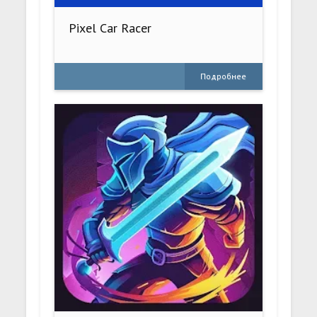
Pixel Car Racer
Подробнее