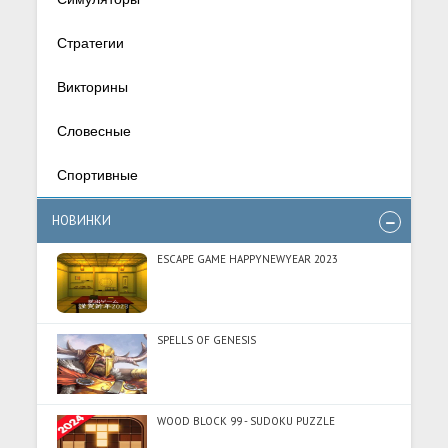
Стратегии
Викторины
Словесные
Спортивные
НОВИНКИ
ESCAPE GAME HAPPYNEWYEAR 2023
SPELLS OF GENESIS
WOOD BLOCK 99 - SUDOKU PUZZLE