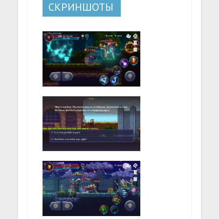
СКРИНШОТЫ