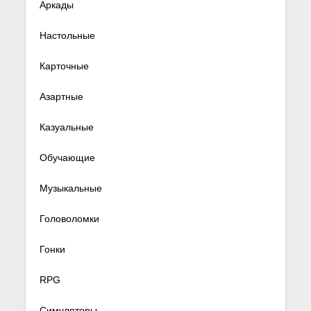
Аркады
Настольные
Карточные
Азартные
Казуальные
Обучающие
Музыкальные
Головоломки
Гонки
RPG
Симуляторы