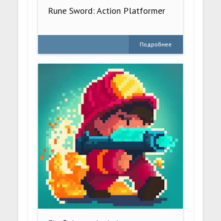
Rune Sword: Action Platformer
Подробнее