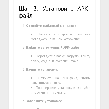
Шаг 3: Установите APK-
файл
Откройте файловый менеджер
:
Найдите и откройте файловый
менеджер на вашем устройстве.
Найдите загруженный APK-файл
:
Перейдите в папку "Загрузки" или ту
папку, куда был сохранён файл.
Начните установку
:
Нажмите на APK-файл, чтобы
запустить установку.
Подтвердите установку и следуйте
инструкциям на экране.
Завершите установку
: