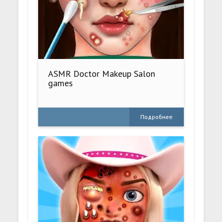
ASMR Doctor Makeup Salon
games
Подробнее