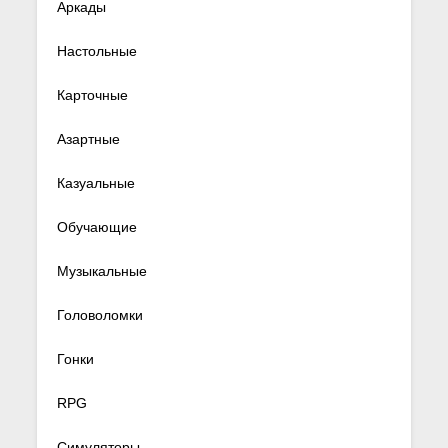
Аркады
Настольные
Карточные
Азартные
Казуальные
Обучающие
Музыкальные
Головоломки
Гонки
RPG
Симуляторы