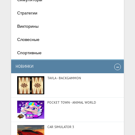
Стратегии
Викторины
Словесные
Спортивные
НОВИНКИ
TAVLA - BACKGAMMON
POCKET TOWN - ANIMAL WORLD
CAR SIMULATOR 3