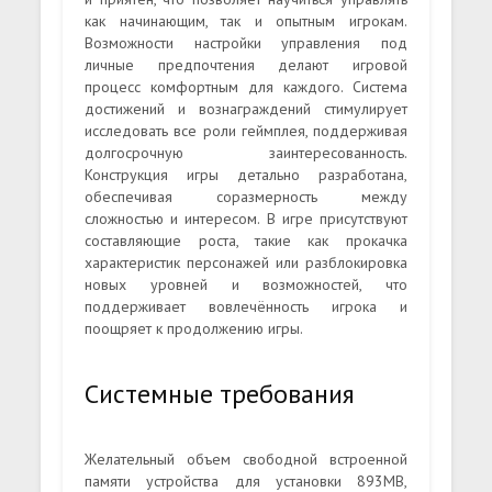
как начинающим, так и опытным игрокам.
Возможности настройки управления под
личные предпочтения делают игровой
процесс комфортным для каждого. Система
достижений и вознаграждений стимулирует
исследовать все роли геймплея, поддерживая
долгосрочную заинтересованность.
Конструкция игры детально разработана,
обеспечивая соразмерность между
сложностью и интересом. В игре присутствуют
составляющие роста, такие как прокачка
характеристик персонажей или разблокировка
новых уровней и возможностей, что
поддерживает вовлечённость игрока и
поощряет к продолжению игры.
Системные требования
Желательный объем свободной встроенной
памяти устройства для установки 893MB,