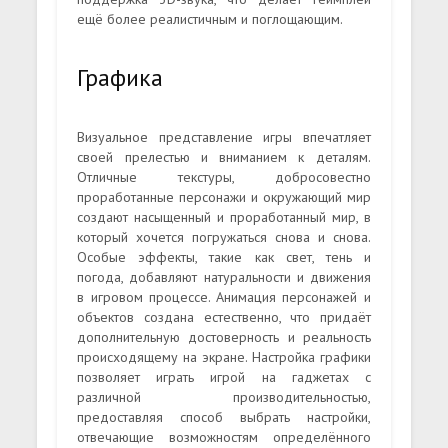
ещё более реалистичным и поглощающим.
Графика
Визуальное представление игры впечатляет
своей прелестью и вниманием к деталям.
Отличные текстуры, добросовестно
проработанные персонажи и окружающий мир
создают насыщенный и проработанный мир, в
который хочется погружаться снова и снова.
Особые эффекты, такие как свет, тень и
погода, добавляют натуральности и движения
в игровом процессе. Анимация персонажей и
объектов создана естественно, что придаёт
дополнительную достоверность и реальность
происходящему на экране. Настройка графики
позволяет играть игрой на гаджетах с
различной производительностью,
предоставляя способ выбрать настройки,
отвечающие возможностям определённого