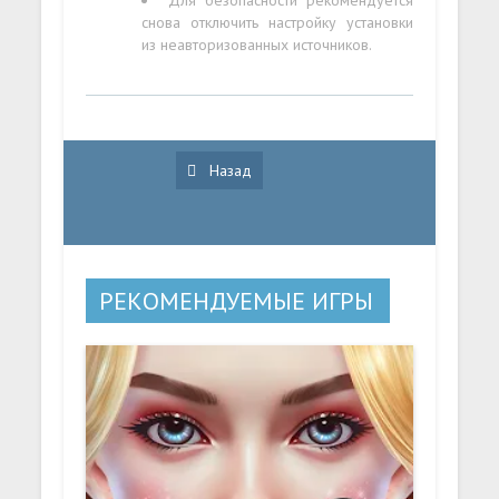
снова отключить настройку установки
из неавторизованных источников.
Назад
РЕКОМЕНДУЕМЫЕ ИГРЫ