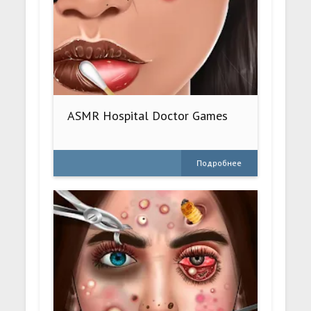
ASMR Hospital Doctor Games
Подробнее