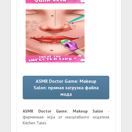
ASMR Doctor Game: Makeup
Salon: прямая загрузка файла
мода
ASMR Doctor Game: Makeup Salon
-
фирменная игра от масштабного издателя
Kitchen Tales.