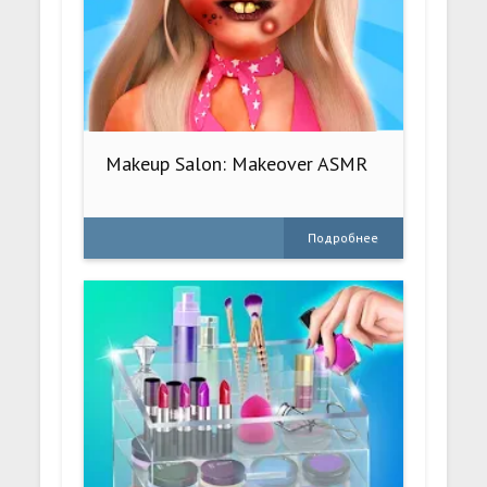
Makeup Salon: Makeover ASMR
Подробнее