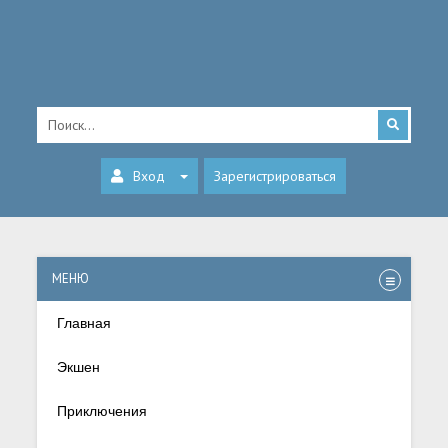
Вход
Зарегистрироваться
МЕНЮ
Главная
Экшен
Приключения