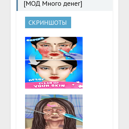
[МОД Много денег]
СКРИНШОТЫ