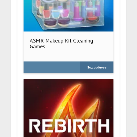
ASMR Makeup Kit-Cleaning
Games
Подробнее