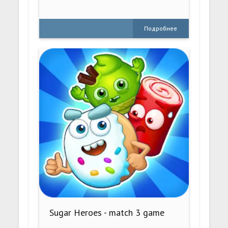
Подробнее
Sugar Heroes - match 3 game