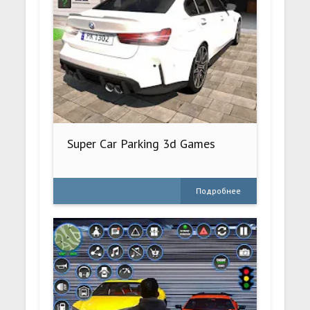
Super Car Parking 3d Games
Подробнее