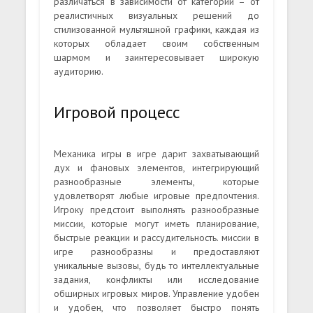
различаться в зависимости от категории – от
реалистичных визуальных решений до
стилизованной мультяшной графики, каждая из
которых обладает своим собственным
шармом и заинтересовывает широкую
аудиторию.
Игровой процесс
Механика игры в игре дарит захватывающий
дух и фановых элементов, интегрирующий
разнообразные элементы, которые
удовлетворят любые игровые предпочтения.
Игроку предстоит выполнять разнообразные
миссии, которые могут иметь планирование,
быстрые реакции и рассудительность. миссии в
игре разнообразны и предоставляют
уникальные вызовы, будь то интеллектуальные
задания, конфликты или исследование
обширных игровых миров. Управление удобен
и удобен, что позволяет быстро понять