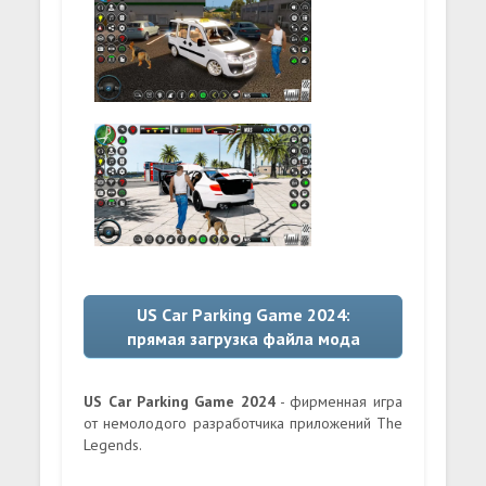
US Car Parking Game 2024:
прямая загрузка файла мода
US Car Parking Game 2024
- фирменная игра
от немолодого разработчика приложений The
Legends.