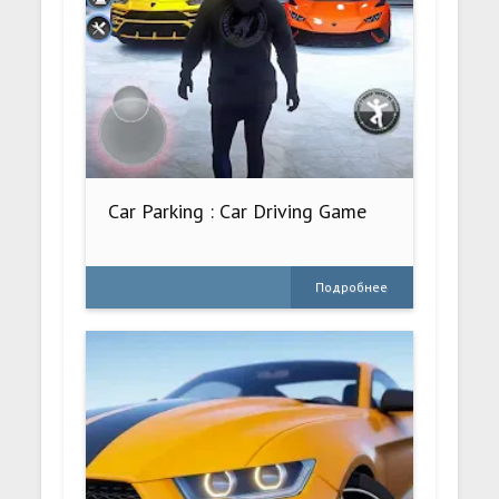
Car Parking : Car Driving Game
Подробнее