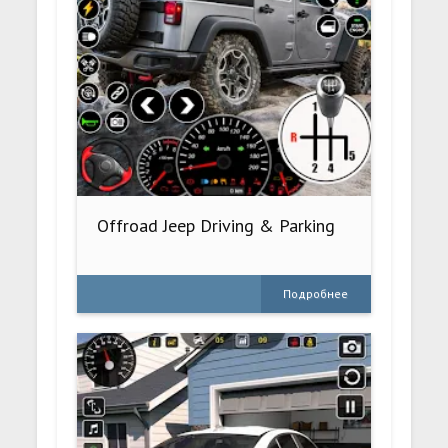
Offroad Jeep Driving & Parking
Подробнее