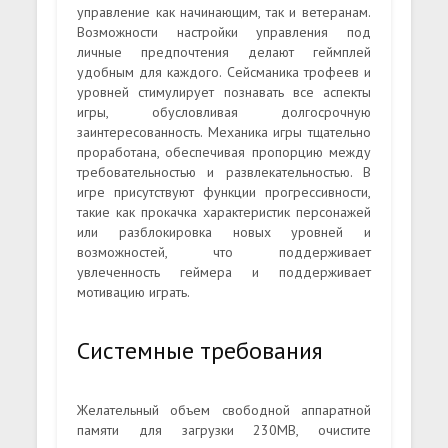
управление как начинающим, так и ветеранам.
Возможности настройки управления под
личные предпочтения делают геймплей
удобным для каждого. Сейсманика трофеев и
уровней стимулирует познавать все аспекты
игры, обусловливая долгосрочную
заинтересованность. Механика игры тщательно
проработана, обеспечивая пропорцию между
требовательностью и развлекательностью. В
игре присутствуют функции прогрессивности,
такие как прокачка характеристик персонажей
или разблокировка новых уровней и
возможностей, что поддерживает
увлеченность геймера и поддерживает
мотивацию играть.
Системные требования
Желательный объем свободной аппаратной
памяти для загрузки 230MB, очистите