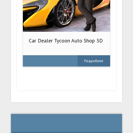
Car Dealer Tycoon Auto Shop 3D
Подробнее