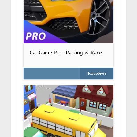
Car Game Pro - Parking & Race
Подробнее