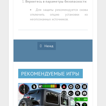
Вернитесь в параметры безопасности
:
Для защиты рекомендуется снова
отключить опцию установки из
неопознанных источников.
Назад
РЕКОМЕНДУЕМЫЕ ИГРЫ