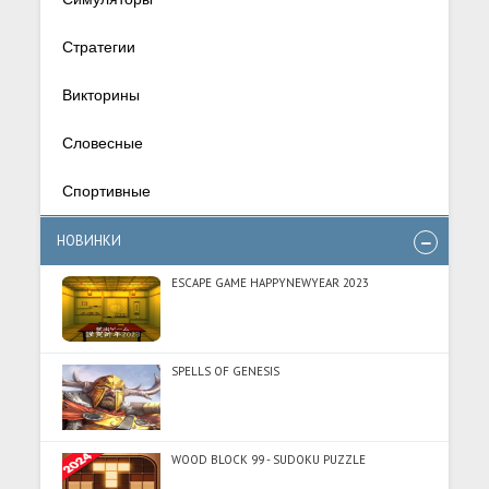
Стратегии
Викторины
Словесные
Спортивные
НОВИНКИ
ESCAPE GAME HAPPYNEWYEAR 2023
SPELLS OF GENESIS
WOOD BLOCK 99 - SUDOKU PUZZLE