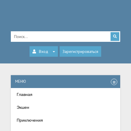
Вход
Зарегистрироваться
МЕНЮ
Главная
Экшен
Приключения