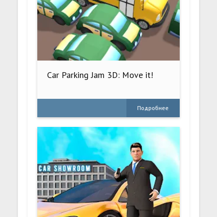
Car Parking Jam 3D: Move it!
Подробнее