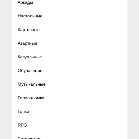
Аркады
Настольные
Карточные
Азартные
Казуальные
Обучающие
Музыкальные
Головоломки
Гонки
RPG
Симуляторы