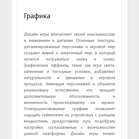
Графика
Дизайн игры впечатляет своей изысканностью
и вниманием к деталям. Отличные текстуры,
детализированные персонажи и игровой мир
создают живой и энергичный мир, в который
хочется погружаться снова и снова.
Графические эффекты, такие как игра света,
затенение и погодные условия, добавляют
натуральности и движения в игровом
процессе. Анимация персонажей и объектов
реализована естественно, что придаёт
дополнительную обоснованность и
жизненность происходящему на экране.
Усовершенствование графики позволяет
ощущать геймплеем на устройствах с разными
мощностями, предоставляя путь подобрать
настройки, согласованные с возможностям
данной платформы. Дизайн игры может