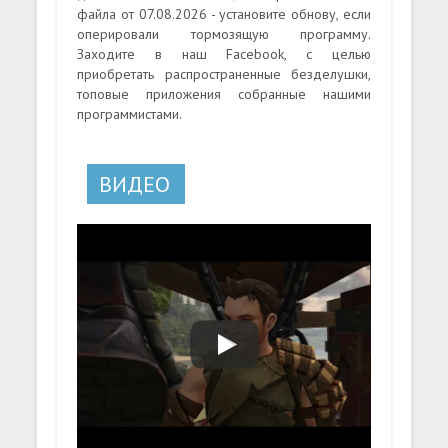
файла от 07.08.2026 - установите обнову, если
оперировали тормозящую программу.
Заходите в наш Facebook, с целью
приобретать распространенные безделушки,
топовые приложения собранные нашими
программистами.
ВИДЕО