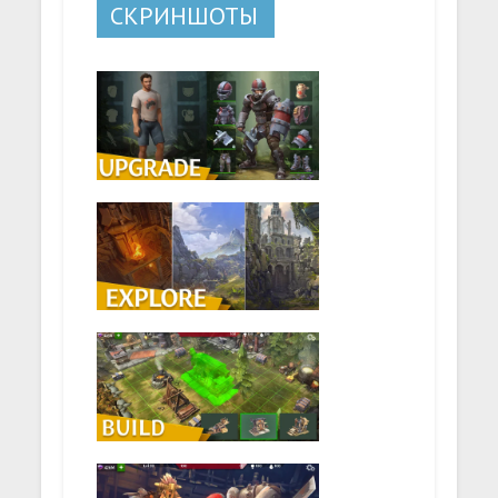
СКРИНШОТЫ