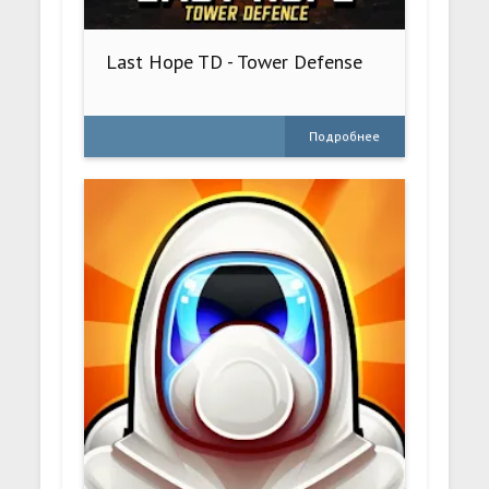
Last Hope TD - Tower Defense
Подробнее