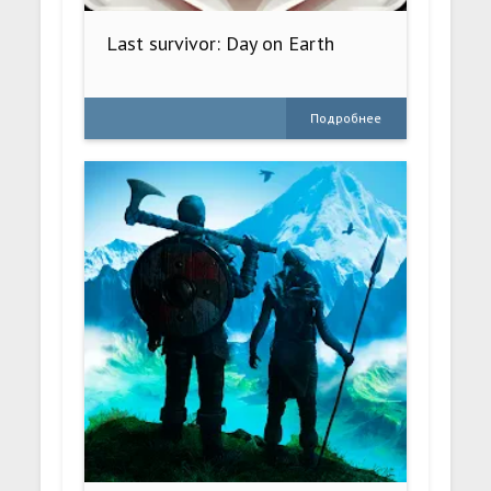
Last survivor: Day on Earth
Подробнее