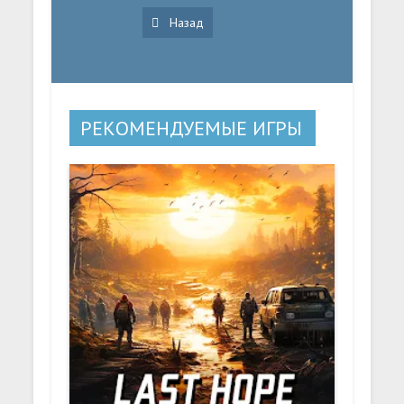
Назад
РЕКОМЕНДУЕМЫЕ ИГРЫ