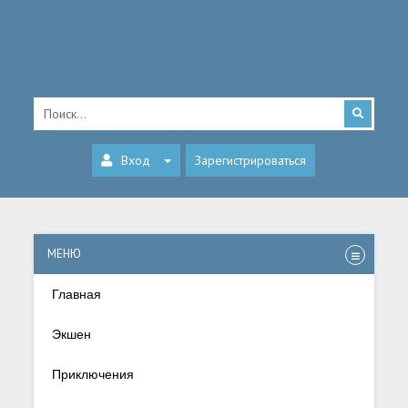
Вход
Зарегистрироваться
МЕНЮ
Главная
Экшен
Приключения