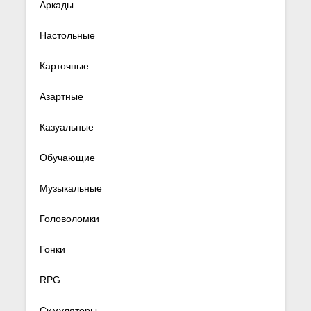
Аркады
Настольные
Карточные
Азартные
Казуальные
Обучающие
Музыкальные
Головоломки
Гонки
RPG
Симуляторы