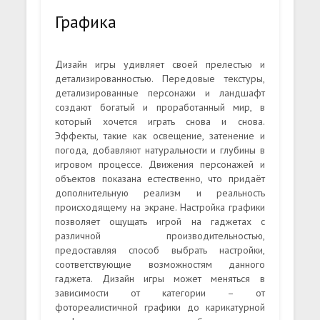
Графика
Дизайн игры удивляет своей прелестью и
детализированностью. Передовые текстуры,
детализированные персонажи и ландшафт
создают богатый и проработанный мир, в
который хочется играть снова и снова.
Эффекты, такие как освещение, затенение и
погода, добавляют натуральности и глубины в
игровом процессе. Движения персонажей и
объектов показана естественно, что придаёт
дополнительную реализм и реальность
происходящему на экране. Настройка графики
позволяет ощущать игрой на гаджетах с
различной производительностью,
предоставляя способ выбрать настройки,
соответствующие возможностям данного
гаджета. Дизайн игры может меняться в
зависимости от категории – от
фотореалистичной графики до карикатурной