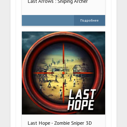
Last Arrows : Sniping Archer
Подробнее
Last Hope - Zombie Sniper 3D