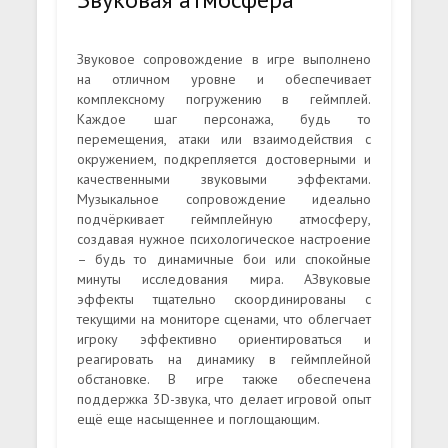
Звуковое сопровождение в игре выполнено
на отличном уровне и обеспечивает
комплексному погружению в геймплей.
Каждое шаг персонажа, будь то
перемещения, атаки или взаимодействия с
окружением, подкрепляется достоверными и
качественными звуковыми эффектами.
Музыкальное сопровождение идеально
подчёркивает геймплейную атмосферу,
создавая нужное психологическое настроение
– будь то динамичные бои или спокойные
минуты исследования мира. АЗвуковые
эффекты тщательно скоординированы с
текущими на мониторе сценами, что облегчает
игроку эффективно ориентироваться и
реагировать на динамику в геймплейной
обстановке. В игре также обеспечена
поддержка 3D-звука, что делает игровой опыт
ещё еще насыщеннее и поглощающим.