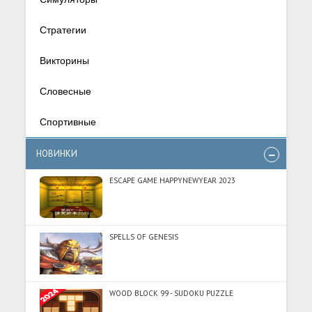
Стратегии
Викторины
Словесные
Спортивные
НОВИНКИ
ESCAPE GAME HAPPYNEWYEAR 2023
SPELLS OF GENESIS
WOOD BLOCK 99 - SUDOKU PUZZLE