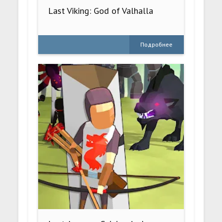
Last Viking: God of Valhalla
Подробнее