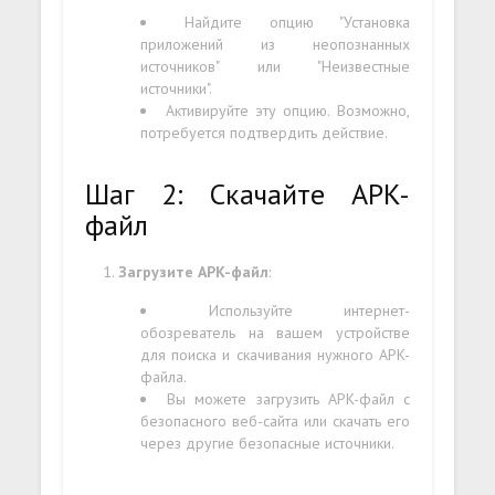
Найдите опцию "Установка
приложений из неопознанных
источников" или "Неизвестные
источники".
Активируйте эту опцию. Возможно,
потребуется подтвердить действие.
Шаг 2: Скачайте APK-
файл
Загрузите APK-файл
:
Используйте интернет-
обозреватель на вашем устройстве
для поиска и скачивания нужного APK-
файла.
Вы можете загрузить APK-файл с
безопасного веб-сайта или скачать его
через другие безопасные источники.