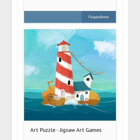
Подробнее
Art Puzzle - Jigsaw Art Games