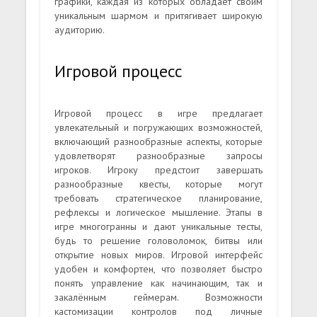
графики, каждая из которых обладает своим
уникальным шармом и притягивает широкую
аудиторию.
Игровой процесс
Игровой процесс в игре предлагает
увлекательный и погружающих возможностей,
включающий разнообразные аспекты, которые
удовлетворят разнообразные запросы
игроков. Игроку предстоит завершать
разнообразные квесты, которые могут
требовать стратегическое планирование,
рефлексы и логическое мышление. Этапы в
игре многогранны и дают уникальные тесты,
будь то решение головоломок, битвы или
открытие новых миров. Игровой интерфейс
удобен и комфортен, что позволяет быстро
понять управление как начинающим, так и
закалённым геймерам. Возможности
кастомизации контролов под личные