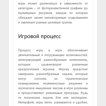
игры может различаться в зависимости от
категории – от фотореалистичной графики до
мультяшных рисунков, каждая из которых
обладает своим неповторимым очарованием
и завлекает разные целевые группы.
Игровой процесс
Процесс игры в игре обеспечивает
увлекательный и погружающих возможностей,
интегрирующий разнообразные компоненты,
которые удовлетворят различные
предпочтения игроков. Игроку предстоит
завершать разнообразные задачи, которые
могут состоять из стратегическое
планирование, молниеносные решения и
логическое мышление. миссии в игре различны
и предоставляют уникальные преграды, будь
то логические задачи, бои или эксплоринг.
Интерфейс игры легко усваивается и удобен,