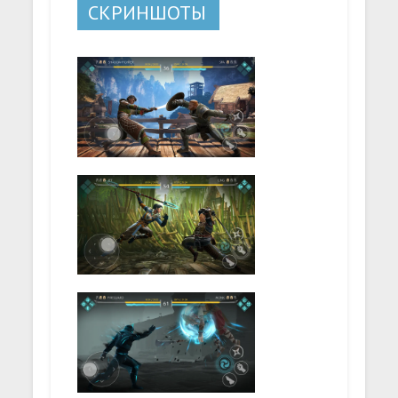
СКРИНШОТЫ