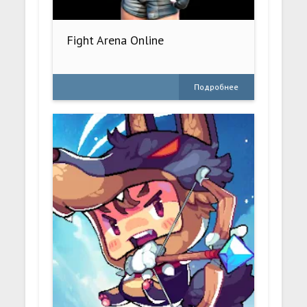
Fight Arena Online
Подробнее