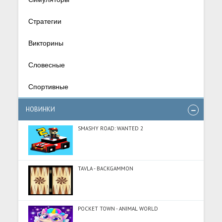
Стратегии
Викторины
Словесные
Спортивные
НОВИНКИ
SMASHY ROAD: WANTED 2
TAVLA - BACKGAMMON
POCKET TOWN - ANIMAL WORLD