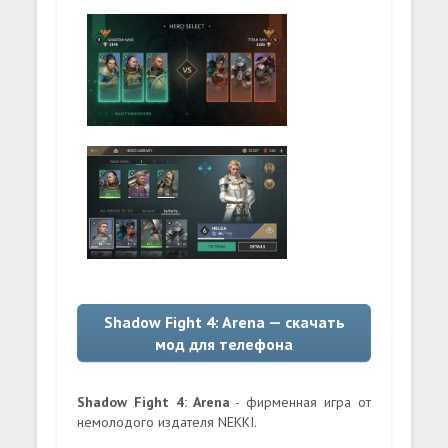
Shadow Fight 4: Arena — скачать
мод для телефона
Shadow Fight 4: Arena
- фирменная игра от
немолодого издателя NEKKI.