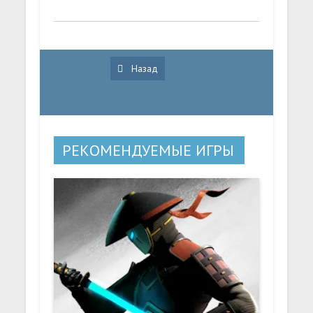
Назад
РЕКОМЕНДУЕМЫЕ ИГРЫ