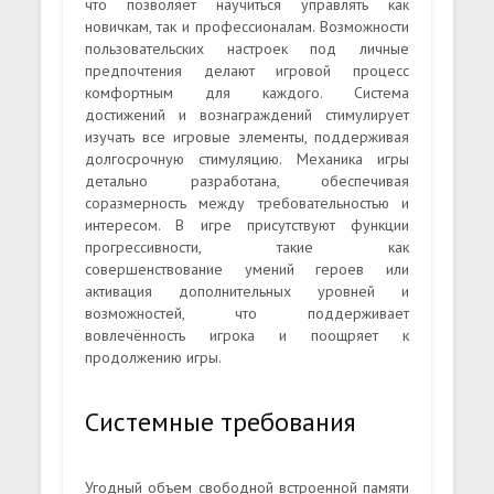
что позволяет научиться управлять как
новичкам, так и профессионалам. Возможности
пользовательских настроек под личные
предпочтения делают игровой процесс
комфортным для каждого. Система
достижений и вознаграждений стимулирует
изучать все игровые элементы, поддерживая
долгосрочную стимуляцию. Механика игры
детально разработана, обеспечивая
соразмерность между требовательностью и
интересом. В игре присутствуют функции
прогрессивности, такие как
совершенствование умений героев или
активация дополнительных уровней и
возможностей, что поддерживает
вовлечённость игрока и поощряет к
продолжению игры.
Системные требования
Угодный объем свободной встроенной памяти