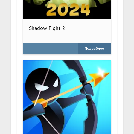
Shadow Fight 2
Подробнее