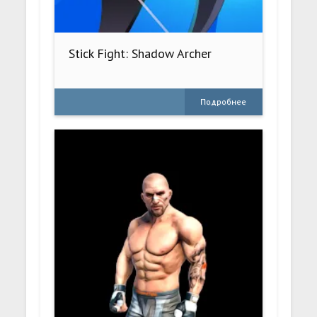
Stick Fight: Shadow Archer
Подробнее