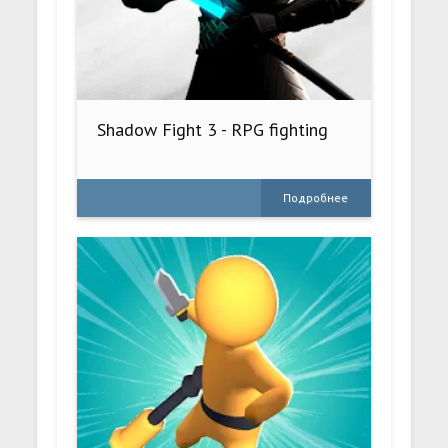
Shadow Fight 3 - RPG fighting
Подробнее