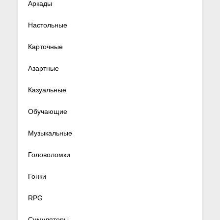
Аркады
Настольные
Карточные
Азартные
Казуальные
Обучающие
Музыкальные
Головоломки
Гонки
RPG
Симуляторы