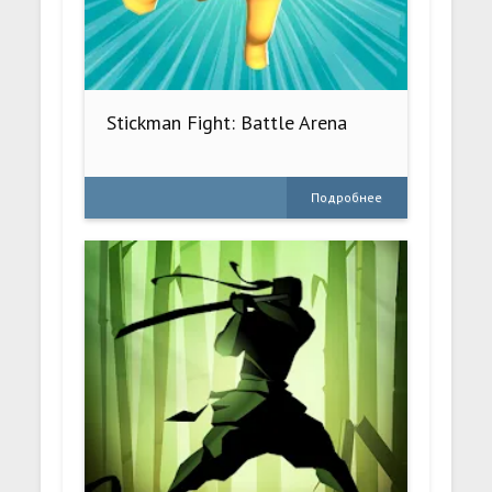
Stickman Fight: Battle Arena
Подробнее