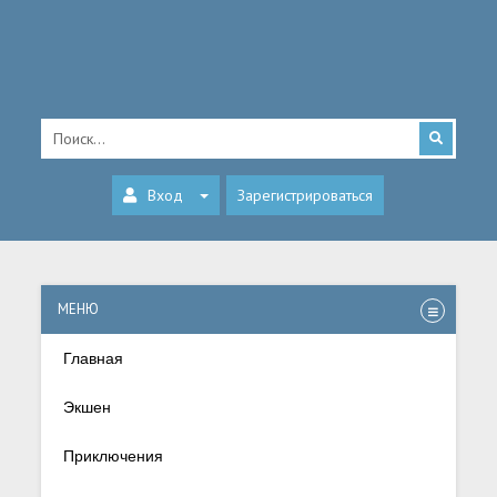
Вход
Зарегистрироваться
МЕНЮ
Главная
Экшен
Приключения