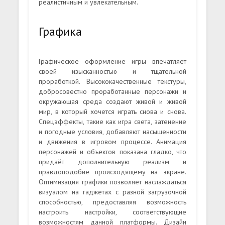
реалистичным и увлекательным.
Графика
Графическое оформление игры впечатляет
своей изысканностью и тщательной
проработкой. Высококачественные текстуры,
добросовестно проработанные персонажи и
окружающая среда создают живой и живой
мир, в который хочется играть снова и снова.
Спецэффекты, такие как игра света, затенение
и погодные условия, добавляют насыщенности
и движения в игровом процессе. Анимация
персонажей и объектов показана гладко, что
придаёт дополнительную реализм и
правдоподобие происходящему на экране.
Оптимизация графики позволяет наслаждаться
визуалом на гаджетах с разной загрузочной
способностью, предоставляя возможность
настроить настройки, соответствующие
возможностям данной платформы. Дизайн