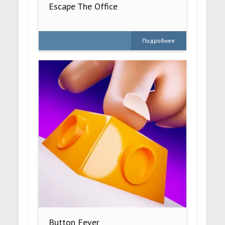
Escape The Office
Подробнее
Button Fever