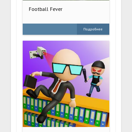
Football Fever
Подробнее