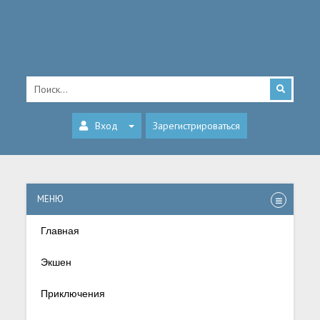
Вход
Зарегистрироваться
МЕНЮ
Главная
Экшен
Приключения