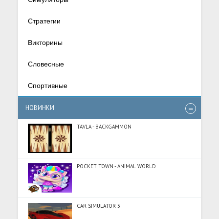
Стратегии
Викторины
Словесные
Спортивные
НОВИНКИ
TAVLA - BACKGAMMON
POCKET TOWN - ANIMAL WORLD
CAR SIMULATOR 3