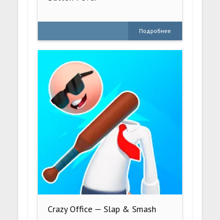
Подробнее
Crazy Office — Slap & Smash