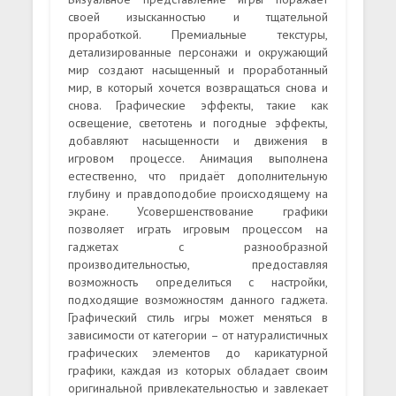
своей изысканностью и тщательной
проработкой. Премиальные текстуры,
детализированные персонажи и окружающий
мир создают насыщенный и проработанный
мир, в который хочется возвращаться снова и
снова. Графические эффекты, такие как
освещение, светотень и погодные эффекты,
добавляют насыщенности и движения в
игровом процессе. Анимация выполнена
естественно, что придаёт дополнительную
глубину и правдоподобие происходящему на
экране. Усовершенствование графики
позволяет играть игровым процессом на
гаджетах с разнообразной
производительностью, предоставляя
возможность определиться с настройки,
подходящие возможностям данного гаджета.
Графический стиль игры может меняться в
зависимости от категории – от натуралистичных
графических элементов до карикатурной
графики, каждая из которых обладает своим
оригинальной привлекательностью и завлекает