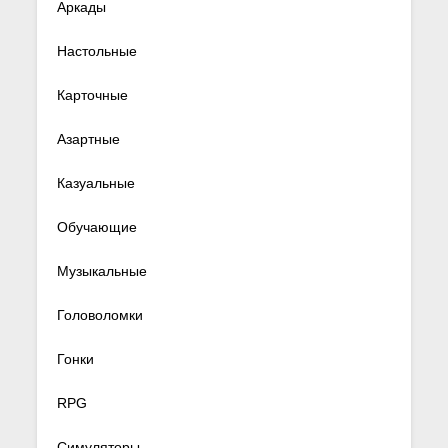
Аркады
Настольные
Карточные
Азартные
Казуальные
Обучающие
Музыкальные
Головоломки
Гонки
RPG
Симуляторы