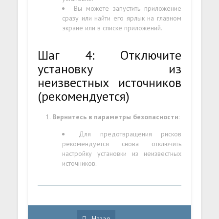
Вы можете запустить приложение
сразу или найти его ярлык на главном
экране или в списке приложений.
Шаг 4: Отключите
установку из
неизвестных источников
(рекомендуется)
Вернитесь в параметры безопасности
:
Для предотвращения рисков
рекомендуется снова отключить
настройку установки из неизвестных
источников.
Назад