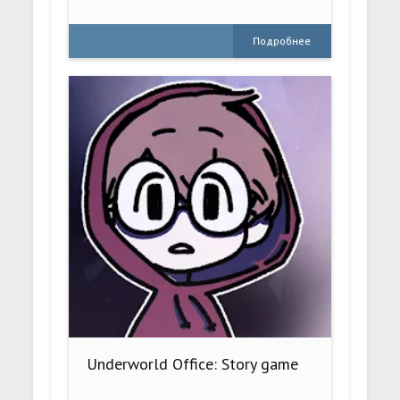
Подробнее
Underworld Office: Story game