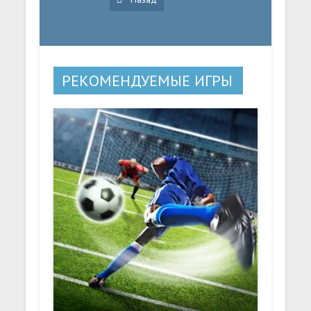
РЕКОМЕНДУЕМЫЕ ИГРЫ