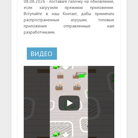
08.08.2026 - поставьте галочку на обновление,
если загрузили прежнюю приложение.
Вступайте в наш Контакт, дабы принимать
распространенные игрушки, топовые
приложения отправленные нам
разработчиками.
ВИДЕО