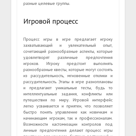
разные целевые группы.
Игровой процесс
Процесс игры в игре предлагает игроку
захватывающий и увлекательный опыт,
сочетающий разнообразные аспекты, которые
удовлетворят различные предпочтения
игроков. Игроку предстоит выполнять
разнообразные квесты, которые могут состоять
из рассудительность, мгновенные отклики и
рассудительность. Этапы в игре разноплановы
и предлагают уникальные тесты, будь то
интеллектуальные задания, конфликты или
путешествия по миру. Игровой интерфейс
легко усваивается и приятен, что позволяет
быстро понять управление как новичкам и
начинающим игрокам, так и профессионалам.
Возможности кастомизации контролов под
личные предпочтения делают процесс игры