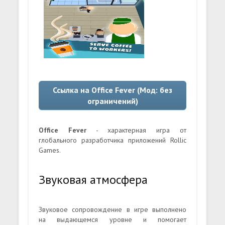
Ссылка на Office Fever (Мод: без
ограничений)
Office Fever
- характерная игра от
глобального разработчика приложений Rollic
Games.
Звуковая атмосфера
Звуковое сопровождение в игре выполнено
на выдающемся уровне и помогает