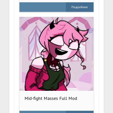
Подробнее
Mid-fight Masses Full Mod